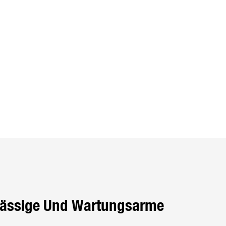
erlässige Und Wartungsarme