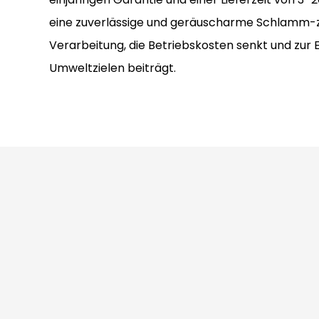
eine zuverlässige und geräuscharme Schlamm-z
Verarbeitung, die Betriebskosten senkt und zur 
Umweltzielen beiträgt.