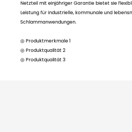
Netzteil mit einjähriger Garantie bietet sie fle
Leistung für industrielle, kommunale und lebens
Schlammanwendungen.
◎ Produktmerkmale 1
◎ Produktqualität 2
◎ Produktqualität 3