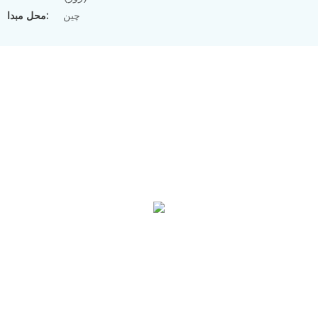
چین
محل مبدا: