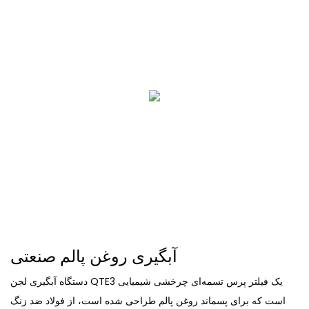
آبگیری روغن پالم صنعتی
دستگاه آبگیری لجن QTE3 یک فیلتر پرس تسمه‌ای چرخشی شیمیایی
است که برای پسماند روغن پالم طراحی شده است، از فولاد ضد زنگ