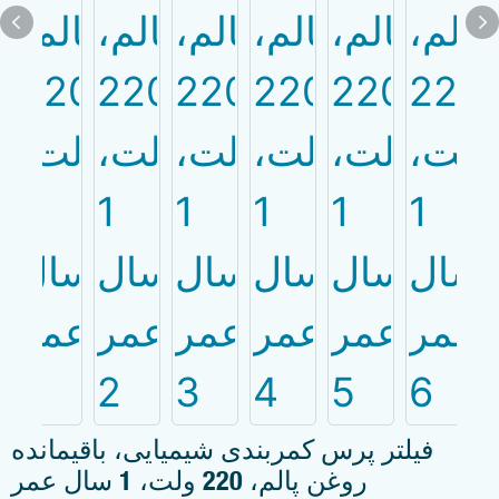
فیلتر پرس کمربندی شیمیایی، باقیمانده
روغن پالم، 220 ولت، 1 سال عمر