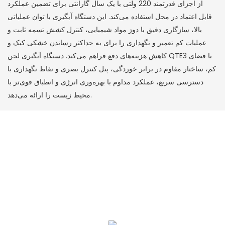
از اجزای قدرتمند 220 ولتی با یک سال گارانتی برای تضمین عملکرد
قابل اعتماد در محل استفاده می‌کند. این دستگاه آبگیری با توان عملیاتی
بالا، سازگاری دقیق با دوز مواد شیمیایی، کنترل کشش تسمه ثابت و
عملیات کم تعمیر و نگهداری را برای به حداکثر رساندن خشکی کیک و
کاهش هزینه‌های دفع فراهم می‌کند. دستگاه آبگیری لجن QTE3 با فضای
کم، ساختار مقاوم در برابر خوردگی، پنل کنترل بصری و نقاط نگهداری با
دسترسی سریع، عملکرد مداوم با بهره‌وری انرژی و انطباق قوی‌تر با
محیط زیست را ارائه می‌دهد.