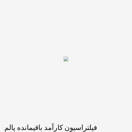
فیلتراسیون کارآمد باقیمانده پالم