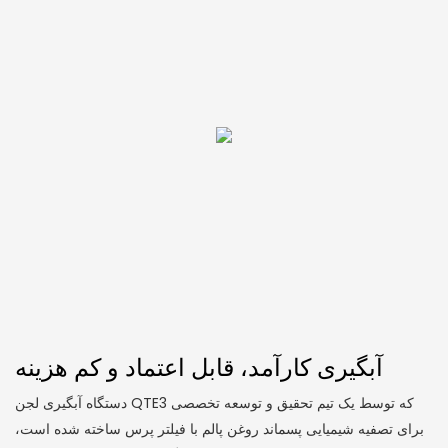
آبگیری کارآمد، قابل اعتماد و کم هزینه
دستگاه آبگیری لجن QTE3 که توسط یک تیم تحقیق و توسعه تخصصی
برای تصفیه شیمیایی پسماند روغن پالم با فیلتر پرس ساخته شده است،