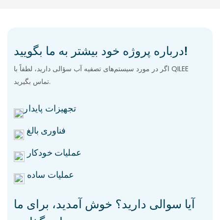
درباره پروژه خود بیشتر به ما بگویید!
اگر در مورد سیستم‌های تصفیه آب سؤالی دارید، لطفاً با QILEE
تماس بگیرید.
تجهیزات پایدار
فناوری بالغ
عملیات خودکار
عملیات ساده
آیا سوالی دارید؟ خوش آمدید، برای ما