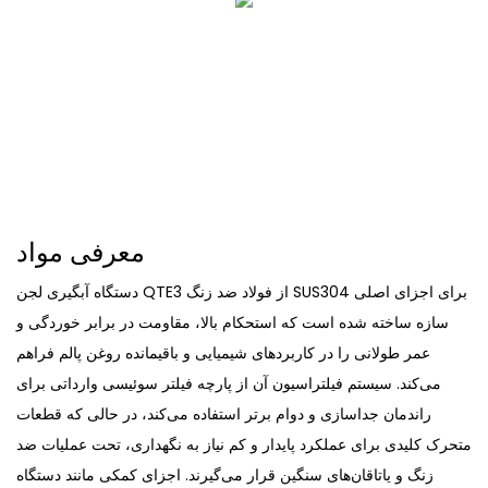
معرفی مواد
دستگاه آبگیری لجن QTE3 از فولاد ضد زنگ SUS304 برای اجزای اصلی
سازه ساخته شده است که استحکام بالا، مقاومت در برابر خوردگی و
عمر طولانی را در کاربردهای شیمیایی و باقیمانده روغن پالم فراهم
می‌کند. سیستم فیلتراسیون آن از پارچه فیلتر سوئیسی وارداتی برای
راندمان جداسازی و دوام برتر استفاده می‌کند، در حالی که قطعات
متحرک کلیدی برای عملکرد پایدار و کم نیاز به نگهداری، تحت عملیات ضد
زنگ و یاتاقان‌های سنگین قرار می‌گیرند. اجزای کمکی مانند دستگاه