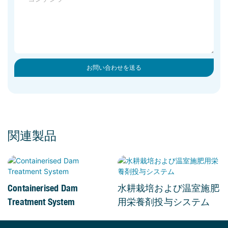
お問い合わせを送る
関連製品
Containerised Dam
水耕栽培および温室施肥
Treatment System
用栄養剤投与システム