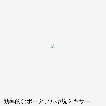
効率的なポータブル環境ミキサー