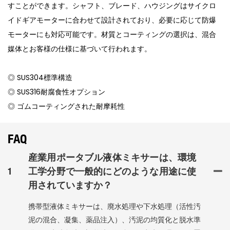
すことができます。シャフト、ブレード、ハウジングはサイクロ
イドギアモーターに合わせて設計されており、必要に応じて防爆
モーターにも対応可能です。材質とコーティングの選択は、混合
媒体とお客様の仕様に基づいて行われます。
◎ SUS304標準構造
◎ SUS316耐腐食性オプション
◎ ゴムコーティングされた耐摩耗性
FAQ
産業用ポータブル液体ミキサーは、環境
1
工学分野で一般的にどのような用途に使
用されていますか？
携帯型液体ミキサーは、廃水処理や下水処理（活性汚
泥の混合、凝集、薬品注入）、汚泥の均質化と脱水準