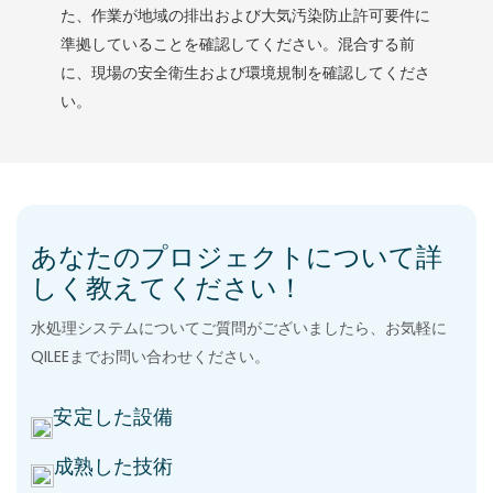
た、作業が地域の排出および大気汚染防止許可要件に
準拠していることを確認してください。混合する前
に、現場の安全衛生および環境規制を確認してくださ
い。
あなたのプロジェクトについて詳
しく教えてください！
水処理システムについてご質問がございましたら、お気軽に
QILEEまでお問い合わせください。
安定した設備
成熟した技術