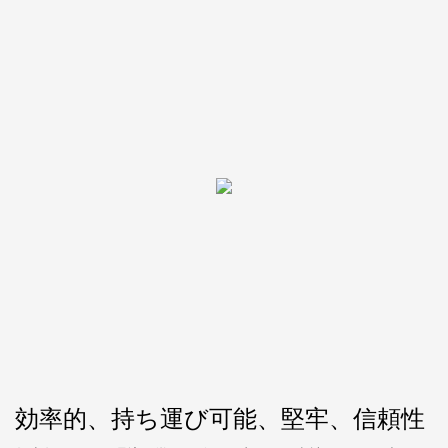
効率的、持ち運び可能、堅牢、信頼性