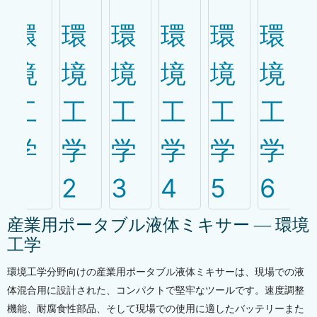
産業用ポータブル液体ミキサー ― 環境
工学
環境工学分野向けの産業用ポータブル液体ミキサーは、現場での液
体混合用に設計された、コンパクトで堅牢なツールです。速度調整
機能、耐腐食性部品、そして現場での使用に適したバッテリーまた