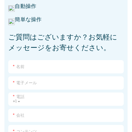
自動操作
簡単な操作
ご質問はございますか？お気軽に
メッセージをお寄せください。
名前
電子メール
電話
+1
会社
コンテンツ