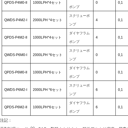
QPDS-P4M0-II
1000LPH*4
セット
0
0,1
ポンプ
スクリューポ
QWDS-P4M2-I
2000LPH
*4
セット
4
0,1
ンプ
ダイヤフラム
QPDS-P4M2-II
1000LPH*4
セット
4
0,1
ポンプ
スクリューポ
QWDS-P6M0-I
2000LPH
*6
セット
0
0,1
ンプ
ダイヤフラム
QPDS-P6M0-II
1000LPH*6
セット
0
0,1
ポンプ
スクリューポ
QWDS-P6M2-I
2000LPH
*6
セット
6
0,1
ンプ
ダイヤフラム
QPDS-P6M2-II
1000LPH*6
セット
6
0,1
ポンプ
注記：