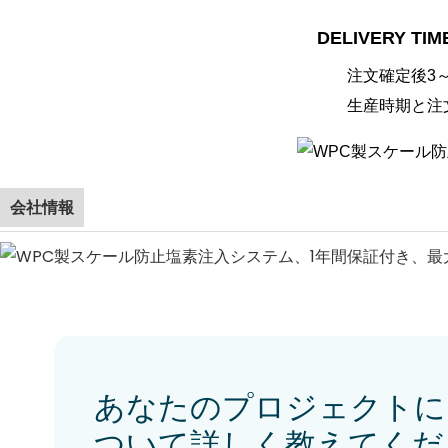
DELIVERY TIM
注文確定後3
生産時期と注
会社情報
あなたのプロジェクトに
ついて詳しく教えてくだ