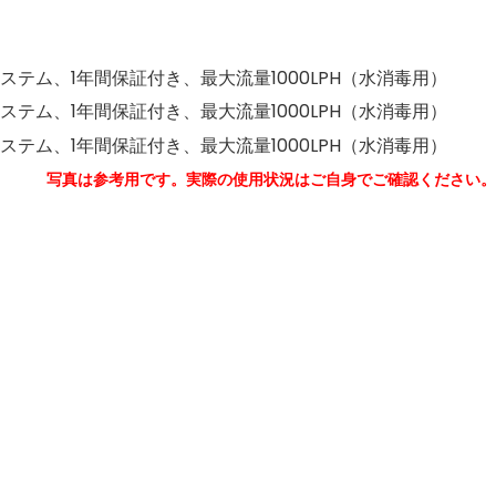
写真は参考用です。実際の使用状況はご自身でご確認ください。