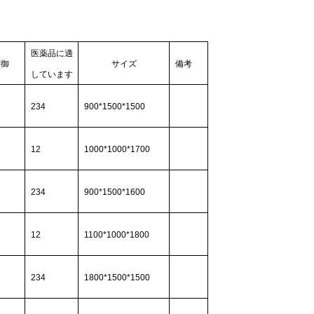
医薬品に適
制御
サイズ
備考
しています
234
900*1500*1500
12
1000*1000*1700
234
900*1500*1600
12
1100*1000*1800
234
1800*1500*1500