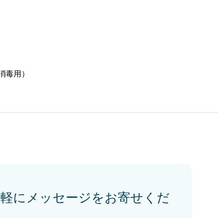
気軽にメッセージをお寄せくだ