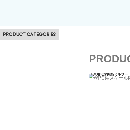
汚泥脱水機
PRODUCT CATEGORIES
PRODUC
工業用化学薬品ミキサー