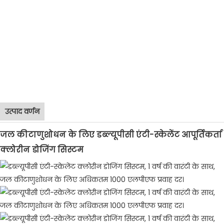
उत्पाद वर्णन
जल कीटाणुशोधन के लिए डब्ल्यूपीसी एंटी-स्केलेंट आपूर्तिकर्ता
क्लोरीन डोजिंग सिस्टम