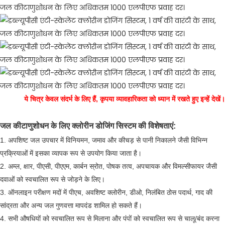
ये चित्र केवल संदर्भ के लिए हैं, कृपया व्यावहारिकता को ध्यान में रखते हुए इन्हें देखें।
जल कीटाणुशोधन के लिए क्लोरीन डोजिंग सिस्टम की विशेषताएं:
1. अपशिष्ट जल उपचार में विनियमन, जमाव और कीचड़ से पानी निकालने जैसी विभिन्न
प्रक्रियाओं में इसका व्यापक रूप से उपयोग किया जाता है।
2. अम्ल, क्षार, पीएसी, पीएएम, कार्बन स्रोत, पोषक तत्व, अपचायक और विमल्सीफायर जैसी
दवाओं को स्वचालित रूप से जोड़ने के लिए।
3. ऑनलाइन परीक्षण मदों में पीएच, अवशिष्ट क्लोरीन, डीओ, निलंबित ठोस पदार्थ, गाद की
सांद्रता और अन्य जल गुणवत्ता मापदंड शामिल हो सकते हैं।
4. सभी औषधियों को स्वचालित रूप से मिलाना और पंपों को स्वचालित रूप से चालू/बंद करना