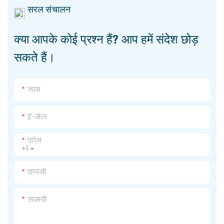
सरल संचालन
क्या आपके कोई प्रश्न हैं? आप हमें संदेश छोड़
सकते हैं।
नाम
ई-मेल
फ़ोन
+1
कंपनी
सामग्री