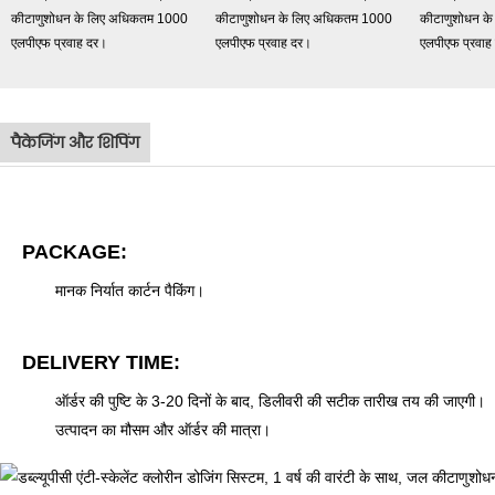
पैकेजिंग और शिपिंग
PACKAGE:
मानक निर्यात कार्टन पैकिंग।
DELIVERY TIME:
ऑर्डर की पुष्टि के 3-20 दिनों के बाद, डिलीवरी की सटीक तारीख तय की जाएगी।
उत्पादन का मौसम और ऑर्डर की मात्रा।