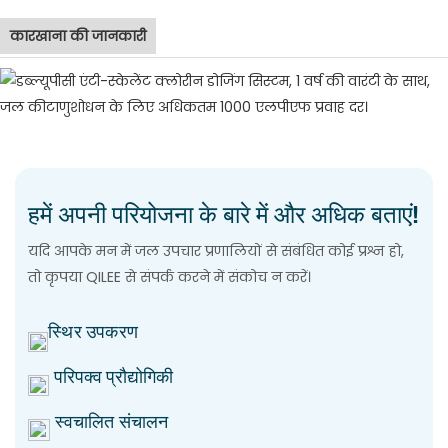
कारखाना की जानकारी
हमें अपनी परियोजना के बारे में और अधिक बताएं!
यदि आपके मन में जल उपचार प्रणालियों से संबंधित कोई प्रश्न हो,
तो कृपया QILEE से संपर्क करने में संकोच न करें।
स्थिर उपकरण
परिपक्व प्रौद्योगिकी
स्वचालित संचालन