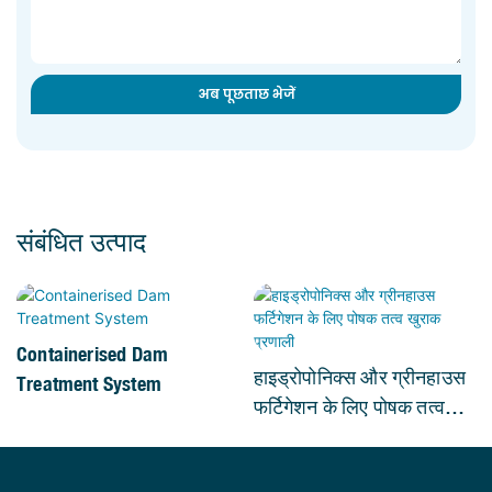
अब पूछताछ भेजें
संबंधित उत्पाद
Containerised Dam
हाइड्रोपोनिक्स और ग्रीनहाउस
Treatment System
फर्टिगेशन के लिए पोषक तत्व
खुराक प्रणाली