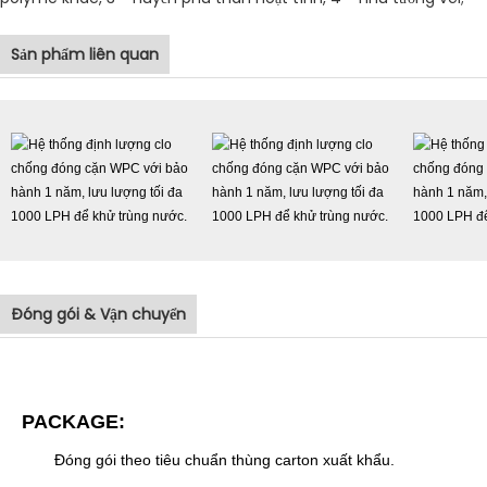
Sản phẩm liên quan
Đóng gói & Vận chuyển
PACKAGE:
Đóng gói theo tiêu chuẩn thùng carton xuất khẩu.