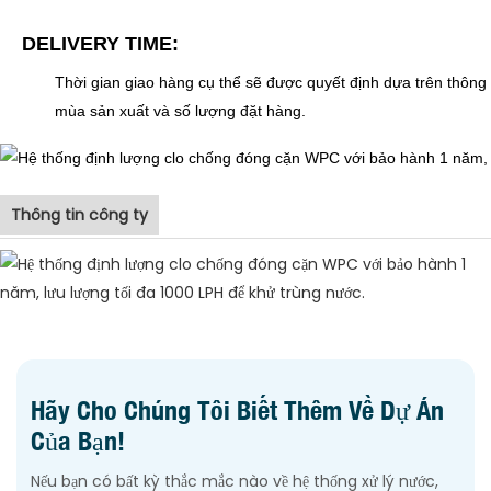
DELIVERY TIME:
Thời gian giao hàng cụ thể sẽ được quyết định dựa trên thông 
mùa sản xuất và số lượng đặt hàng.
Thông tin công ty
Hãy Cho Chúng Tôi Biết Thêm Về Dự Án
Của Bạn!
Nếu bạn có bất kỳ thắc mắc nào về hệ thống xử lý nước,