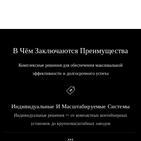
В Чём Заключаются Преимущества
Комплексные решения для обеспечения максимальной
эффективности и долгосрочного успеха
Индивидуальные И Масштабируемые Системы
Индивидуальные решения — от компактных контейнерных
установок до крупномасштабных заводов