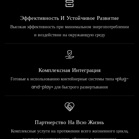
Эффективность И Устойчивое Развитие
Высокая эффективность при минимальном энергопотреблении
и воздействии на окружающую среду
Комплексная Интеграция
Готовые к использованию контейнерные системы типа «plug-
and-play» для быстрого развертывания
Партнерство На Всю Жизнь
Комплексные услуги на протяжении всего жизненного цикла,