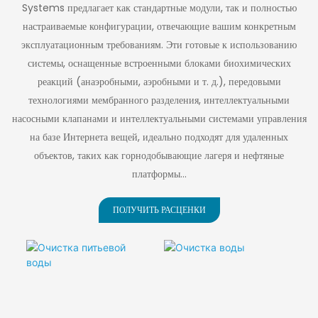
Systems предлагает как стандартные модули, так и полностью
настраиваемые конфигурации, отвечающие вашим конкретным
эксплуатационным требованиям. Эти готовые к использованию
системы, оснащенные встроенными блоками биохимических
реакций (анаэробными, аэробными и т. д.), передовыми
технологиями мембранного разделения, интеллектуальными
насосными клапанами и интеллектуальными системами управления
на базе Интернета вещей, идеально подходят для удаленных
объектов, таких как горнодобывающие лагеря и нефтяные
платформы...
ПОЛУЧИТЬ РАСЦЕНКИ