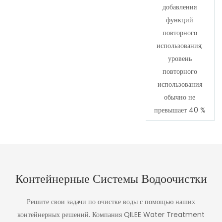
добавления
функций
повторного
использования;
уровень
повторного
использования
обычно не
превышает 40 %
Контейнерные Системы Водоочистки
Решите свои задачи по очистке воды с помощью наших
контейнерных решений. Компания QILEE Water Treatment