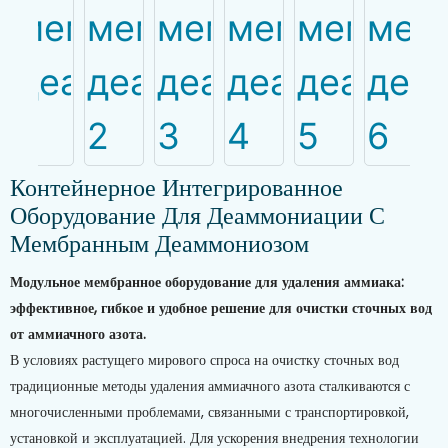
Контейнерное Интегрированное
Оборудование Для Деаммониации С
Мембранным Деаммониозом
Модульное мембранное оборудование для удаления аммиака:
эффективное, гибкое и удобное решение для очистки сточных вод
от аммиачного азота.
В условиях растущего мирового спроса на очистку сточных вод
традиционные методы удаления аммиачного азота сталкиваются с
многочисленными проблемами, связанными с транспортировкой,
установкой и эксплуатацией. Для ускорения внедрения технологии