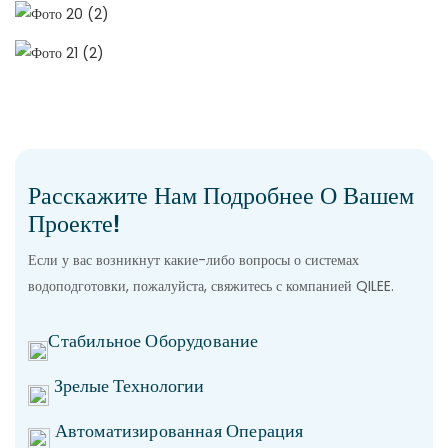
Расскажите Нам Подробнее О Вашем
Проекте!
Если у вас возникнут какие-либо вопросы о системах
водоподготовки, пожалуйста, свяжитесь с компанией QILEE.
Стабильное Оборудование
Зрелые Технологии
Автоматизированная Операция