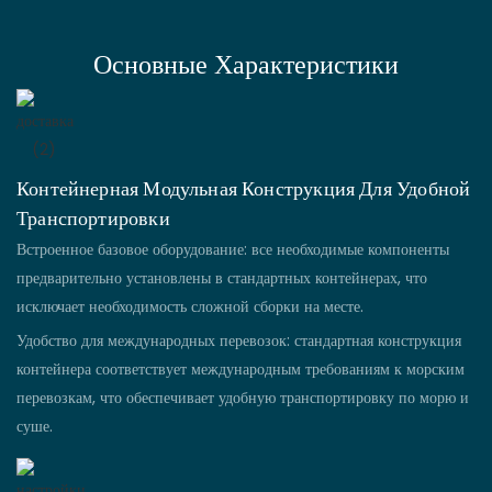
Основные Характеристики
Контейнерная Модульная Конструкция Для Удобной
Транспортировки
Встроенное базовое оборудование: все необходимые компоненты
предварительно установлены в стандартных контейнерах, что
исключает необходимость сложной сборки на месте.
Удобство для международных перевозок: стандартная конструкция
контейнера соответствует международным требованиям к морским
перевозкам, что обеспечивает удобную транспортировку по морю и
суше.