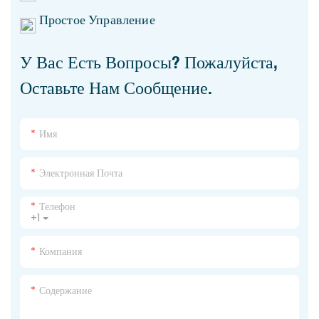
Простое Управление
У Вас Есть Вопросы? Пожалуйста,
Оставьте Нам Сообщение.
Имя
Электронная Почта
Телефон
+1
Компания
Содержание