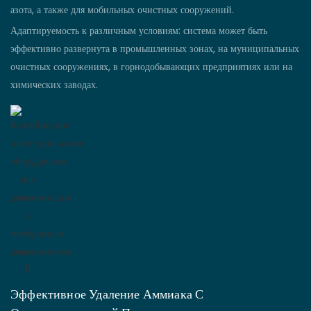
азота, а также для мобильных очистных сооружений.
Адаптируемость к различным условиям: система может быть
эффективно развернута в промышленных зонах, на муниципальных
очистных сооружениях, в горнодобывающих предприятиях или на
химических заводах.
Эффективное Удаление Аммиака С