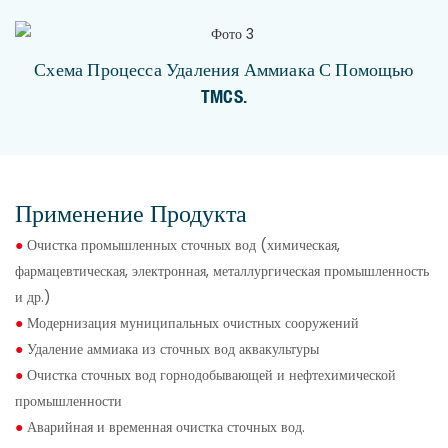
Схема Процесса Удаления Аммиака С Помощью
TMCS.
Применение Продукта
●
Очистка промышленных сточных вод (химическая,
фармацевтическая, электронная, металлургическая промышленность
и др.)
●
Модернизация муниципальных очистных сооружений
●
Удаление аммиака из сточных вод аквакультуры
●
Очистка сточных вод горнодобывающей и нефтехимической
промышленности
●
Аварийная и временная очистка сточных вод.