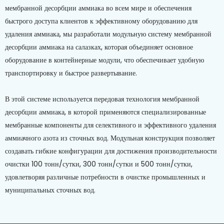
мембранной десорбции аммиака во всем мире и обеспечения
быстрого доступа клиентов к эффективному оборудованию для
удаления аммиака, мы разработали модульную систему мембранной
десорбции аммиака на салазках, которая объединяет основное
оборудование в контейнерные модули, что обеспечивает удобную
транспортировку и быстрое развертывание.
В этой системе используется передовая технология мембранной
десорбции аммиака, в которой применяются специализированные
мембранные компоненты для селективного и эффективного удаления
аммиачного азота из сточных вод. Модульная конструкция позволяет
создавать гибкие конфигурации для достижения производительности
очистки 100 тонн/сутки, 300 тонн/сутки и 500 тонн/сутки,
удовлетворяя различные потребности в очистке промышленных и
муниципальных сточных вод.