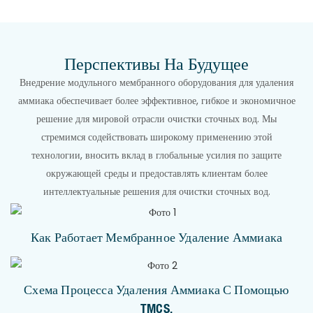
Перспективы На Будущее
Внедрение модульного мембранного оборудования для удаления
аммиака обеспечивает более эффективное, гибкое и экономичное
решение для мировой отрасли очистки сточных вод. Мы
стремимся содействовать широкому применению этой
технологии, вносить вклад в глобальные усилия по защите
окружающей среды и предоставлять клиентам более
интеллектуальные решения для очистки сточных вод.
Как Работает Мембранное Удаление Аммиака
Схема Процесса Удаления Аммиака С Помощью
TMCS.