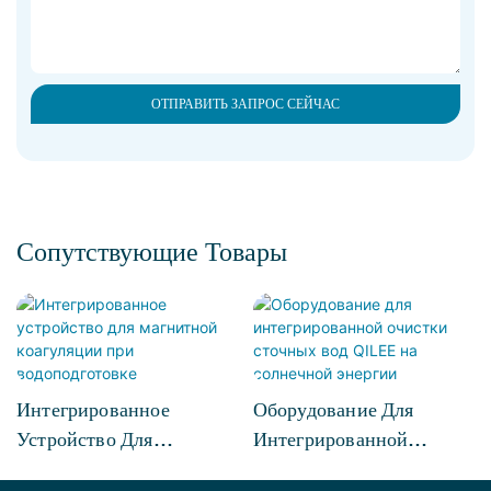
ОТПРАВИТЬ ЗАПРОС СЕЙЧАС
Сопутствующие Товары
Интегрированное
Оборудование Для
Устройство Для
Интегрированной
Магнитной Коагуляции
Очистки Сточных Вод