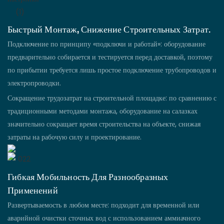
Быстрый Монтаж, Снижение Строительных Затрат.
Подключение по принципу «подключи и работай»: оборудование
предварительно собирается и тестируется перед доставкой, поэтому
по прибытии требуется лишь простое подключение трубопроводов и
электропроводки.
Сокращение трудозатрат на строительной площадке: по сравнению с
традиционными методами монтажа, оборудование на салазках
значительно сокращает время строительства на объекте, снижая
затраты на рабочую силу и проектирование.
Гибкая Мобильность Для Разнообразных
Применений
Развертываемость в любом месте: подходит для временной или
аварийной очистки сточных вод с использованием аммиачного