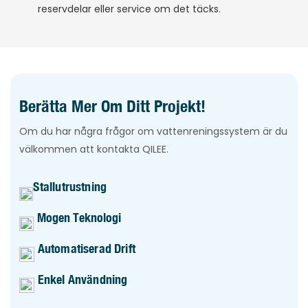
reservdelar eller service om det täcks.
Berätta Mer Om Ditt Projekt!
Om du har några frågor om vattenreningssystem är du
välkommen att kontakta QILEE.
Stallutrustning
Mogen Teknologi
Automatiserad Drift
Enkel Användning