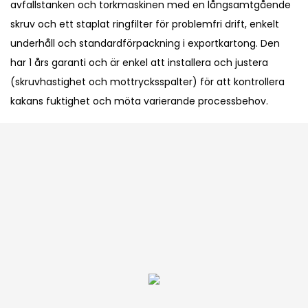
avfallstanken och torkmaskinen med en långsamtgående
skruv och ett staplat ringfilter för problemfri drift, enkelt
underhåll och standardförpackning i exportkartong. Den
har 1 års garanti och är enkel att installera och justera
(skruvhastighet och mottrycksspalter) för att kontrollera
kakans fuktighet och möta varierande processbehov.