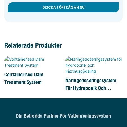
SKICKA FÖRFRÅGAN NU
Relaterade Produkter
Containerised Dam
Näringsdoseringssystem
Treatment System
För Hydroponik Och
Växthusgödsling
Din Betrodda Partner För Vattenreningssystem