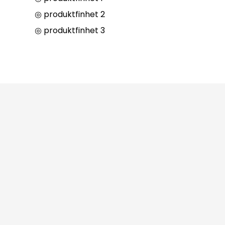
◎ produktfinhet 2
◎ produktfinhet 3