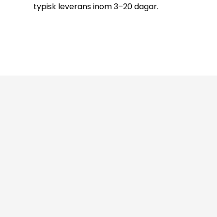
typisk leverans inom 3–20 dagar.