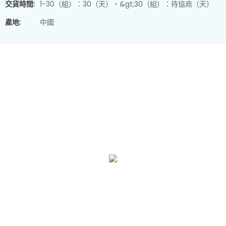
交貨時間:
1-30（組）：30（天），&gt;30（組）：待協商（天）
產地:
中國