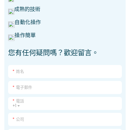
成熟的技術
自動化操作
操作簡單
您有任何疑問嗎？歡迎留言。
姓名
電子郵件
電話
+1
公司