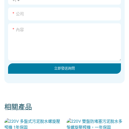
+1
公司
內容
立即發送詢問
相關產品