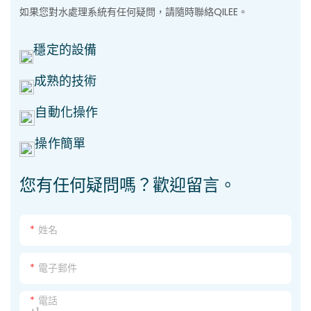
如果您對水處理系統有任何疑問，請隨時聯絡QILEE。
穩定的設備
成熟的技術
自動化操作
操作簡單
您有任何疑問嗎？歡迎留言。
姓名
電子郵件
電話