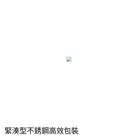
緊湊型不銹鋼高效包裝