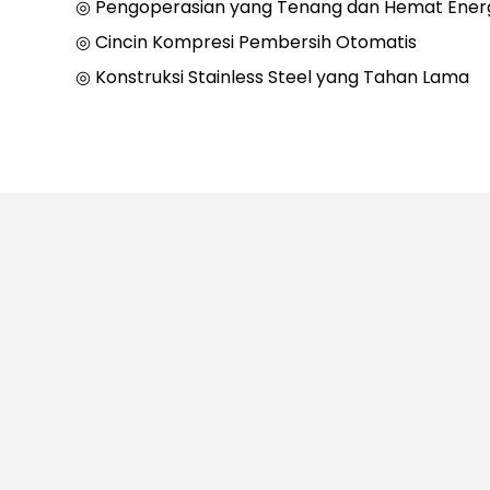
◎ Pengoperasian yang Tenang dan Hemat Ener
◎ Cincin Kompresi Pembersih Otomatis
◎ Konstruksi Stainless Steel yang Tahan Lama