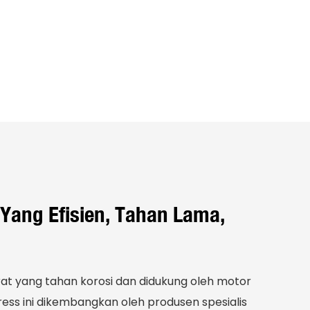
 Yang Efisien, Tahan Lama,
rat yang tahan korosi dan didukung oleh motor
ess ini dikembangkan oleh produsen spesialis