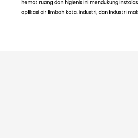
hemat ruang dan higienis ini mendukung instalasi
aplikasi air limbah kota, industri, dan industri m