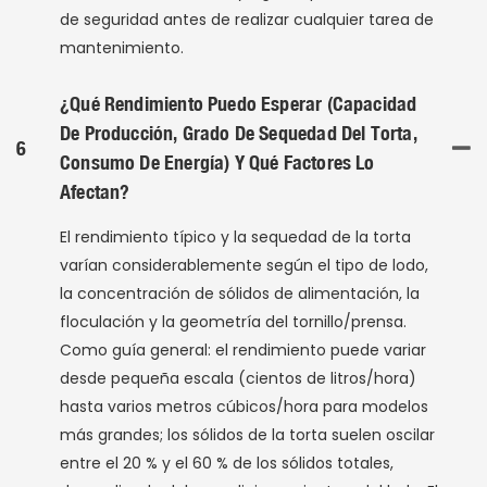
de seguridad antes de realizar cualquier tarea de
mantenimiento.
¿Qué Rendimiento Puedo Esperar (capacidad
De Producción, Grado De Sequedad Del Torta,
6
Consumo De Energía) Y Qué Factores Lo
Afectan?
El rendimiento típico y la sequedad de la torta
varían considerablemente según el tipo de lodo,
la concentración de sólidos de alimentación, la
floculación y la geometría del tornillo/prensa.
Como guía general: el rendimiento puede variar
desde pequeña escala (cientos de litros/hora)
hasta varios metros cúbicos/hora para modelos
más grandes; los sólidos de la torta suelen oscilar
entre el 20 % y el 60 % de los sólidos totales,