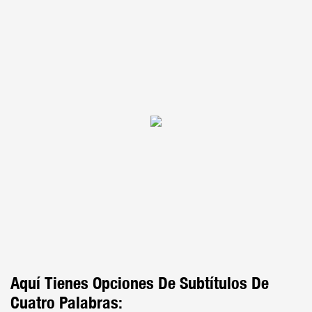
Aquí Tienes Opciones De Subtítulos De
Cuatro Palabras: