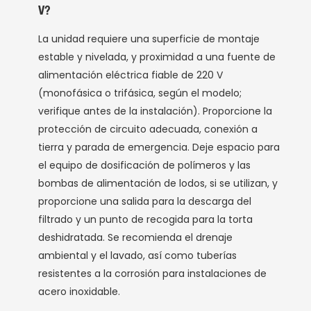
V?
La unidad requiere una superficie de montaje
estable y nivelada, y proximidad a una fuente de
alimentación eléctrica fiable de 220 V
(monofásica o trifásica, según el modelo;
verifique antes de la instalación). Proporcione la
protección de circuito adecuada, conexión a
tierra y parada de emergencia. Deje espacio para
el equipo de dosificación de polímeros y las
bombas de alimentación de lodos, si se utilizan, y
proporcione una salida para la descarga del
filtrado y un punto de recogida para la torta
deshidratada. Se recomienda el drenaje
ambiental y el lavado, así como tuberías
resistentes a la corrosión para instalaciones de
acero inoxidable.