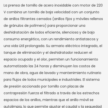
La prensa de tornillo de acero inoxidable con motor de 220
V combina un tornillo de baja velocidad con un conjunto
de anillos filtrantes cerrados (anillos fijos y móviles rellenos
de gránulos de polímero) para proporcionar una
deshidratación de lodos eficiente, silenciosa y de bajo
consumo energético, con un rendimiento antiatascos y
una vida útil prolongada. Su armario eléctrico integrado, el
tanque de eliminación y el deshidratador reducen el
espacio ocupado y el olor, permiten un funcionamiento
automatizado las 24 horas y disminuyen los costos de
mano de obra, agua de lavado y mantenimiento rutinario
para flujos de lodos municipales e industriales. El sistema
de presión accionado por tornillo con placas de
contrapresión fuerza el filtrado a través de los estrechos
espacios de los anillos, mientras que el anillo móvil se
autolimpia, lo que permite ajustar el caudal y la sequedad