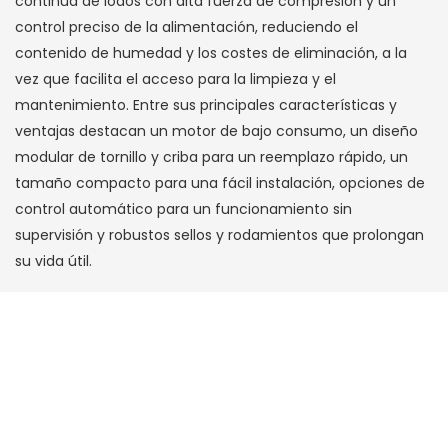
continua de lodos con alta fuerza de compresión y un
control preciso de la alimentación, reduciendo el
contenido de humedad y los costes de eliminación, a la
vez que facilita el acceso para la limpieza y el
mantenimiento. Entre sus principales características y
ventajas destacan un motor de bajo consumo, un diseño
modular de tornillo y criba para un reemplazo rápido, un
tamaño compacto para una fácil instalación, opciones de
control automático para un funcionamiento sin
supervisión y robustos sellos y rodamientos que prolongan
su vida útil.