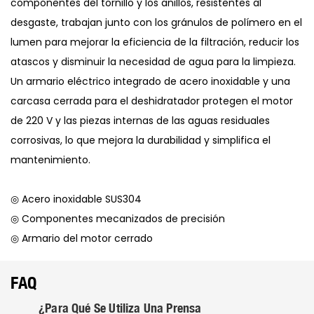
componentes del tornillo y los anillos, resistentes al
desgaste, trabajan junto con los gránulos de polímero en el
lumen para mejorar la eficiencia de la filtración, reducir los
atascos y disminuir la necesidad de agua para la limpieza.
Un armario eléctrico integrado de acero inoxidable y una
carcasa cerrada para el deshidratador protegen el motor
de 220 V y las piezas internas de las aguas residuales
corrosivas, lo que mejora la durabilidad y simplifica el
mantenimiento.
◎ Acero inoxidable SUS304
◎ Componentes mecanizados de precisión
◎ Armario del motor cerrado
FAQ
¿Para Qué Se Utiliza Una Prensa