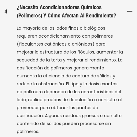
¿Necesito Acondicionadores Químicos
4
(polímeros) Y Cómo Afectan Al Rendimiento?
La mayoría de los lodos finos o biológicos
requieren acondicionamiento con polímeros
(floculantes catiónicos o aniónicos) para
mejorar la estructura de los flóculos, aumentar la
sequedad de la torta y mejorar el rendimiento. La
dosificación de polímeros generalmente
aumenta la eficiencia de captura de sólidos y
reduce la obstrucción. El tipo y la dosis exactos
de polímero dependen de las características del
lodo; realice pruebas de floculación o consulte al
proveedor para obtener las pautas de
dosificación. Algunos residuos gruesos o con alto
contenido de sólidos pueden procesarse sin
polímeros.