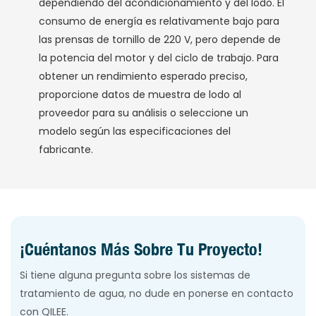
dependiendo del acondicionamiento y del lodo. El
consumo de energía es relativamente bajo para
las prensas de tornillo de 220 V, pero depende de
la potencia del motor y del ciclo de trabajo. Para
obtener un rendimiento esperado preciso,
proporcione datos de muestra de lodo al
proveedor para su análisis o seleccione un
modelo según las especificaciones del
fabricante.
¡Cuéntanos Más Sobre Tu Proyecto!
Si tiene alguna pregunta sobre los sistemas de
tratamiento de agua, no dude en ponerse en contacto
con QILEE.