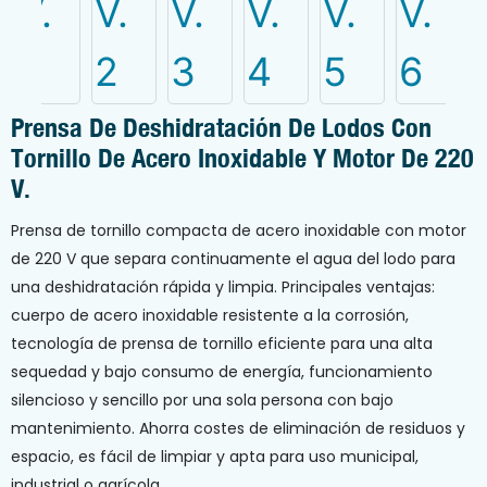
Prensa De Deshidratación De Lodos Con
Tornillo De Acero Inoxidable Y Motor De 220
V.
Prensa de tornillo compacta de acero inoxidable con motor
de 220 V que separa continuamente el agua del lodo para
una deshidratación rápida y limpia. Principales ventajas:
cuerpo de acero inoxidable resistente a la corrosión,
tecnología de prensa de tornillo eficiente para una alta
sequedad y bajo consumo de energía, funcionamiento
silencioso y sencillo por una sola persona con bajo
mantenimiento. Ahorra costes de eliminación de residuos y
espacio, es fácil de limpiar y apta para uso municipal,
industrial o agrícola.