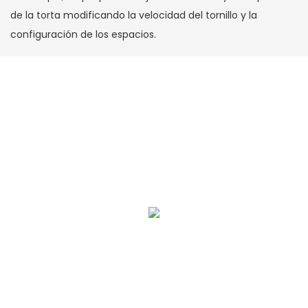
de la torta modificando la velocidad del tornillo y la
configuración de los espacios.