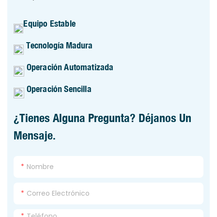
Equipo Estable
Tecnología Madura
Operación Automatizada
Operación Sencilla
¿Tienes Alguna Pregunta? Déjanos Un
Mensaje.
Nombre
Correo Electrónico
Teléfono