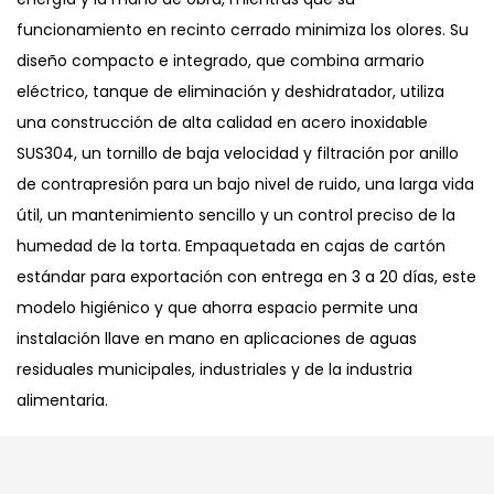
funcionamiento en recinto cerrado minimiza los olores. Su
diseño compacto e integrado, que combina armario
eléctrico, tanque de eliminación y deshidratador, utiliza
una construcción de alta calidad en acero inoxidable
SUS304, un tornillo de baja velocidad y filtración por anillo
de contrapresión para un bajo nivel de ruido, una larga vida
útil, un mantenimiento sencillo y un control preciso de la
humedad de la torta. Empaquetada en cajas de cartón
estándar para exportación con entrega en 3 a 20 días, este
modelo higiénico y que ahorra espacio permite una
instalación llave en mano en aplicaciones de aguas
residuales municipales, industriales y de la industria
alimentaria.