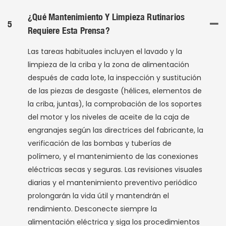
¿Qué Mantenimiento Y Limpieza Rutinarios
5
Requiere Esta Prensa?
Las tareas habituales incluyen el lavado y la
limpieza de la criba y la zona de alimentación
después de cada lote, la inspección y sustitución
de las piezas de desgaste (hélices, elementos de
la criba, juntas), la comprobación de los soportes
del motor y los niveles de aceite de la caja de
engranajes según las directrices del fabricante, la
verificación de las bombas y tuberías de
polímero, y el mantenimiento de las conexiones
eléctricas secas y seguras. Las revisiones visuales
diarias y el mantenimiento preventivo periódico
prolongarán la vida útil y mantendrán el
rendimiento. Desconecte siempre la
alimentación eléctrica y siga los procedimientos