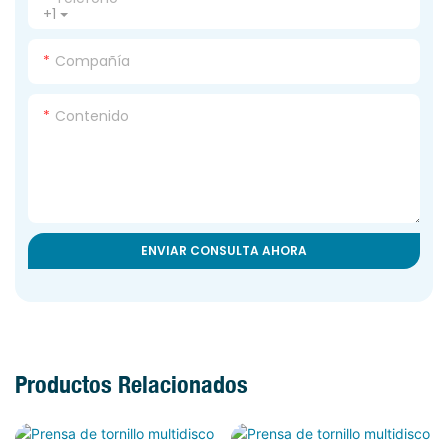
+1
Compañía
Contenido
ENVIAR CONSULTA AHORA
Productos Relacionados