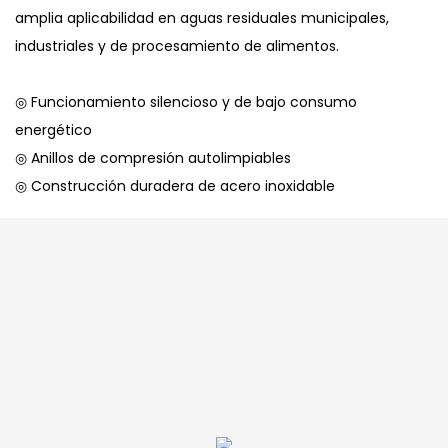
amplia aplicabilidad en aguas residuales municipales,
industriales y de procesamiento de alimentos.
◎ Funcionamiento silencioso y de bajo consumo
energético
◎ Anillos de compresión autolimpiables
◎ Construcción duradera de acero inoxidable