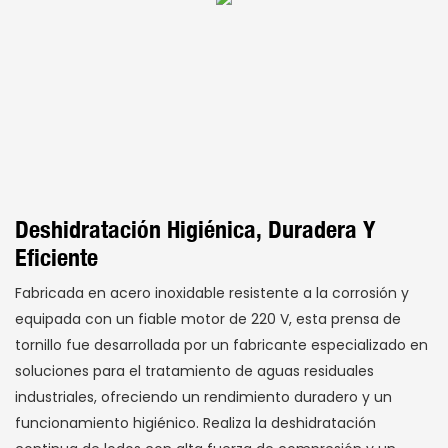
Deshidratación Higiénica, Duradera Y
Eficiente
Fabricada en acero inoxidable resistente a la corrosión y
equipada con un fiable motor de 220 V, esta prensa de
tornillo fue desarrollada por un fabricante especializado en
soluciones para el tratamiento de aguas residuales
industriales, ofreciendo un rendimiento duradero y un
funcionamiento higiénico. Realiza la deshidratación