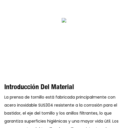
Introducción Del Material
La prensa de tornillo está fabricada principalmente con
acero inoxidable SUS304 resistente a la corrosión para el
bastidor, el eje del tornillo y los anillos filtrantes, lo que
garantiza superficies higiénicas y una mayor vida útil. Los