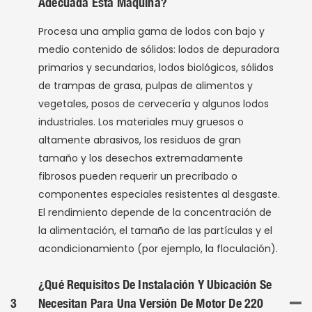
Adecuada Esta Máquina?
Procesa una amplia gama de lodos con bajo y
medio contenido de sólidos: lodos de depuradora
primarios y secundarios, lodos biológicos, sólidos
de trampas de grasa, pulpas de alimentos y
vegetales, posos de cervecería y algunos lodos
industriales. Los materiales muy gruesos o
altamente abrasivos, los residuos de gran
tamaño y los desechos extremadamente
fibrosos pueden requerir un precribado o
componentes especiales resistentes al desgaste.
El rendimiento depende de la concentración de
la alimentación, el tamaño de las partículas y el
acondicionamiento (por ejemplo, la floculación).
¿Qué Requisitos De Instalación Y Ubicación Se
3
Necesitan Para Una Versión De Motor De 220