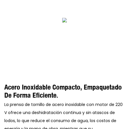
Acero Inoxidable Compacto, Empaquetado
De Forma Eficiente.
La prensa de tornillo de acero inoxidable con motor de 220
V ofrece una deshidratación continua y sin atascos de
lodos, lo que reduce el consumo de agua, los costos de
energía y la mano de obra, mientras que su