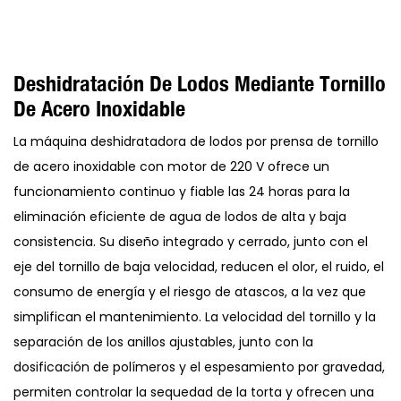
Deshidratación De Lodos Mediante Tornillo
De Acero Inoxidable
La máquina deshidratadora de lodos por prensa de tornillo
de acero inoxidable con motor de 220 V ofrece un
funcionamiento continuo y fiable las 24 horas para la
eliminación eficiente de agua de lodos de alta y baja
consistencia. Su diseño integrado y cerrado, junto con el
eje del tornillo de baja velocidad, reducen el olor, el ruido, el
consumo de energía y el riesgo de atascos, a la vez que
simplifican el mantenimiento. La velocidad del tornillo y la
separación de los anillos ajustables, junto con la
dosificación de polímeros y el espesamiento por gravedad,
permiten controlar la sequedad de la torta y ofrecen una