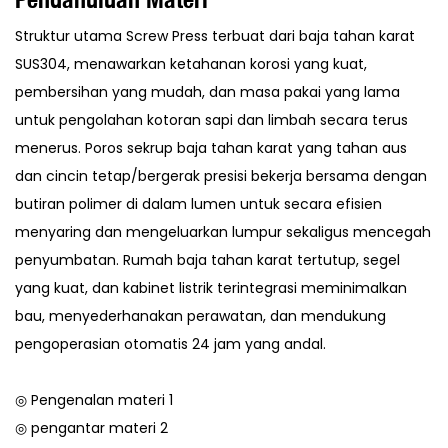
Struktur utama Screw Press terbuat dari baja tahan karat
SUS304, menawarkan ketahanan korosi yang kuat,
pembersihan yang mudah, dan masa pakai yang lama
untuk pengolahan kotoran sapi dan limbah secara terus
menerus. Poros sekrup baja tahan karat yang tahan aus
dan cincin tetap/bergerak presisi bekerja bersama dengan
butiran polimer di dalam lumen untuk secara efisien
menyaring dan mengeluarkan lumpur sekaligus mencegah
penyumbatan. Rumah baja tahan karat tertutup, segel
yang kuat, dan kabinet listrik terintegrasi meminimalkan
bau, menyederhanakan perawatan, dan mendukung
pengoperasian otomatis 24 jam yang andal.
◎ Pengenalan materi 1
◎ pengantar materi 2