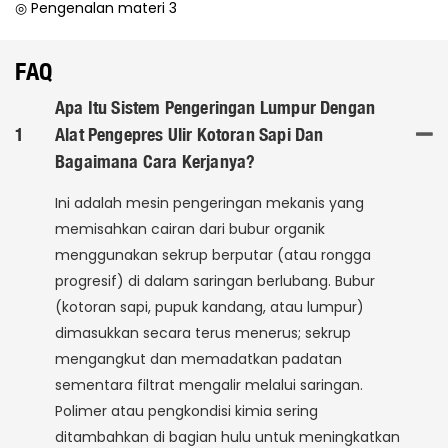
◎ Pengenalan materi 3
FAQ
Apa Itu Sistem Pengeringan Lumpur Dengan
1
Alat Pengepres Ulir Kotoran Sapi Dan
Bagaimana Cara Kerjanya?
Ini adalah mesin pengeringan mekanis yang
memisahkan cairan dari bubur organik
menggunakan sekrup berputar (atau rongga
progresif) di dalam saringan berlubang. Bubur
(kotoran sapi, pupuk kandang, atau lumpur)
dimasukkan secara terus menerus; sekrup
mengangkut dan memadatkan padatan
sementara filtrat mengalir melalui saringan.
Polimer atau pengkondisi kimia sering
ditambahkan di bagian hulu untuk meningkatkan