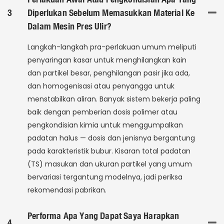
3
Diperlukan Sebelum Memasukkan Material Ke
Dalam Mesin Pres Ulir?
Langkah-langkah pra-perlakuan umum meliputi
penyaringan kasar untuk menghilangkan kain
dan partikel besar, penghilangan pasir jika ada,
dan homogenisasi atau penyangga untuk
menstabilkan aliran. Banyak sistem bekerja paling
baik dengan pemberian dosis polimer atau
pengkondisian kimia untuk menggumpalkan
padatan halus — dosis dan jenisnya bergantung
pada karakteristik bubur. Kisaran total padatan
(TS) masukan dan ukuran partikel yang umum
bervariasi tergantung modelnya, jadi periksa
rekomendasi pabrikan.
Performa Apa Yang Dapat Saya Harapkan
4