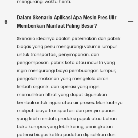
mengurangi waktu henti.
Dalam Skenario Aplikasi Apa Mesin Pres Ulir
6
Memberikan Manfaat Paling Besar?
Skenario idealnya adalah peternakan dan pabrik
biogas yang perlu mengurangi volume lumpur
untuk transportasi, penyimpanan, dan
pengomposan; pabrik kota atau industri yang
ingin mengurangi biaya pembuangan lumpur;
pengolah makanan yang mengelola aliran
limbah organik; dan operasi yang ingin
memulihkan filtrat yang dapat digunakan
kembali untuk irigasi atau air proses. Manfaatnya
meliputi biaya transportasi dan penyimpanan
yang lebih rendah, produksi pupuk atau bahan
baku kompos yang lebih kering, peningkatan
potensi biogas ketika padatan dipisahkan dan