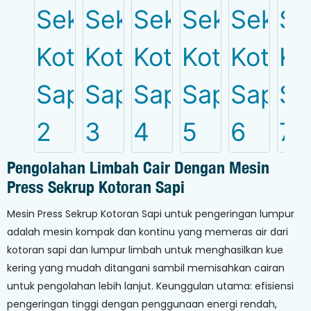
Pengolahan Limbah Cair Dengan Mesin
Press Sekrup Kotoran Sapi
Mesin Press Sekrup Kotoran Sapi untuk pengeringan lumpur
adalah mesin kompak dan kontinu yang memeras air dari
kotoran sapi dan lumpur limbah untuk menghasilkan kue
kering yang mudah ditangani sambil memisahkan cairan
untuk pengolahan lebih lanjut. Keunggulan utama: efisiensi
pengeringan tinggi dengan penggunaan energi rendah,