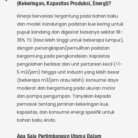
(kekeringan, Kapasitas Produksi, Energi)?
Kinerja bervariasi tergantung pada bahan baku
dan model. Kandungan padatan kue kering untuk
pupuk kandang dan digestat biasanya sekitar 18–
35% TS (bisa lebih tinggi untuk beberapa lumpur),
dengan penangkapan/pemulihan padatan
bergantung pada pengkondisian. Kapasitas
pengolahan berkisar dari unit pertanian kecil (<1–
5 m3/jam) hingga unit industri yang lebih besar
(beberapa m3/jam atau lebih); konsumsi daya
moderat dan bergantung pada ukuran motor
dan pompa pengumpan. Tanyakan kepada
pemasok tentang jaminan kekeringan kue,
kapasitas, dan konsumsi energi spesifik untuk
bahan baku Anda.
Apa Saja Pertimbangan Utama Dalam