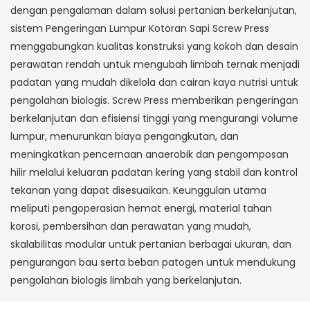
dengan pengalaman dalam solusi pertanian berkelanjutan,
sistem Pengeringan Lumpur Kotoran Sapi Screw Press
menggabungkan kualitas konstruksi yang kokoh dan desain
perawatan rendah untuk mengubah limbah ternak menjadi
padatan yang mudah dikelola dan cairan kaya nutrisi untuk
pengolahan biologis. Screw Press memberikan pengeringan
berkelanjutan dan efisiensi tinggi yang mengurangi volume
lumpur, menurunkan biaya pengangkutan, dan
meningkatkan pencernaan anaerobik dan pengomposan
hilir melalui keluaran padatan kering yang stabil dan kontrol
tekanan yang dapat disesuaikan. Keunggulan utama
meliputi pengoperasian hemat energi, material tahan
korosi, pembersihan dan perawatan yang mudah,
skalabilitas modular untuk pertanian berbagai ukuran, dan
pengurangan bau serta beban patogen untuk mendukung
pengolahan biologis limbah yang berkelanjutan.