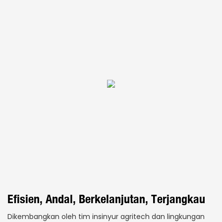
Efisien, Andal, Berkelanjutan, Terjangkau
Dikembangkan oleh tim insinyur agritech dan lingkungan