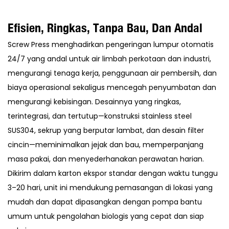
Efisien, Ringkas, Tanpa Bau, Dan Andal
Screw Press menghadirkan pengeringan lumpur otomatis
24/7 yang andal untuk air limbah perkotaan dan industri,
mengurangi tenaga kerja, penggunaan air pembersih, dan
biaya operasional sekaligus mencegah penyumbatan dan
mengurangi kebisingan. Desainnya yang ringkas,
terintegrasi, dan tertutup—konstruksi stainless steel
SUS304, sekrup yang berputar lambat, dan desain filter
cincin—meminimalkan jejak dan bau, memperpanjang
masa pakai, dan menyederhanakan perawatan harian.
Dikirim dalam karton ekspor standar dengan waktu tunggu
3–20 hari, unit ini mendukung pemasangan di lokasi yang
mudah dan dapat dipasangkan dengan pompa bantu
umum untuk pengolahan biologis yang cepat dan siap