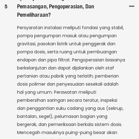
5
Pemasangan, Pengoperasian, Dan
Pemeliharaan?
Persyaratan instalasi meliputi fondasi yang stabil,
pompa pengumpan masuk atau pengumpan
gravitasi, pasokan listrik untuk penggerak dan
pompa dosis, serta ruang untuk pembuangan
endapan dan pipa filtrat. Pengoperasian biasanya
berkelanjutan dan dapat dijalankan oleh staf
pertanian atau pabrik yang terlatih; pemberian
dosis polimer dan penyesuaian sesekali adalah
hal yang umum. Perawatan meliputi
pembersihan saringan secara teratur, inspeksi
dan penggantian suku cadang yang aus (sekrup,
bantalan, segel), pelumasan bagian yang
bergerak, dan pemeriksaan berkala sistem dosis.
Mencegah masuknya puing-puing besar akan