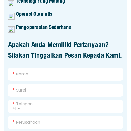
Teknologi Yang Matang
Operasi Otomatis
Pengoperasian Sederhana
Apakah Anda Memiliki Pertanyaan?
Silakan Tinggalkan Pesan Kepada Kami.
Nama
Surel
Telepon
+1
Perusahaan