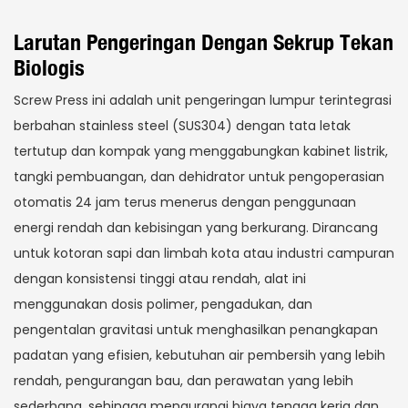
Larutan Pengeringan Dengan Sekrup Tekan
Biologis
Screw Press ini adalah unit pengeringan lumpur terintegrasi
berbahan stainless steel (SUS304) dengan tata letak
tertutup dan kompak yang menggabungkan kabinet listrik,
tangki pembuangan, dan dehidrator untuk pengoperasian
otomatis 24 jam terus menerus dengan penggunaan
energi rendah dan kebisingan yang berkurang. Dirancang
untuk kotoran sapi dan limbah kota atau industri campuran
dengan konsistensi tinggi atau rendah, alat ini
menggunakan dosis polimer, pengadukan, dan
pengentalan gravitasi untuk menghasilkan penangkapan
padatan yang efisien, kebutuhan air pembersih yang lebih
rendah, pengurangan bau, dan perawatan yang lebih
sederhana, sehingga mengurangi biaya tenaga kerja dan