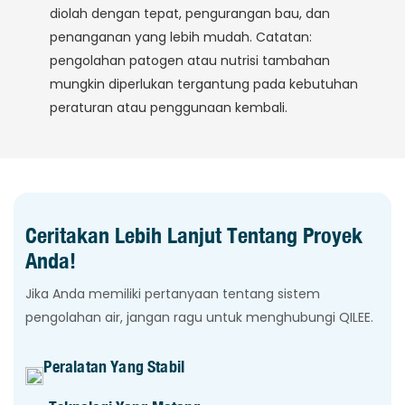
diolah dengan tepat, pengurangan bau, dan
penanganan yang lebih mudah. ​​Catatan:
pengolahan patogen atau nutrisi tambahan
mungkin diperlukan tergantung pada kebutuhan
peraturan atau penggunaan kembali.
Ceritakan Lebih Lanjut Tentang Proyek
Anda!
Jika Anda memiliki pertanyaan tentang sistem
pengolahan air, jangan ragu untuk menghubungi QILEE.
Peralatan Yang Stabil