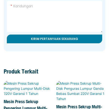
Kandungan
KIRIM PERTANYAAN SEKARANG
Produk Terkait
Mesin Press Sekrup
Mesin Press Sekrup Multi-
Pengering Lumpur Multi-