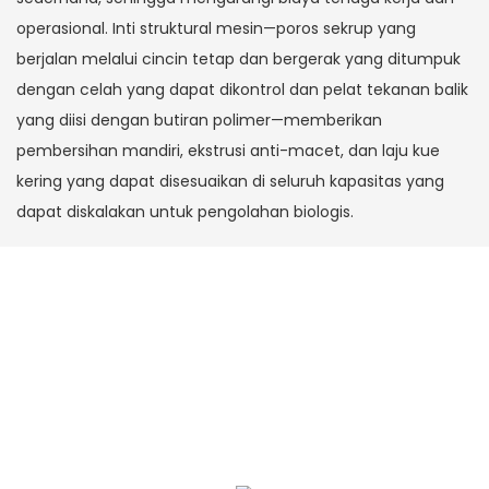
operasional. Inti struktural mesin—poros sekrup yang
berjalan melalui cincin tetap dan bergerak yang ditumpuk
dengan celah yang dapat dikontrol dan pelat tekanan balik
yang diisi dengan butiran polimer—memberikan
pembersihan mandiri, ekstrusi anti-macet, dan laju kue
kering yang dapat disesuaikan di seluruh kapasitas yang
dapat diskalakan untuk pengolahan biologis.