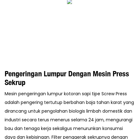
Pengeringan Lumpur Dengan Mesin Press
Sekrup
Mesin pengeringan lumpur kotoran sapi tipe Screw Press
adalah pengering tertutup berbahan baja tahan karat yang
dirancang untuk pengolahan biologis limbah domestik dan
industri secara terus menerus selama 24 jam, mengurangi
bau dan tenaga kerja sekaligus menurunkan konsumsi
daya dan kebisingan. Filter penggerak sekrupnya dengan