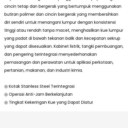
cincin tetap dan bergerak yang bertumpuk menggunakan
butiran polimer dan cincin bergerak yang membersihkan
diri sendiri untuk menangani lumpur dengan konsistensi
tinggi atau rendah tanpa macet, menghasilkan kue lumpur
yang padat di bawah tekanan balik dan kecepatan sekrup
yang dapat disesuaikan. Kabinet listrik, tangki pembuangan,
dan pengering terintegrasi menyederhanakan
pemasangan dan perawatan untuk aplikasi perkotaan,
pertanian, makanan, dan industri kimia.
◎ Kotak Stainless Steel Terintegrasi
◎ Operasi Anti-Jam Berkelanjutan
◎ Tingkat Kekeringan Kue yang Dapat Diatur