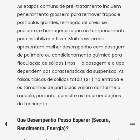
As etapas comuns de pré-tratamento incluem
peneiramento grosseiro para remover trapos e
partículas grandes, remoção de areia, se
presente, e homogeneização ou tamponamento
para estabilizar o fluxo. Muitos sistemas
apresentam melhor desempenho com dosagem
de polímero ou condicionamento químico para
floculação de sólidos finos — a dosagem e o tipo
dependem das características da suspensão. As
faixas típicas de sólidos totais (ST) na entrada e
os tamanhos de partículas variam conforme o
modelo, portanto, consulte as recomendações
do fabricante.
Que Desempenho Posso Esperar (secura,
4
Rendimento, Energia)?