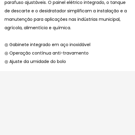
parafuso ajustáveis. O painel elétrico integrado, o tanque
de descarte e o desidratador simplificam a instalação e a
manutenção para aplicações nas indústrias municipal,
agrícola, alimentícia e química.
◎ Gabinete integrado em aço inoxidável
◎ Operação contínua anti-travamento
◎ Ajuste da umidade do bolo