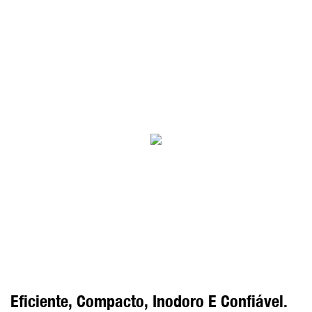
Eficiente, Compacto, Inodoro E Confiável.