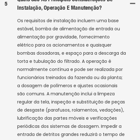
5
Instalação, Operação E Manutenção?
Os requisitos de instalação incluem uma base
estável, bomba de alimentação de entrada ou
alimentação por gravidade, fornecimento
elétrico para os acionamentos e quaisquer
bombas dosadoras, e espaço para a descarga da
torta e tubulação do filtrado. A operação é
normalmente contínua e pode ser realizada por
funcionários treinados da fazenda ou da planta;
a dosagem de polímeros e ajustes ocasionais
são comuns. A manutenção inclui a limpeza
regular da tela, inspeção e substituição de peças
de desgaste (parafusos, rolamentos, vedações),
lubrificação das partes móveis e verificações
periódicas dos sistemas de dosagem. Impedir a
entrada de detritos grandes reduzirá o tempo de