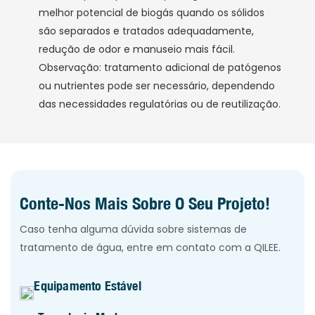
melhor potencial de biogás quando os sólidos
são separados e tratados adequadamente,
redução de odor e manuseio mais fácil.
Observação: tratamento adicional de patógenos
ou nutrientes pode ser necessário, dependendo
das necessidades regulatórias ou de reutilização.
Conte-Nos Mais Sobre O Seu Projeto!
Caso tenha alguma dúvida sobre sistemas de
tratamento de água, entre em contato com a QILEE.
Equipamento Estável