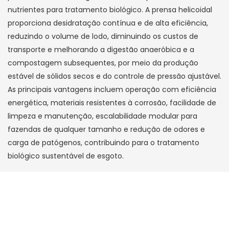
nutrientes para tratamento biológico. A prensa helicoidal
proporciona desidratação contínua e de alta eficiência,
reduzindo o volume de lodo, diminuindo os custos de
transporte e melhorando a digestão anaeróbica e a
compostagem subsequentes, por meio da produção
estável de sólidos secos e do controle de pressão ajustável.
As principais vantagens incluem operação com eficiência
energética, materiais resistentes à corrosão, facilidade de
limpeza e manutenção, escalabilidade modular para
fazendas de qualquer tamanho e redução de odores e
carga de patógenos, contribuindo para o tratamento
biológico sustentável de esgoto.