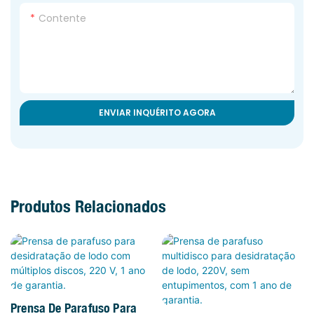
Contente
ENVIAR INQUÉRITO AGORA
Produtos Relacionados
Prensa De Parafuso Para