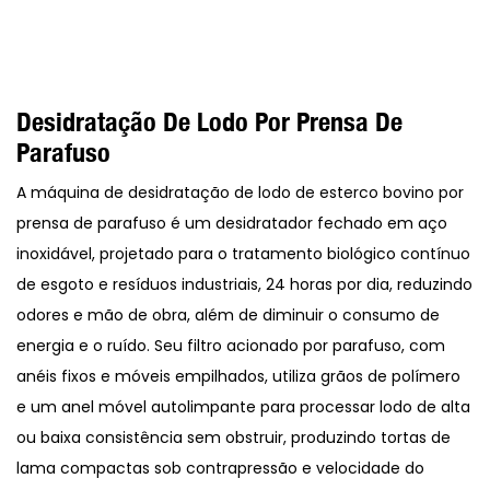
Desidratação De Lodo Por Prensa De
Parafuso
A máquina de desidratação de lodo de esterco bovino por
prensa de parafuso é um desidratador fechado em aço
inoxidável, projetado para o tratamento biológico contínuo
de esgoto e resíduos industriais, 24 horas por dia, reduzindo
odores e mão de obra, além de diminuir o consumo de
energia e o ruído. Seu filtro acionado por parafuso, com
anéis fixos e móveis empilhados, utiliza grãos de polímero
e um anel móvel autolimpante para processar lodo de alta
ou baixa consistência sem obstruir, produzindo tortas de
lama compactas sob contrapressão e velocidade do