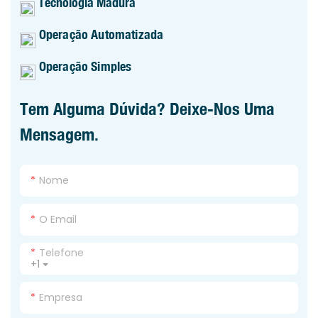
Tecnologia Madura
Operação Automatizada
Operação Simples
Tem Alguma Dúvida? Deixe-Nos Uma
Mensagem.
Nome
O Email
Telefone
+1
Empresa