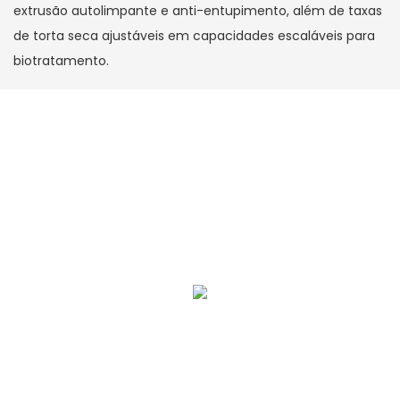
extrusão autolimpante e anti-entupimento, além de taxas
de torta seca ajustáveis ​​em capacidades escaláveis ​​para
biotratamento.