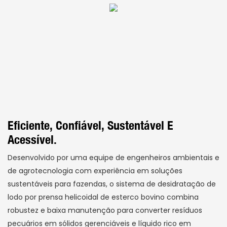
Eficiente, Confiável, Sustentável E
Acessível.
Desenvolvido por uma equipe de engenheiros ambientais e
de agrotecnologia com experiência em soluções
sustentáveis ​​para fazendas, o sistema de desidratação de
lodo por prensa helicoidal de esterco bovino combina
robustez e baixa manutenção para converter resíduos
pecuários em sólidos gerenciáveis ​​e líquido rico em