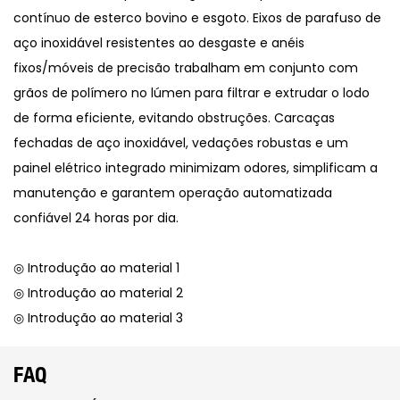
contínuo de esterco bovino e esgoto. Eixos de parafuso de
aço inoxidável resistentes ao desgaste e anéis
fixos/móveis de precisão trabalham em conjunto com
grãos de polímero no lúmen para filtrar e extrudar o lodo
de forma eficiente, evitando obstruções. Carcaças
fechadas de aço inoxidável, vedações robustas e um
painel elétrico integrado minimizam odores, simplificam a
manutenção e garantem operação automatizada
confiável 24 horas por dia.
◎ Introdução ao material 1
◎ Introdução ao material 2
◎ Introdução ao material 3
FAQ