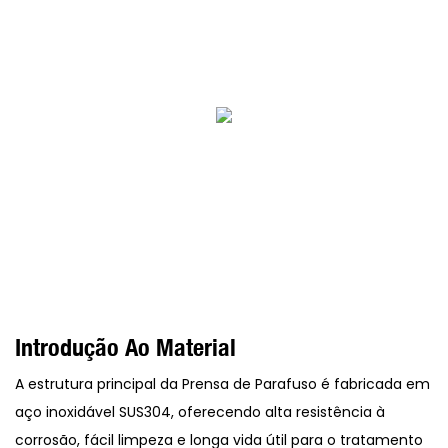
Introdução Ao Material
A estrutura principal da Prensa de Parafuso é fabricada em
aço inoxidável SUS304, oferecendo alta resistência à
corrosão, fácil limpeza e longa vida útil para o tratamento