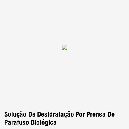
Solução De Desidratação Por Prensa De
Parafuso Biológica