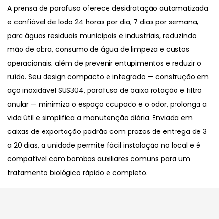
A prensa de parafuso oferece desidratação automatizada
e confiável de lodo 24 horas por dia, 7 dias por semana,
para águas residuais municipais e industriais, reduzindo
mão de obra, consumo de água de limpeza e custos
operacionais, além de prevenir entupimentos e reduzir o
ruído. Seu design compacto e integrado — construção em
aço inoxidável SUS304, parafuso de baixa rotação e filtro
anular — minimiza o espaço ocupado e o odor, prolonga a
vida útil e simplifica a manutenção diária. Enviada em
caixas de exportação padrão com prazos de entrega de 3
a 20 dias, a unidade permite fácil instalação no local e é
compatível com bombas auxiliares comuns para um
tratamento biológico rápido e completo.