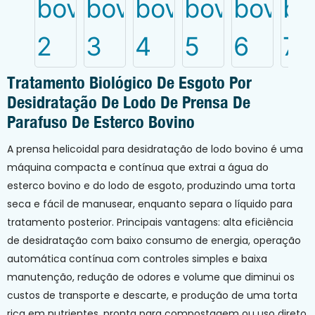
Tratamento Biológico De Esgoto Por
Desidratação De Lodo De Prensa De
Parafuso De Esterco Bovino
A prensa helicoidal para desidratação de lodo bovino é uma
máquina compacta e contínua que extrai a água do
esterco bovino e do lodo de esgoto, produzindo uma torta
seca e fácil de manusear, enquanto separa o líquido para
tratamento posterior. Principais vantagens: alta eficiência
de desidratação com baixo consumo de energia, operação
automática contínua com controles simples e baixa
manutenção, redução de odores e volume que diminui os
custos de transporte e descarte, e produção de uma torta
rica em nutrientes, pronta para compostagem ou uso direto