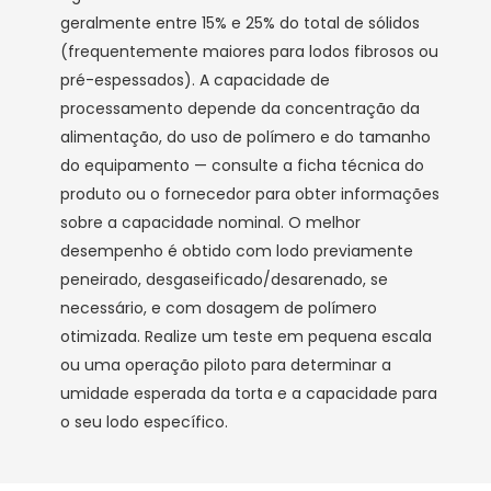
geralmente entre 15% e 25% do total de sólidos
(frequentemente maiores para lodos fibrosos ou
pré-espessados). A capacidade de
processamento depende da concentração da
alimentação, do uso de polímero e do tamanho
do equipamento — consulte a ficha técnica do
produto ou o fornecedor para obter informações
sobre a capacidade nominal. O melhor
desempenho é obtido com lodo previamente
peneirado, desgaseificado/desarenado, se
necessário, e com dosagem de polímero
otimizada. Realize um teste em pequena escala
ou uma operação piloto para determinar a
umidade esperada da torta e a capacidade para
o seu lodo específico.