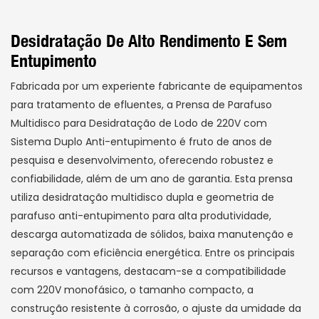
Desidratação De Alto Rendimento E Sem
Entupimento
Fabricada por um experiente fabricante de equipamentos
para tratamento de efluentes, a Prensa de Parafuso
Multidisco para Desidratação de Lodo de 220V com
Sistema Duplo Anti-entupimento é fruto de anos de
pesquisa e desenvolvimento, oferecendo robustez e
confiabilidade, além de um ano de garantia. Esta prensa
utiliza desidratação multidisco dupla e geometria de
parafuso anti-entupimento para alta produtividade,
descarga automatizada de sólidos, baixa manutenção e
separação com eficiência energética. Entre os principais
recursos e vantagens, destacam-se a compatibilidade
com 220V monofásico, o tamanho compacto, a
construção resistente à corrosão, o ajuste da umidade da