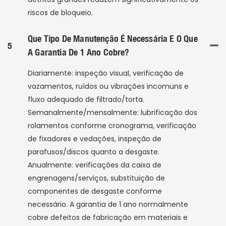
riscos de bloqueio.
Que Tipo De Manutenção É Necessária E O Que
5
A Garantia De 1 Ano Cobre?
Diariamente: inspeção visual, verificação de
vazamentos, ruídos ou vibrações incomuns e
fluxo adequado de filtrado/torta.
Semanalmente/mensalmente: lubrificação dos
rolamentos conforme cronograma, verificação
de fixadores e vedações, inspeção de
parafusos/discos quanto a desgaste.
Anualmente: verificações da caixa de
engrenagens/serviços, substituição de
componentes de desgaste conforme
necessário. A garantia de 1 ano normalmente
cobre defeitos de fabricação em materiais e