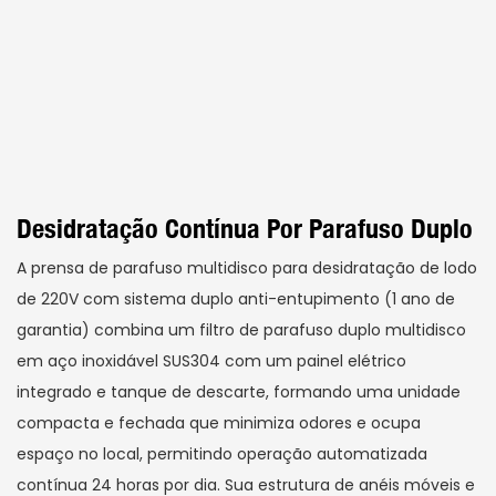
Desidratação Contínua Por Parafuso Duplo
A prensa de parafuso multidisco para desidratação de lodo
de 220V com sistema duplo anti-entupimento (1 ano de
garantia) combina um filtro de parafuso duplo multidisco
em aço inoxidável SUS304 com um painel elétrico
integrado e tanque de descarte, formando uma unidade
compacta e fechada que minimiza odores e ocupa
espaço no local, permitindo operação automatizada
contínua 24 horas por dia. Sua estrutura de anéis móveis e