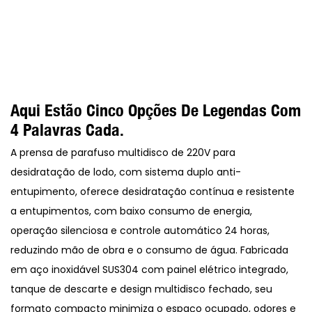
Aqui Estão Cinco Opções De Legendas Com
4 Palavras Cada.
A prensa de parafuso multidisco de 220V para
desidratação de lodo, com sistema duplo anti-
entupimento, oferece desidratação contínua e resistente
a entupimentos, com baixo consumo de energia,
operação silenciosa e controle automático 24 horas,
reduzindo mão de obra e o consumo de água. Fabricada
em aço inoxidável SUS304 com painel elétrico integrado,
tanque de descarte e design multidisco fechado, seu
formato compacto minimiza o espaço ocupado, odores e