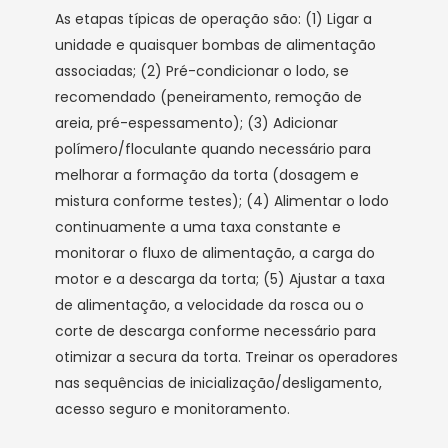
As etapas típicas de operação são: (1) Ligar a
unidade e quaisquer bombas de alimentação
associadas; (2) Pré-condicionar o lodo, se
recomendado (peneiramento, remoção de
areia, pré-espessamento); (3) Adicionar
polímero/floculante quando necessário para
melhorar a formação da torta (dosagem e
mistura conforme testes); (4) Alimentar o lodo
continuamente a uma taxa constante e
monitorar o fluxo de alimentação, a carga do
motor e a descarga da torta; (5) Ajustar a taxa
de alimentação, a velocidade da rosca ou o
corte de descarga conforme necessário para
otimizar a secura da torta. Treinar os operadores
nas sequências de inicialização/desligamento,
acesso seguro e monitoramento.