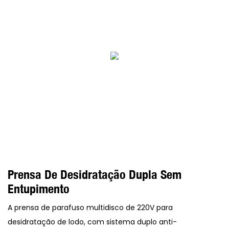
Prensa De Desidratação Dupla Sem
Entupimento
A prensa de parafuso multidisco de 220V para
desidratação de lodo, com sistema duplo anti-