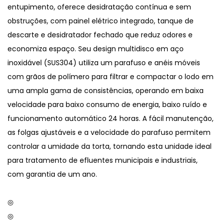
entupimento, oferece desidratação contínua e sem
obstruções, com painel elétrico integrado, tanque de
descarte e desidratador fechado que reduz odores e
economiza espaço. Seu design multidisco em aço
inoxidável (SUS304) utiliza um parafuso e anéis móveis
com grãos de polímero para filtrar e compactar o lodo em
uma ampla gama de consistências, operando em baixa
velocidade para baixo consumo de energia, baixo ruído e
funcionamento automático 24 horas. A fácil manutenção,
as folgas ajustáveis ​​e a velocidade do parafuso permitem
controlar a umidade da torta, tornando esta unidade ideal
para tratamento de efluentes municipais e industriais,
com garantia de um ano.
◎
◎