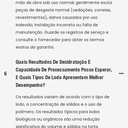
mão de obra sob uso normal; geralmente exclui
peças de desgaste normal (vedações, correias,
revestimentos), danos causados ​​por uso
indevido, instalação incorreta ou falta de
manutenção. Guarde os registros de serviço e
consulte o fornecedor para obter os termos
exatos da garantia.
Quais Resultados De Desidratação E
Capacidade De Processamento Posso Esperar,
6
E Quais Tipos De Lodo Apresentam Melhor
Desempenho?
Os resultados variam de acordo com o tipo de
lodo, a concentração de sólidos e o uso de
polímero. Os resultados típicos para lodos
biológicos ou orgânicos são uma redução
significativa do volume e sólidos na torta