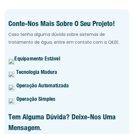
Conte-Nos Mais Sobre O Seu Projeto!
Caso tenha alguma dúvida sobre sistemas de
tratamento de água, entre em contato com a QILEE.
Equipamento Estável
Tecnologia Madura
Operação Automatizada
Operação Simples
Tem Alguma Dúvida? Deixe-Nos Uma
Mensagem.