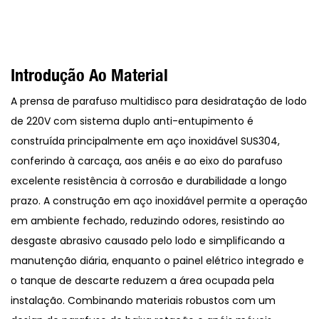
Introdução Ao Material
A prensa de parafuso multidisco para desidratação de lodo
de 220V com sistema duplo anti-entupimento é
construída principalmente em aço inoxidável SUS304,
conferindo à carcaça, aos anéis e ao eixo do parafuso
excelente resistência à corrosão e durabilidade a longo
prazo. A construção em aço inoxidável permite a operação
em ambiente fechado, reduzindo odores, resistindo ao
desgaste abrasivo causado pelo lodo e simplificando a
manutenção diária, enquanto o painel elétrico integrado e
o tanque de descarte reduzem a área ocupada pela
instalação. Combinando materiais robustos com um