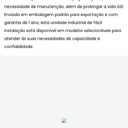
necessidade de manutenção, além de prolongar a vida útil.
Enviada em embalagem padrão para exportação e com
garantia de 1 ano, esta unidade industrial de fácil
instalação está disponível em modelos selecionáveis ​​para
atender às suas necessidades de capacidade e
confiabilidade.