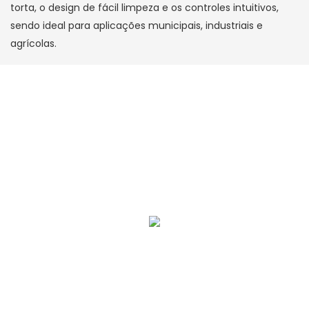
torta, o design de fácil limpeza e os controles intuitivos,
sendo ideal para aplicações municipais, industriais e
agrícolas.