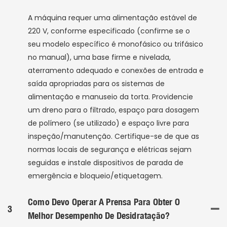
A máquina requer uma alimentação estável de
220 V, conforme especificado (confirme se o
seu modelo específico é monofásico ou trifásico
no manual), uma base firme e nivelada,
aterramento adequado e conexões de entrada e
saída apropriadas para os sistemas de
alimentação e manuseio da torta. Providencie
um dreno para o filtrado, espaço para dosagem
de polímero (se utilizado) e espaço livre para
inspeção/manutenção. Certifique-se de que as
normas locais de segurança e elétricas sejam
seguidas e instale dispositivos de parada de
emergência e bloqueio/etiquetagem.
Como Devo Operar A Prensa Para Obter O
3
Melhor Desempenho De Desidratação?