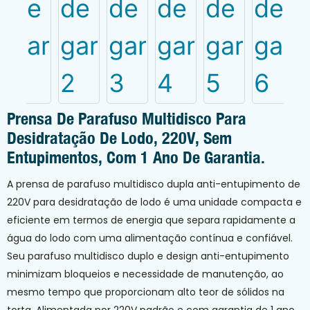
Prensa De Parafuso Multidisco Para
Desidratação De Lodo, 220V, Sem
Entupimentos, Com 1 Ano De Garantia.
A prensa de parafuso multidisco dupla anti-entupimento de
220V para desidratação de lodo é uma unidade compacta e
eficiente em termos de energia que separa rapidamente a
água do lodo com uma alimentação contínua e confiável.
Seu parafuso multidisco duplo e design anti-entupimento
minimizam bloqueios e necessidade de manutenção, ao
mesmo tempo que proporcionam alto teor de sólidos na