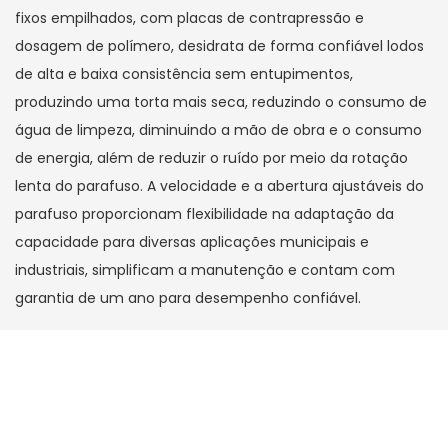
fixos empilhados, com placas de contrapressão e
dosagem de polímero, desidrata de forma confiável lodos
de alta e baixa consistência sem entupimentos,
produzindo uma torta mais seca, reduzindo o consumo de
água de limpeza, diminuindo a mão de obra e o consumo
de energia, além de reduzir o ruído por meio da rotação
lenta do parafuso. A velocidade e a abertura ajustáveis ​​do
parafuso proporcionam flexibilidade na adaptação da
capacidade para diversas aplicações municipais e
industriais, simplificam a manutenção e contam com
garantia de um ano para desempenho confiável.