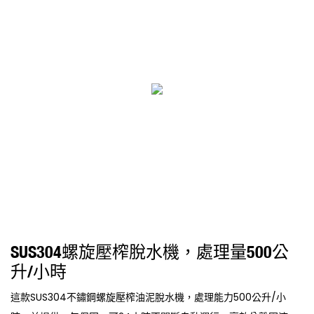
SUS304螺旋壓榨脫水機，處理量500公
升/小時
這款SUS304不鏽鋼螺旋壓榨油泥脫水機，處理能力500公升/小