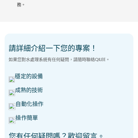
務。
請詳細介紹一下您的專案！
如果您對水處理系統有任何疑問，請隨時聯絡QILEE。
穩定的設備
成熟的技術
自動化操作
操作簡單
您有任何疑問嗎？歡迎留言。