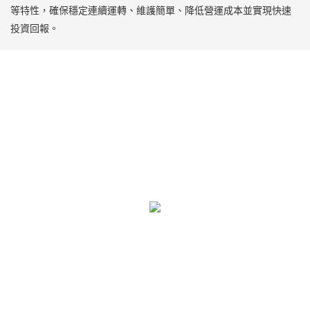
等特性，確保穩定連續運轉、維護簡單、降低營運成本並實現快速
投資回報。