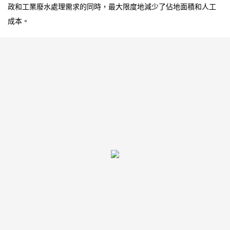
政和工業廢水處理需求的同時，最大限度地減少了佔地面積和人工
成本。