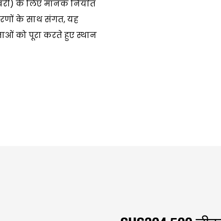
िलीवरी) के लिए मानक निर्यात
णों के साथ संगत, यह
 को पूरा करते हुए स्थान