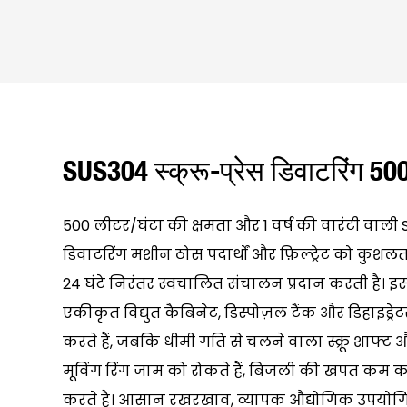
SUS304 स्क्रू-प्रेस डिवाटरिंग 50
500 लीटर/घंटा की क्षमता और 1 वर्ष की वारंटी वाली S
डिवाटरिंग मशीन ठोस पदार्थों और फ़िल्ट्रेट को कुश
24 घंटे निरंतर स्वचालित संचालन प्रदान करती है। 
एकीकृत विद्युत कैबिनेट, डिस्पोज़ल टैंक और डिहाइड
करते हैं, जबकि धीमी गति से चलने वाला स्क्रू शाफ्
मूविंग रिंग जाम को रोकते हैं, बिजली की खपत कम कर
करते हैं। आसान रखरखाव, व्यापक औद्योगिक उपय