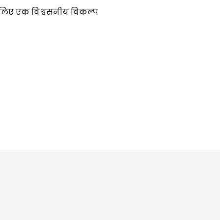
 लिए एक विश्वसनीय विकल्प