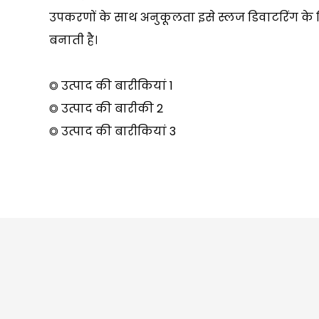
उपकरणों के साथ अनुकूलता इसे स्लज डिवाटरिंग के
बनाती है।
◎ उत्पाद की बारीकियां 1
◎ उत्पाद की बारीकी 2
◎ उत्पाद की बारीकियां 3