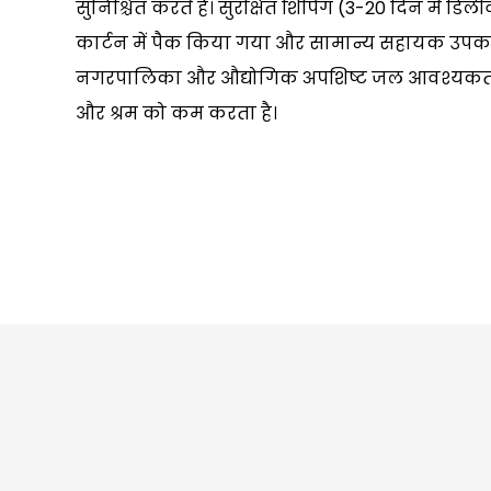
सुनिश्चित करते हैं। सुरक्षित शिपिंग (3-20 दिन में ड
कार्टन में पैक किया गया और सामान्य सहायक उपकर
नगरपालिका और औद्योगिक अपशिष्ट जल आवश्यकताओं
और श्रम को कम करता है।