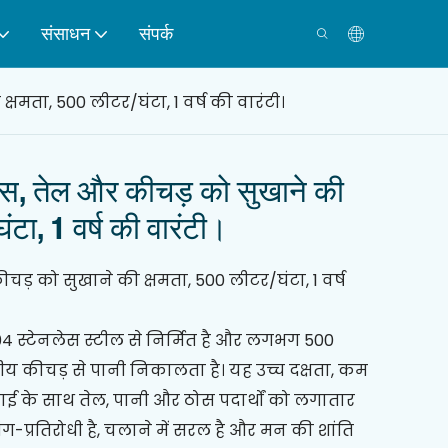
संसाधन
संपर्क
क्षमता, 500 लीटर/घंटा, 1 वर्ष की वारंटी।
रेस, तेल और कीचड़ को सुखाने की
ंटा, 1 वर्ष की वारंटी।
 कीचड़ को सुखाने की क्षमता, 500 लीटर/घंटा, 1 वर्ष
US304 स्टेनलेस स्टील से निर्मित है और लगभग 500
ैलीय कीचड़ से पानी निकालता है। यह उच्च दक्षता, कम
के साथ तेल, पानी और ठोस पदार्थों को लगातार
-प्रतिरोधी है, चलाने में सरल है और मन की शांति