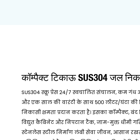
कॉम्पैक्ट टिकाऊ SUS304 जल निक
SUS304 स्क्रू प्रेस 24/7 स्वचालित संचालन, कम ग
और एक साल की वारंटी के साथ 500 लीटर/घंटा की 
निकासी क्षमता प्रदान करता है। इसका कॉम्पैक्ट, बं
विद्युत कैबिनेट और निपटान टैंक, जाम-मुक्त धीमी गति
स्टेनलेस स्टील निर्माण लंबी सेवा जीवन, आसान रखर