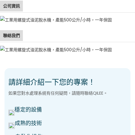
公司資訊
聯絡我們
請詳細介紹一下您的專案！
如果您對水處理系統有任何疑問，請隨時聯絡QILEE。
穩定的設備
成熟的技術