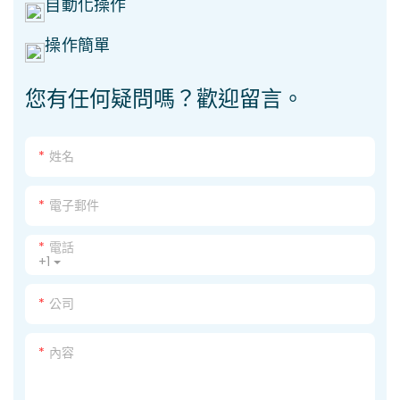
自動化操作
操作簡單
您有任何疑問嗎？歡迎留言。
姓名
電子郵件
電話
+1
公司
內容