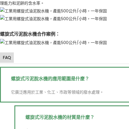
理能力和泥餅的含水率。
螺旋式污泥脫水機合作案例：
FAQ
螺旋式污泥脫水機的應用範圍是什麼？
它廣泛應用於工業、化工、市政等領域的廢水處理。
螺旋式污泥脫水機的材質是什麼？