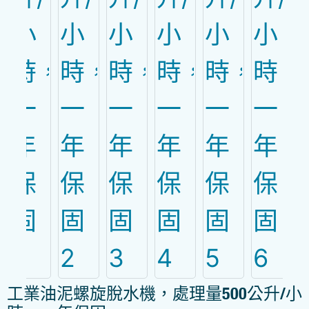
工業油泥螺旋脫水機，處理量500公升/小