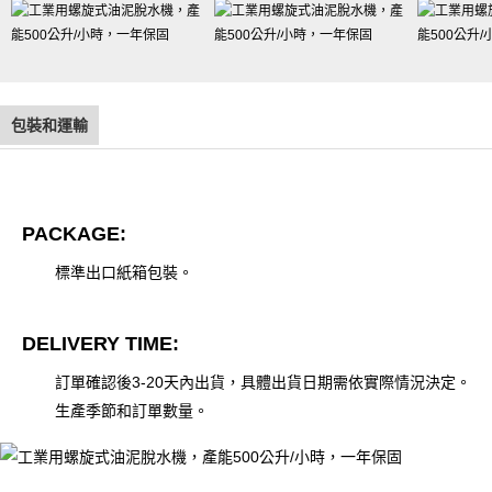
包裝和運輸
PACKAGE:
標準出口紙箱包裝。
DELIVERY TIME:
訂單確認後3-20天內出貨，具體出貨日期需依實際情況決定。
生產季節和訂單數量。