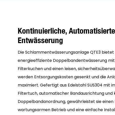
Kontinuierliche, Automatisierte
Entwässerung
Die Schlammentwässerungsanlage QTE3 bietet ei
energieeffiziente Doppelbandentwässerung mit 
Filterkuchen und einen leisen, sicherheitsüberw
werden Entsorgungskosten gesenkt und die Anl
maximiert. Gefertigt aus Edelstahl SUS304 mit 
Filtertuch, automatischer Bandausrichtung und
Doppelbandanordnung, gewährleistet sie einen 
wartungsarmen Betrieb und eine einfache Insta