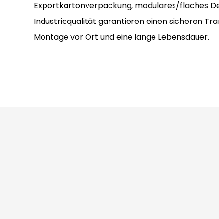
Exportkartonverpackung, modulares/flaches De
Industriequalität garantieren einen sicheren Tra
Montage vor Ort und eine lange Lebensdauer.