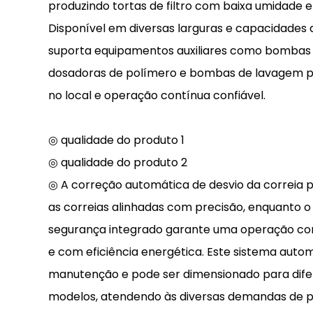
produzindo tortas de filtro com baixa umidade
Disponível em diversas larguras e capacidades d
suporta equipamentos auxiliares como bombas
dosadoras de polímero e bombas de lavagem pa
no local e operação contínua confiável.
◎ qualidade do produto 1
◎ qualidade do produto 2
◎ A correção automática de desvio da correia
as correias alinhadas com precisão, enquanto 
segurança integrado garante uma operação contí
e com eficiência energética. Este sistema autom
manutenção e pode ser dimensionado para dif
modelos, atendendo às diversas demandas de 