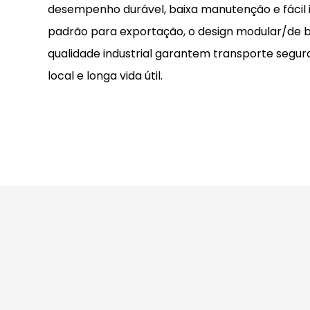
desempenho durável, baixa manutenção e fácil
padrão para exportação, o design modular/de ba
qualidade industrial garantem transporte segu
local e longa vida útil.