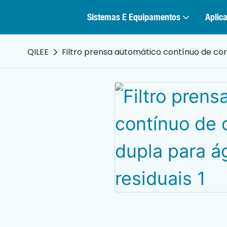
Sistemas E Equipamentos
Aplica
QILEE
Filtro prensa automático contínuo de cor