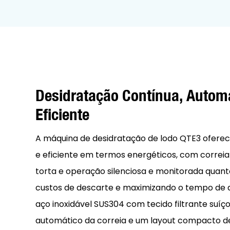
Desidratação Contínua, Autom
Eficiente
A máquina de desidratação de lodo QTE3 oferec
e eficiente em termos energéticos, com correia
torta e operação silenciosa e monitorada quant
custos de descarte e maximizando o tempo de a
aço inoxidável SUS304 com tecido filtrante suí
automático da correia e um layout compacto de