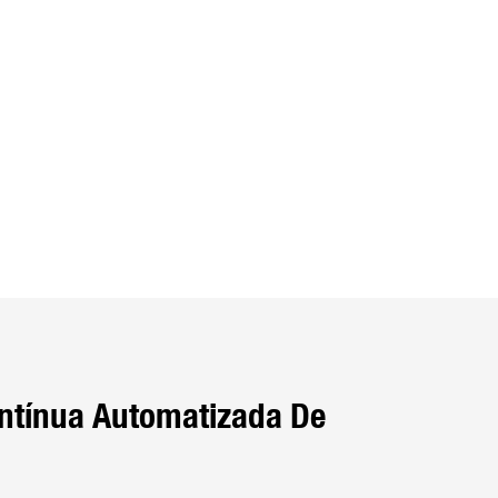
ntínua Automatizada De