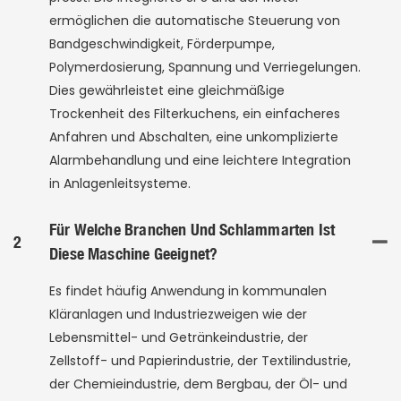
ermöglichen die automatische Steuerung von
Bandgeschwindigkeit, Förderpumpe,
Polymerdosierung, Spannung und Verriegelungen.
Dies gewährleistet eine gleichmäßige
Trockenheit des Filterkuchens, ein einfacheres
Anfahren und Abschalten, eine unkomplizierte
Alarmbehandlung und eine leichtere Integration
in Anlagenleitsysteme.
Für Welche Branchen Und Schlammarten Ist
2
Diese Maschine Geeignet?
Es findet häufig Anwendung in kommunalen
Kläranlagen und Industriezweigen wie der
Lebensmittel- und Getränkeindustrie, der
Zellstoff- und Papierindustrie, der Textilindustrie,
der Chemieindustrie, dem Bergbau, der Öl- und