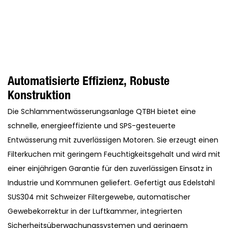
Automatisierte Effizienz, Robuste
Konstruktion
Die Schlammentwässerungsanlage QTBH bietet eine
schnelle, energieeffiziente und SPS-gesteuerte
Entwässerung mit zuverlässigen Motoren. Sie erzeugt einen
Filterkuchen mit geringem Feuchtigkeitsgehalt und wird mit
einer einjährigen Garantie für den zuverlässigen Einsatz in
Industrie und Kommunen geliefert. Gefertigt aus Edelstahl
SUS304 mit Schweizer Filtergewebe, automatischer
Gewebekorrektur in der Luftkammer, integrierten
Sicherheitsüberwachungssystemen und geringem