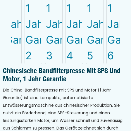
Chinesische Bandfilterpresse Mit SPS Und
Motor, 1 Jahr Garantie
Die China-Bandfilterpresse mit SPS und Motor (1 Jahr
Garantie) ist eine kompakte, automatisierte
Entwässerungsmaschine aus chinesischer Produktion. Sie
nutzt ein Förderband, eine SPS-Steuerung und einen
leistungsstarken Motor, um Wasser schnell und zuverlässig
aus Schlamm zu pressen. Das Gerät zeichnet sich durch