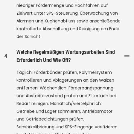
niedriger Fördermenge und Hochfahren auf
Zielwert unter SPS-Steuerung, Überwachung von
Alarmen und Kuchenabfluss sowie anschließende
kontrollierte Abschaltung und Reinigung am Ende
der Schicht.
Welche Regelmäßigen Wartungsarbeiten Sind
4
Erforderlich Und Wie Oft?
Täglich: Förderbänder prüfen, Polymersystem
kontrollieren und Ablagerungen an den Walzen
entfernen. Wöchentlich: Förderbandspannung
und Abstreiferzustand prüfen und Filtertuch bei
Bedarf reinigen. Monatlich/vierteljährlich:
Getriebe und Lager schmieren, Antriebsmotor
und Getriebedichtungen prüfen,
Sensorkalibrierung und SPS-Eingänge verifizieren.