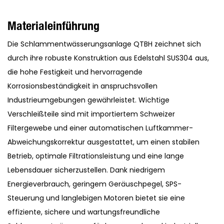
Materialeinführung
Die Schlammentwässerungsanlage QTBH zeichnet sich
durch ihre robuste Konstruktion aus Edelstahl SUS304 aus,
die hohe Festigkeit und hervorragende
Korrosionsbeständigkeit in anspruchsvollen
Industrieumgebungen gewährleistet. Wichtige
Verschleißteile sind mit importiertem Schweizer
Filtergewebe und einer automatischen Luftkammer-
Abweichungskorrektur ausgestattet, um einen stabilen
Betrieb, optimale Filtrationsleistung und eine lange
Lebensdauer sicherzustellen. Dank niedrigem
Energieverbrauch, geringem Geräuschpegel, SPS-
Steuerung und langlebigen Motoren bietet sie eine
effiziente, sichere und wartungsfreundliche