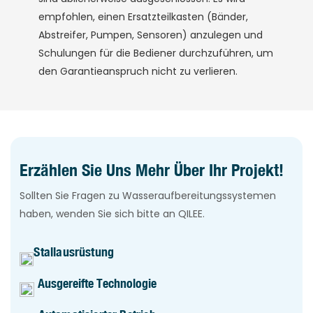
empfohlen, einen Ersatzteilkasten (Bänder,
Abstreifer, Pumpen, Sensoren) anzulegen und
Schulungen für die Bediener durchzuführen, um
den Garantieanspruch nicht zu verlieren.
Erzählen Sie Uns Mehr Über Ihr Projekt!
Sollten Sie Fragen zu Wasseraufbereitungssystemen
haben, wenden Sie sich bitte an QILEE.
Stallausrüstung
Ausgereifte Technologie