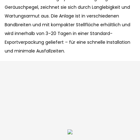
Geräuschpegel, zeichnet sie sich durch Langlebigkeit und
Wartungsarmut aus. Die Anlage ist in verschiedenen
Bandbreiten und mit kompakter Stellfläche erhältlich und
wird innerhalb von 3–20 Tagen in einer Standard-
Exportverpackung geliefert – für eine schnelle Installation
und minimale Ausfallzeiten.