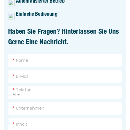
Automatisierter Betrieb
Einfache Bedienung
Haben Sie Fragen? Hinterlassen Sie Uns
Gerne Eine Nachricht.
Name
E-Mail
Telefon
+1
Unternehmen
Inhalt