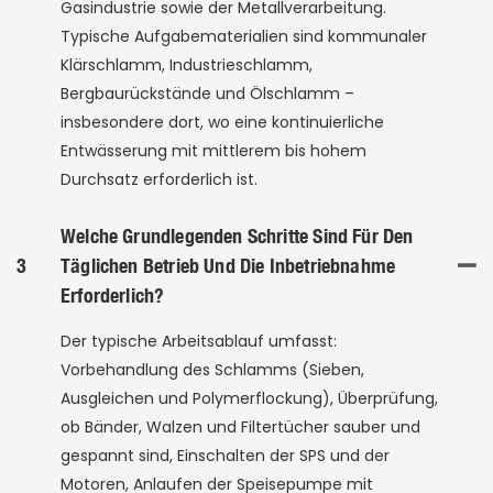
Gasindustrie sowie der Metallverarbeitung.
Typische Aufgabematerialien sind kommunaler
Klärschlamm, Industrieschlamm,
Bergbaurückstände und Ölschlamm –
insbesondere dort, wo eine kontinuierliche
Entwässerung mit mittlerem bis hohem
Durchsatz erforderlich ist.
Welche Grundlegenden Schritte Sind Für Den
3
Täglichen Betrieb Und Die Inbetriebnahme
Erforderlich?
Der typische Arbeitsablauf umfasst:
Vorbehandlung des Schlamms (Sieben,
Ausgleichen und Polymerflockung), Überprüfung,
ob Bänder, Walzen und Filtertücher sauber und
gespannt sind, Einschalten der SPS und der
Motoren, Anlaufen der Speisepumpe mit