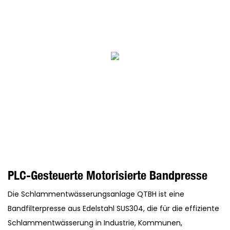
PLC-Gesteuerte Motorisierte Bandpresse
Die Schlammentwässerungsanlage QTBH ist eine
Bandfilterpresse aus Edelstahl SUS304, die für die effiziente
Schlammentwässerung in Industrie, Kommunen,