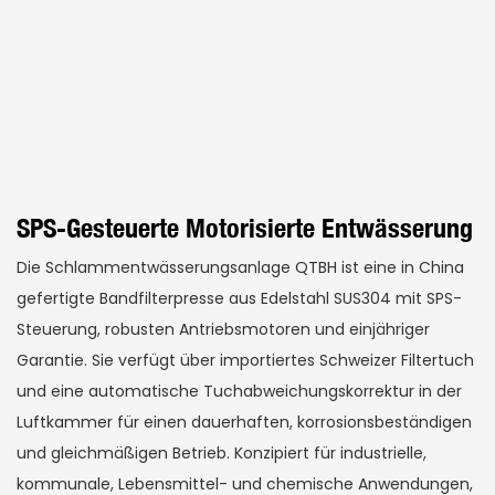
SPS-Gesteuerte Motorisierte Entwässerung
Die Schlammentwässerungsanlage QTBH ist eine in China
gefertigte Bandfilterpresse aus Edelstahl SUS304 mit SPS-
Steuerung, robusten Antriebsmotoren und einjähriger
Garantie. Sie verfügt über importiertes Schweizer Filtertuch
und eine automatische Tuchabweichungskorrektur in der
Luftkammer für einen dauerhaften, korrosionsbeständigen
und gleichmäßigen Betrieb. Konzipiert für industrielle,
kommunale, Lebensmittel- und chemische Anwendungen,