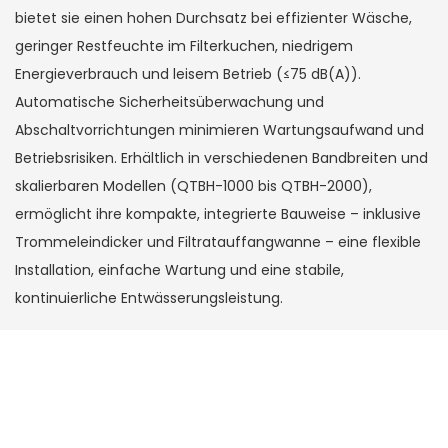
bietet sie einen hohen Durchsatz bei effizienter Wäsche,
geringer Restfeuchte im Filterkuchen, niedrigem
Energieverbrauch und leisem Betrieb (≤75 dB(A)).
Automatische Sicherheitsüberwachung und
Abschaltvorrichtungen minimieren Wartungsaufwand und
Betriebsrisiken. Erhältlich in verschiedenen Bandbreiten und
skalierbaren Modellen (QTBH-1000 bis QTBH-2000),
ermöglicht ihre kompakte, integrierte Bauweise – inklusive
Trommeleindicker und Filtratauffangwanne – eine flexible
Installation, einfache Wartung und eine stabile,
kontinuierliche Entwässerungsleistung.