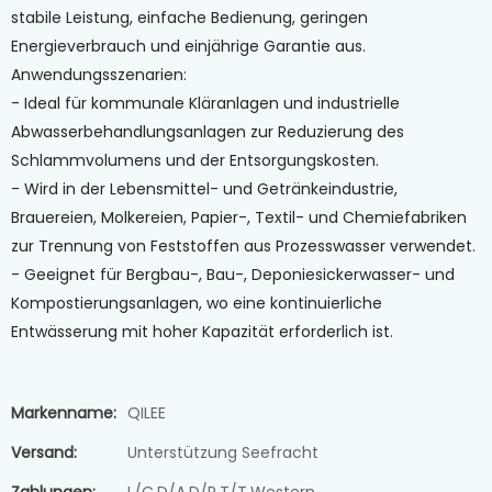
stabile Leistung, einfache Bedienung, geringen
Energieverbrauch und einjährige Garantie aus.
Anwendungsszenarien:
- Ideal für kommunale Kläranlagen und industrielle
Abwasserbehandlungsanlagen zur Reduzierung des
Schlammvolumens und der Entsorgungskosten.
- Wird in der Lebensmittel- und Getränkeindustrie,
Brauereien, Molkereien, Papier-, Textil- und Chemiefabriken
zur Trennung von Feststoffen aus Prozesswasser verwendet.
- Geeignet für Bergbau-, Bau-, Deponiesickerwasser- und
Kompostierungsanlagen, wo eine kontinuierliche
Entwässerung mit hoher Kapazität erforderlich ist.
Markenname:
QILEE
Versand:
Unterstützung Seefracht