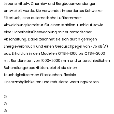
Lebensmittel-, Chemie- und Bergbauanwendungen
entwickelt wurde. Sie verwendet importiertes Schweizer
Filtertuch, eine automatische Luftkammer-
Abweichungskorrektur für einen stabilen Tuchlauf sowie
eine Sicherheitsüberwachung mit automatischer
Abschaltung. Dabei zeichnet sie sich durch geringen
Energieverbrauch und einen Geräuschpegel von ≤75 dB(A)
aus. Erhältlich in den Modellen QTBH-1000 bis QTBH-2000
mit Bandbreiten von 1000–2000 mm und unterschiedlichen
Behandlungskapazitäten, bietet sie einen
feuchtigkeitsarmen Filterkuchen, flexible
Einsatzmöglichkeiten und reduzierte Wartungskosten.
◎
◎
◎