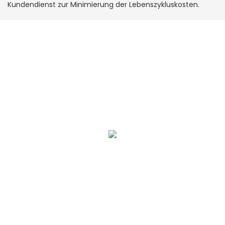
Kundendienst zur Minimierung der Lebenszykluskosten.