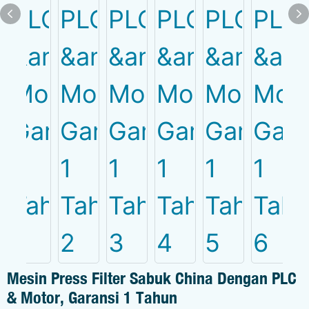
Mesin Press Filter Sabuk China Dengan PLC
& Motor, Garansi 1 Tahun