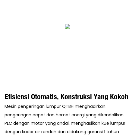
Efisiensi Otomatis, Konstruksi Yang Kokoh
Mesin pengeringan lumpur QTBH menghadirkan
pengeringan cepat dan hemat energi yang dikendalikan
PLC dengan motor yang andal, menghasilkan kue lumpur
dengan kadar air rendah dan didukung garansi 1 tahun