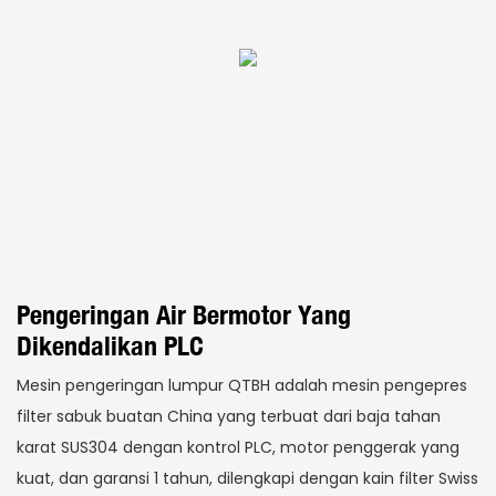
Pengeringan Air Bermotor Yang
Dikendalikan PLC
Mesin pengeringan lumpur QTBH adalah mesin pengepres
filter sabuk buatan China yang terbuat dari baja tahan
karat SUS304 dengan kontrol PLC, motor penggerak yang
kuat, dan garansi 1 tahun, dilengkapi dengan kain filter Swiss