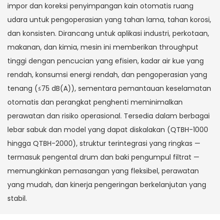
impor dan koreksi penyimpangan kain otomatis ruang
udara untuk pengoperasian yang tahan lama, tahan korosi,
dan konsisten. Dirancang untuk aplikasi industri, perkotaan,
makanan, dan kimia, mesin ini memberikan throughput
tinggi dengan pencucian yang efisien, kadar air kue yang
rendah, konsumsi energi rendah, dan pengoperasian yang
tenang (≤75 dB(A)), sementara pemantauan keselamatan
otomatis dan perangkat penghenti meminimalkan
perawatan dan risiko operasional. Tersedia dalam berbagai
lebar sabuk dan model yang dapat diskalakan (QTBH-1000
hingga QTBH-2000), struktur terintegrasi yang ringkas —
termasuk pengental drum dan baki pengumpul filtrat —
memungkinkan pemasangan yang fleksibel, perawatan
yang mudah, dan kinerja pengeringan berkelanjutan yang
stabil.