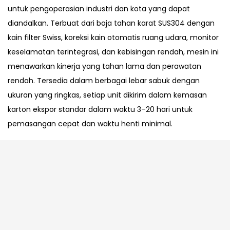
untuk pengoperasian industri dan kota yang dapat
diandalkan. Terbuat dari baja tahan karat SUS304 dengan
kain filter Swiss, koreksi kain otomatis ruang udara, monitor
keselamatan terintegrasi, dan kebisingan rendah, mesin ini
menawarkan kinerja yang tahan lama dan perawatan
rendah. Tersedia dalam berbagai lebar sabuk dengan
ukuran yang ringkas, setiap unit dikirim dalam kemasan
karton ekspor standar dalam waktu 3–20 hari untuk
pemasangan cepat dan waktu henti minimal.