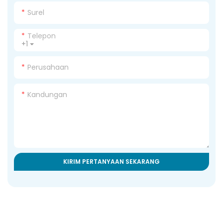
Surel
Telepon
+1
Perusahaan
Kandungan
KIRIM PERTANYAAN SEKARANG