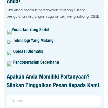
Anda!
Jika Anda memiliki pertanyaan tentang sistem
pengolahan air, jangan ragu untuk menghubungi QILEE.
Peralatan Yang Stabil
Teknologi Yang Matang
Operasi Otomatis
Pengoperasian Sederhana
Apakah Anda Memiliki Pertanyaan?
Silakan Tinggalkan Pesan Kepada Kami.
Nama