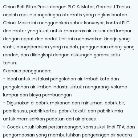
China Belt Filter Press dengan PLC & Motor, Garansi 1 Tahun
adalah mesin pengeringan otomatis yang ringkas buatan
China. Mesin ini menggunakan sabuk konveyor, kontrol PLC,
dan motor yang kuat untuk memeras air keluar dari lumpur
dengan cepat dan andal. Unit ini menawarkan kinerja yang
stabil, pengoperasian yang mudah, penggunaan energi yang
rendah, dan dilengkapi dengan dukungan garansi satu
tahun.
Skenario penggunaan:
- Ideal untuk instalasi pengolahan air limbah kota dan
pengolahan air limbah industri untuk mengurangi volume
lumpur dan biaya pembuangan.
- Digunakan di pabrik makanan dan minuman, pabrik bir,
pabrik susu, pabrik kertas, pabrik tekstil, dan pabrik kimia
untuk memisahkan padatan dari air proses.
- Cocok untuk lokasi pertambangan, konstruksi, lindi TPA, dan
pengomposan yang membutuhkan pengeringan air secara