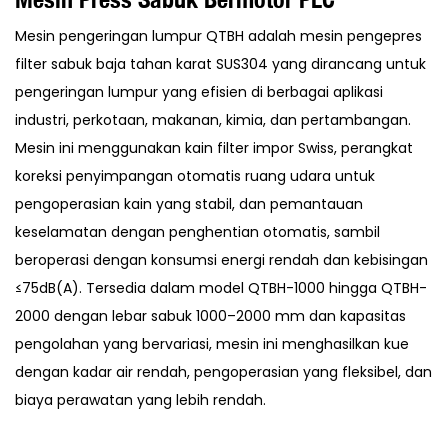
Mesin pengeringan lumpur QTBH adalah mesin pengepres
filter sabuk baja tahan karat SUS304 yang dirancang untuk
pengeringan lumpur yang efisien di berbagai aplikasi
industri, perkotaan, makanan, kimia, dan pertambangan.
Mesin ini menggunakan kain filter impor Swiss, perangkat
koreksi penyimpangan otomatis ruang udara untuk
pengoperasian kain yang stabil, dan pemantauan
keselamatan dengan penghentian otomatis, sambil
beroperasi dengan konsumsi energi rendah dan kebisingan
≤75dB(A). Tersedia dalam model QTBH-1000 hingga QTBH-
2000 dengan lebar sabuk 1000–2000 mm dan kapasitas
pengolahan yang bervariasi, mesin ini menghasilkan kue
dengan kadar air rendah, pengoperasian yang fleksibel, dan
biaya perawatan yang lebih rendah.