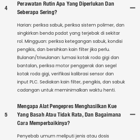
Perawatan Rutin Apa Yang Diperlukan Dan
4
Seberapa Sering?
Harian: periksa sabuk, periksa sistem polimer, dan
singkirkan benda padat yang terjebak di sekitar
rol. Mingguan: periksa ketegangan sabuk, kondisi
pengikis, dan bersihkan kain filter jika perlu.
Bulanan/triwulanan: lumasi kotak roda gigi dan
bantalan, periksa motor penggerak dan segel
kotak roda gigi, verifikasi kalibrasi sensor dan
input PLC. Sediakan kain filter, pengikis, dan sabuk
cadangan untuk meminimalkan waktu henti.
Mengapa Alat Pengepres Menghasilkan Kue
5
Yang Basah Atau Tidak Rata, Dan Bagaimana
Cara Memperbaikinya?
Penyebab umum meliputi jenis atau dosis