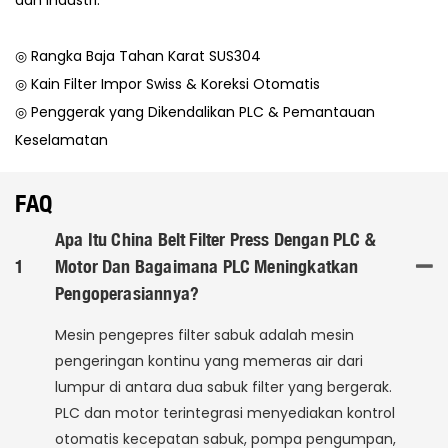
◎ Rangka Baja Tahan Karat SUS304
◎ Kain Filter Impor Swiss & Koreksi Otomatis
◎ Penggerak yang Dikendalikan PLC & Pemantauan
Keselamatan
FAQ
Apa Itu China Belt Filter Press Dengan PLC &
1
Motor Dan Bagaimana PLC Meningkatkan
Pengoperasiannya?
Mesin pengepres filter sabuk adalah mesin
pengeringan kontinu yang memeras air dari
lumpur di antara dua sabuk filter yang bergerak.
PLC dan motor terintegrasi menyediakan kontrol
otomatis kecepatan sabuk, pompa pengumpan,