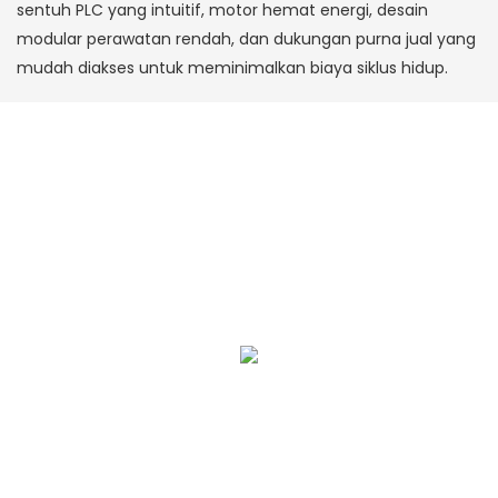
sentuh PLC yang intuitif, motor hemat energi, desain
modular perawatan rendah, dan dukungan purna jual yang
mudah diakses untuk meminimalkan biaya siklus hidup.