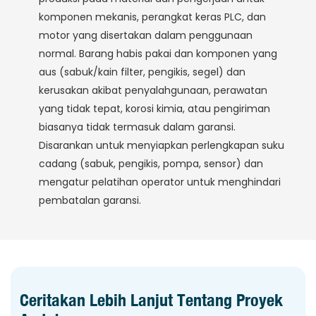
komponen mekanis, perangkat keras PLC, dan
motor yang disertakan dalam penggunaan
normal. Barang habis pakai dan komponen yang
aus (sabuk/kain filter, pengikis, segel) dan
kerusakan akibat penyalahgunaan, perawatan
yang tidak tepat, korosi kimia, atau pengiriman
biasanya tidak termasuk dalam garansi.
Disarankan untuk menyiapkan perlengkapan suku
cadang (sabuk, pengikis, pompa, sensor) dan
mengatur pelatihan operator untuk menghindari
pembatalan garansi.
Ceritakan Lebih Lanjut Tentang Proyek