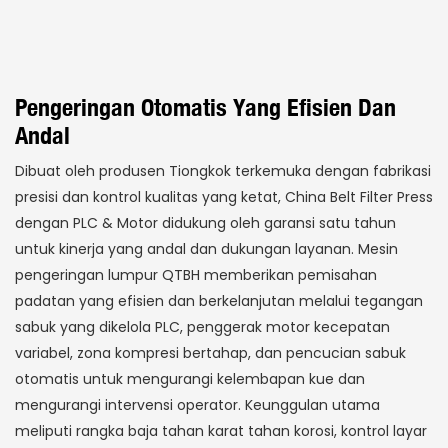
Pengeringan Otomatis Yang Efisien Dan
Andal
Dibuat oleh produsen Tiongkok terkemuka dengan fabrikasi
presisi dan kontrol kualitas yang ketat, China Belt Filter Press
dengan PLC & Motor didukung oleh garansi satu tahun
untuk kinerja yang andal dan dukungan layanan. Mesin
pengeringan lumpur QTBH memberikan pemisahan
padatan yang efisien dan berkelanjutan melalui tegangan
sabuk yang dikelola PLC, penggerak motor kecepatan
variabel, zona kompresi bertahap, dan pencucian sabuk
otomatis untuk mengurangi kelembapan kue dan
mengurangi intervensi operator. Keunggulan utama
meliputi rangka baja tahan karat tahan korosi, kontrol layar