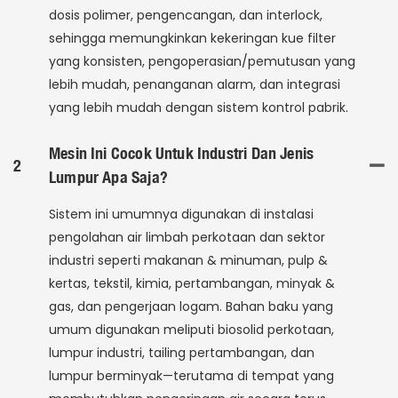
dosis polimer, pengencangan, dan interlock,
sehingga memungkinkan kekeringan kue filter
yang konsisten, pengoperasian/pemutusan yang
lebih mudah, penanganan alarm, dan integrasi
yang lebih mudah dengan sistem kontrol pabrik.
Mesin Ini Cocok Untuk Industri Dan Jenis
2
Lumpur Apa Saja?
Sistem ini umumnya digunakan di instalasi
pengolahan air limbah perkotaan dan sektor
industri seperti makanan & minuman, pulp &
kertas, tekstil, kimia, pertambangan, minyak &
gas, dan pengerjaan logam. Bahan baku yang
umum digunakan meliputi biosolid perkotaan,
lumpur industri, tailing pertambangan, dan
lumpur berminyak—terutama di tempat yang