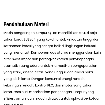
Pendahuluan Materi
Mesin pengeringan lumpur QTBH memiliki konstruksi baja
tahan karat SUS304 yang kokoh untuk kekuatan tinggi dan
ketahanan korosi yang sangat baik di lingkungan industri
yang menuntut. Komponen aus utama menggunakan kain
filter Swiss impor dan perangkat koreksi penyimpangan
otomatis ruang udara untuk memastikan pengoperasian
yang stabil, kinerja filtrasi yang unggul, dan masa pakai
yang lebih lama. Dengan konsumsi energi rendah,
kebisingan rendah, kontrol PLC, dan motor yang tahan
lama, mesin ini memberikan pengeringan lumpur yang
efisien, aman, dan mudah dirawat untuk aplikasi perkotaan
dan industri.