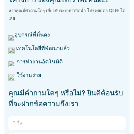
หากคุณมีคำถามใดๆ เกี่ยวกับระบบบำบัดน้ำ โปรดติดต่อ QILEE ได้
เลย
อุปกรณ์ที่มั่นคง
เทคโนโลยีที่พัฒนาแล้ว
การทำงานอัตโนมัติ
ใช้งานง่าย
คุณมีคำถามใดๆ หรือไม่? ยินดีต้อนรับ
ที่จะฝากข้อความถึงเรา
ชื่อ