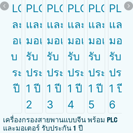
เครื่องกรองสายพานแบบจีน พร้อม PLC
และมอเตอร์ รับประกัน 1 ปี