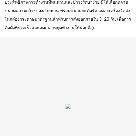
ประสิทธิภาพการทำงานที่ทนทานและบำรุงรักษาง่าย มีให้เลือกหลาย
ขนาดความกว้างของสายพาน พร้อมขนาดกะทัดรัด แต่ละเครื่องจัดส่ง
ในกล่องกระดาษมาตรฐานสำหรับการส่งออกภายใน 3-20 วัน เพื่อการ
ติดตั้งที่รวดเร็วและลดเวลาหยุดทำงานให้น้อยที่สุด