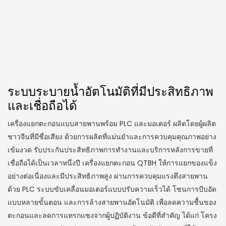
ระบบระบายน้ำอัตโนมัติที่มีประสิทธิภาพ
และเชื่อถือได้
เครื่องแยกตะกอนแบบสายพานพร้อม PLC และมอเตอร์ ผลิตโดยผู้ผลิต
ชาวจีนที่มีชื่อเสียง ด้วยการผลิตที่แม่นยำและการควบคุมคุณภาพอย่าง
เข้มงวด รับประกันประสิทธิภาพการทำงานและบริการหลังการขายที่
เชื่อถือได้เป็นเวลาหนึ่งปี เครื่องแยกตะกอน QTBH ให้การแยกของแข็ง
อย่างต่อเนื่องและมีประสิทธิภาพสูง ผ่านการควบคุมแรงตึงสายพาน
ด้วย PLC ระบบขับเคลื่อนมอเตอร์แบบปรับความเร็วได้ โซนการบีบอัด
แบบหลายขั้นตอน และการล้างสายพานอัตโนมัติ เพื่อลดความชื้นของ
ตะกอนและลดการแทรกแซงจากผู้ปฏิบัติงาน ข้อดีที่สำคัญ ได้แก่ โครง