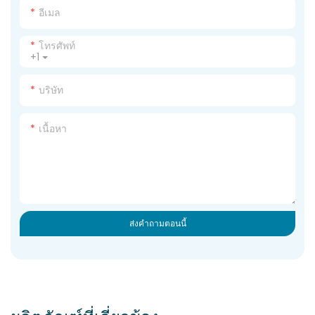
อีเมล
โทรศัพท์
+1
บริษัท
เนื้อหา
ส่งคำถามตอนนี้