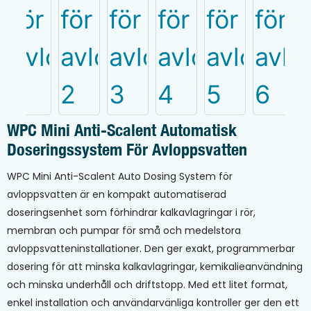
WPC Mini Anti-Scalent Automatisk
Doseringssystem För Avloppsvatten
WPC Mini Anti-Scalent Auto Dosing System för
avloppsvatten är en kompakt automatiserad
doseringsenhet som förhindrar kalkavlagringar i rör,
membran och pumpar för små och medelstora
avloppsvatteninstallationer. Den ger exakt, programmerbar
dosering för att minska kalkavlagringar, kemikalieanvändning
och minska underhåll och driftstopp. Med ett litet format,
enkel installation och användarvänliga kontroller ger den ett