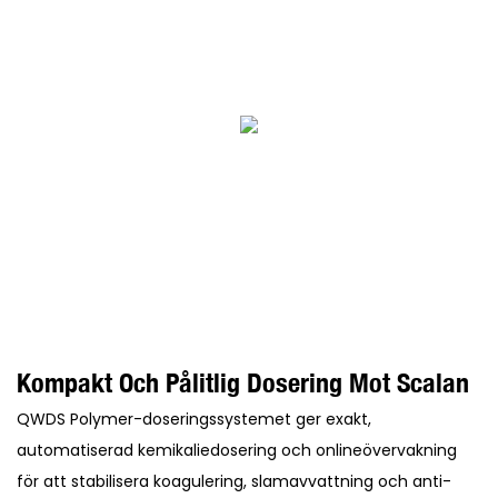
Kompakt Och Pålitlig Dosering Mot Scalan
QWDS Polymer-doseringssystemet ger exakt,
automatiserad kemikaliedosering och onlineövervakning
för att stabilisera koagulering, slamavvattning och anti-