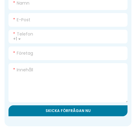
Namn
E-Post
Telefon
+1
Företag
Innehåll
SKICKA FÖRFRÅGAN NU