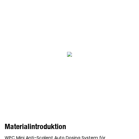
Materialintroduktion
WPC Mini Anti-Scalent Auto Dosing System för