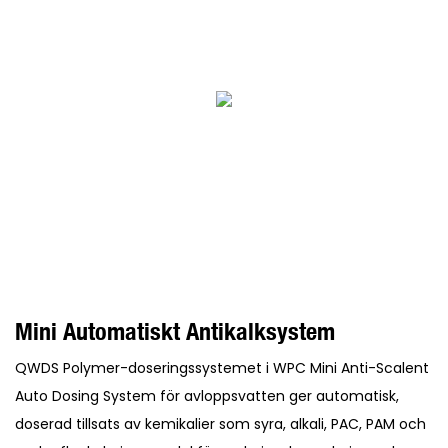
Mini Automatiskt Antikalksystem
QWDS Polymer-doseringssystemet i WPC Mini Anti-Scalent
Auto Dosing System för avloppsvatten ger automatisk,
doserad tillsats av kemikalier som syra, alkali, PAC, PAM och