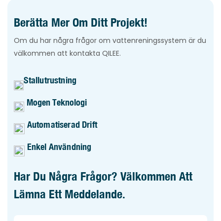
Berätta Mer Om Ditt Projekt!
Om du har några frågor om vattenreningssystem är du
välkommen att kontakta QILEE.
Stallutrustning
Mogen Teknologi
Automatiserad Drift
Enkel Användning
Har Du Några Frågor? Välkommen Att
Lämna Ett Meddelande.