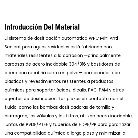
Introducción Del Material
El sistema de dosificación automática WPC Mini Anti-
Scalent para aguas residuales está fabricado con
materiales resistentes a la corrosión —principalmente
carcasas de acero inoxidable 304/316 y bastidores de
acero con recubrimiento en polvo— combinados con
plásticos y revestimientos resistentes a productos
químicos para soportar ácidos, álcalis, PAC, PAM y otros
agentes de dosificación. Las piezas en contacto con el
fluido, como las bombas dosificadoras de tornillo y
diafragma, las válvulas y los filtros, utilizan acero inoxidable,
juntas de PVDF/PTFE y tuberías de HDPE/PP para garantizar
una compatibilidad química a largo plazo y minimizar la