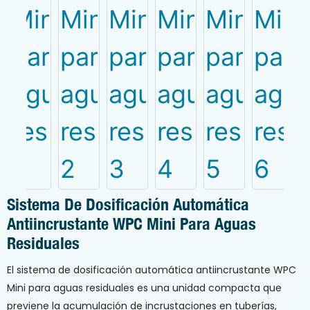
Sistema De Dosificación Automática
Antiincrustante WPC Mini Para Aguas
Residuales
El sistema de dosificación automática antiincrustante WPC
Mini para aguas residuales es una unidad compacta que
previene la acumulación de incrustaciones en tuberías,