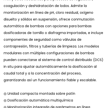
coagulación y deshidratación de lodos. Admite la
monitorización en línea de pH, cloro residual, oxígeno
disuelto y sólidos en suspensión, ofrece conmutación
automática de bombas con opciones para bombas
dosificadoras de tornillo o diafragma importadas, e incluye
componentes de seguridad como válvulas de
contrapresión, filtros y tuberías de limpieza. Los modelos
modulares con múltiples configuraciones de bombas
pueden conectarse al sistema de control distribuido (DCS)
in situ para ajustar automáticamente la dosificación al
caudal total y a la concentración del proceso,
garantizando así un funcionamiento fiable y escalable.
◎ Unidad compacta montada sobre patín
◎ Dosificación automática multiquímica
◎ Monitorización integrada de parámetros en línea