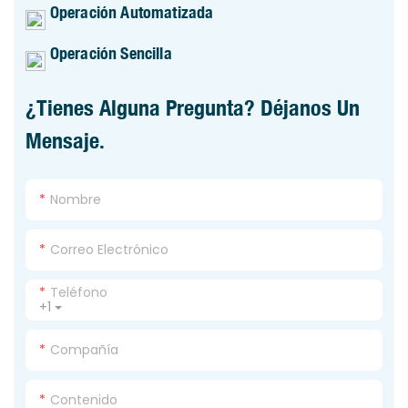
Operación Automatizada
Operación Sencilla
¿Tienes Alguna Pregunta? Déjanos Un
Mensaje.
Nombre
Correo Electrónico
Teléfono
+1
Compañía
Contenido