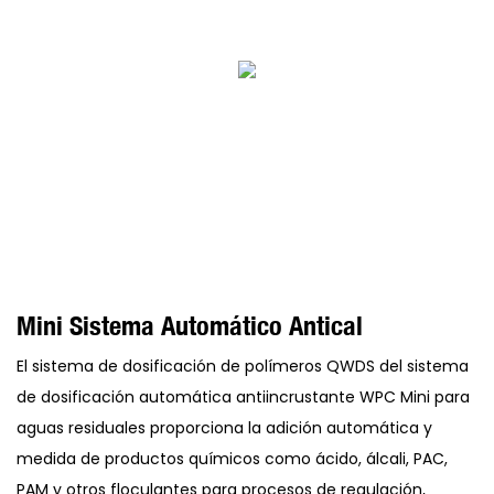
Mini Sistema Automático Antical
El sistema de dosificación de polímeros QWDS del sistema
de dosificación automática antiincrustante WPC Mini para
aguas residuales proporciona la adición automática y
medida de productos químicos como ácido, álcali, PAC,
PAM y otros floculantes para procesos de regulación,