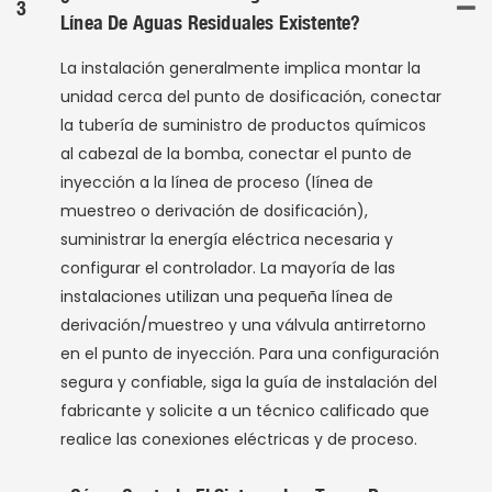
3
Línea De Aguas Residuales Existente?
La instalación generalmente implica montar la
unidad cerca del punto de dosificación, conectar
la tubería de suministro de productos químicos
al cabezal de la bomba, conectar el punto de
inyección a la línea de proceso (línea de
muestreo o derivación de dosificación),
suministrar la energía eléctrica necesaria y
configurar el controlador. La mayoría de las
instalaciones utilizan una pequeña línea de
derivación/muestreo y una válvula antirretorno
en el punto de inyección. Para una configuración
segura y confiable, siga la guía de instalación del
fabricante y solicite a un técnico calificado que
realice las conexiones eléctricas y de proceso.