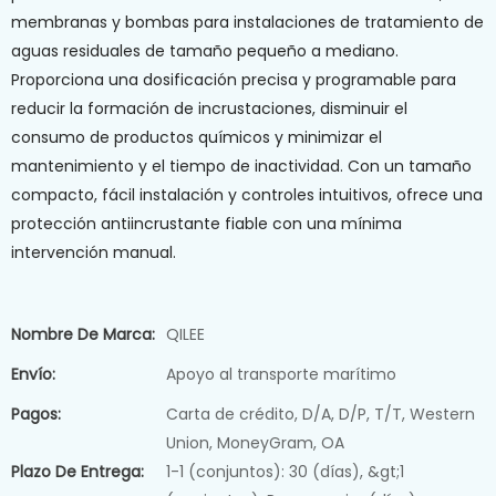
membranas y bombas para instalaciones de tratamiento de
aguas residuales de tamaño pequeño a mediano.
Proporciona una dosificación precisa y programable para
reducir la formación de incrustaciones, disminuir el
consumo de productos químicos y minimizar el
mantenimiento y el tiempo de inactividad. Con un tamaño
compacto, fácil instalación y controles intuitivos, ofrece una
protección antiincrustante fiable con una mínima
intervención manual.
Nombre De Marca:
QILEE
Envío:
Apoyo al transporte marítimo
Pagos:
Carta de crédito, D/A, D/P, T/T, Western
Union, MoneyGram, OA
Plazo De Entrega:
1-1 (conjuntos): 30 (días), &gt;1