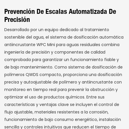
Prevención De Escalas Automatizada De
Precisión
Desarrollado por un equipo dedicado al tratamiento
sostenible del agua, el sistema de dosificación automática
antiincrustante WPC Mini para aguas residuales combina
ingeniería de precisión y componentes de calidad
comprobada para garantizar un funcionamiento fiable y
de bajo mantenimiento. Como sistema de dosificación de
polímeros QWDS compacto, proporciona una dosificación
precisa y autoajustable de polímero y antiincrustante con
monitoreo en tiempo real para prevenir la obstrucción y
optimizar el uso de productos químicos. Entre sus
características y ventajas clave se incluyen el control de
flujo ajustable, materiales resistentes a la corrosión,
funcionamiento de bajo consumo energético, instalación
sencilla y controles intuitivos que reducen el tiempo de