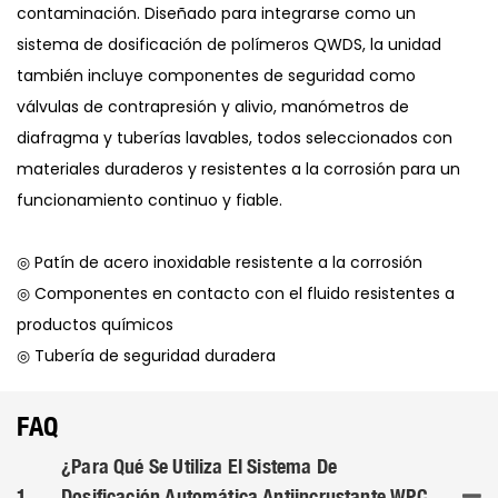
contaminación. Diseñado para integrarse como un
sistema de dosificación de polímeros QWDS, la unidad
también incluye componentes de seguridad como
válvulas de contrapresión y alivio, manómetros de
diafragma y tuberías lavables, todos seleccionados con
materiales duraderos y resistentes a la corrosión para un
funcionamiento continuo y fiable.
◎ Patín de acero inoxidable resistente a la corrosión
◎ Componentes en contacto con el fluido resistentes a
productos químicos
◎ Tubería de seguridad duradera
FAQ
¿Para Qué Se Utiliza El Sistema De
1
Dosificación Automática Antiincrustante WPC