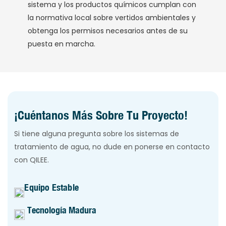
sistema y los productos químicos cumplan con
la normativa local sobre vertidos ambientales y
obtenga los permisos necesarios antes de su
puesta en marcha.
¡Cuéntanos Más Sobre Tu Proyecto!
Si tiene alguna pregunta sobre los sistemas de
tratamiento de agua, no dude en ponerse en contacto
con QILEE.
Equipo Estable
Tecnología Madura