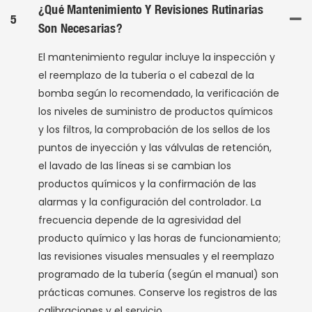
¿Qué Mantenimiento Y Revisiones Rutinarias
5
Son Necesarias?
El mantenimiento regular incluye la inspección y
el reemplazo de la tubería o el cabezal de la
bomba según lo recomendado, la verificación de
los niveles de suministro de productos químicos
y los filtros, la comprobación de los sellos de los
puntos de inyección y las válvulas de retención,
el lavado de las líneas si se cambian los
productos químicos y la confirmación de las
alarmas y la configuración del controlador. La
frecuencia depende de la agresividad del
producto químico y las horas de funcionamiento;
las revisiones visuales mensuales y el reemplazo
programado de la tubería (según el manual) son
prácticas comunes. Conserve los registros de las
calibraciones y el servicio.