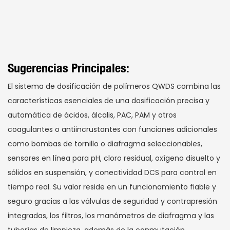
Sugerencias Principales:
El sistema de dosificación de polímeros QWDS combina las
características esenciales de una dosificación precisa y
automática de ácidos, álcalis, PAC, PAM y otros
coagulantes o antiincrustantes con funciones adicionales
como bombas de tornillo o diafragma seleccionables,
sensores en línea para pH, cloro residual, oxígeno disuelto y
sólidos en suspensión, y conectividad DCS para control en
tiempo real. Su valor reside en un funcionamiento fiable y
seguro gracias a las válvulas de seguridad y contrapresión
integradas, los filtros, los manómetros de diafragma y las