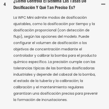
¿Cómo Controla El Sistema Las Tasas De
4
Dosificación Y Qué Tan Preciso Es?
La WPC Mini admite modos de dosificación
ajustables, como la dosificación por tiempo y la
dosificación proporcional (con detección de
flujo), según las opciones del modelo. Puede
configurar el volumen de dosificación o los
objetivos de concentración mediante el
controlador y calibrar la bomba para el producto
químico específico. La precisión cumple con las
tolerancias típicas de las bombas dosificadoras
industriales y depende del cabezal de la bomba,
el estado de la tubería y la calibración; la
calibración y el mantenimiento regulares
garantizan una dosificación precisa para prevenir
la formación de incrustaciones.