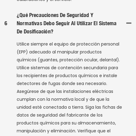
¿Qué Precauciones De Seguridad Y
6
Normativas Debo Seguir Al Utilizar El Sistema
De Dosificación?
Utilice siempre el equipo de protección personal
(EPP) adecuado al manipular productos
químicos (guantes, protección ocular, delantal).
Utilice sistemas de contención secundaria para
los recipientes de productos químicos e instale
detectores de fugas donde sea necesario.
Asegúrese de que las instalaciones eléctricas
cumplan con la normativa local y de que la
unidad esté conectada a tierra. Siga las fichas de
datos de seguridad del fabricante de los
productos químicos para su almacenamiento,
manipulación y eliminación. Verifique que el