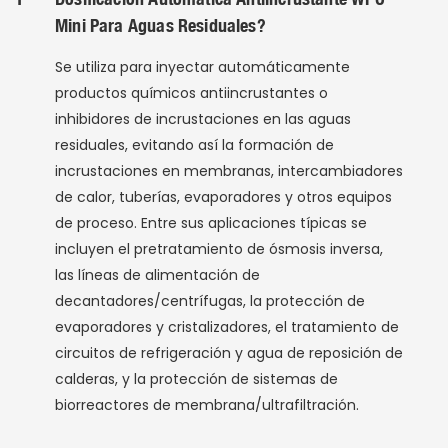
Mini Para Aguas Residuales?
Se utiliza para inyectar automáticamente
productos químicos antiincrustantes o
inhibidores de incrustaciones en las aguas
residuales, evitando así la formación de
incrustaciones en membranas, intercambiadores
de calor, tuberías, evaporadores y otros equipos
de proceso. Entre sus aplicaciones típicas se
incluyen el pretratamiento de ósmosis inversa,
las líneas de alimentación de
decantadores/centrífugas, la protección de
evaporadores y cristalizadores, el tratamiento de
circuitos de refrigeración y agua de reposición de
calderas, y la protección de sistemas de
biorreactores de membrana/ultrafiltración.