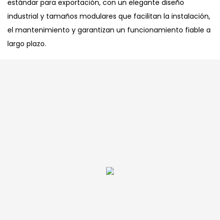
estándar para exportación, con un elegante diseño
industrial y tamaños modulares que facilitan la instalación,
el mantenimiento y garantizan un funcionamiento fiable a
largo plazo.