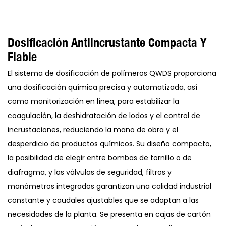
Dosificación Antiincrustante Compacta Y
Fiable
El sistema de dosificación de polímeros QWDS proporciona
una dosificación química precisa y automatizada, así
como monitorización en línea, para estabilizar la
coagulación, la deshidratación de lodos y el control de
incrustaciones, reduciendo la mano de obra y el
desperdicio de productos químicos. Su diseño compacto,
la posibilidad de elegir entre bombas de tornillo o de
diafragma, y ​​las válvulas de seguridad, filtros y
manómetros integrados garantizan una calidad industrial
constante y caudales ajustables que se adaptan a las
necesidades de la planta. Se presenta en cajas de cartón