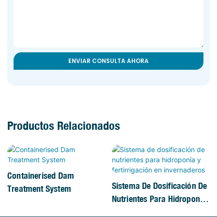
ENVIAR CONSULTA AHORA
Productos Relacionados
Containerised Dam
Sistema De Dosificación De
Treatment System
Nutrientes Para Hidroponía
Y Fertirrigación En