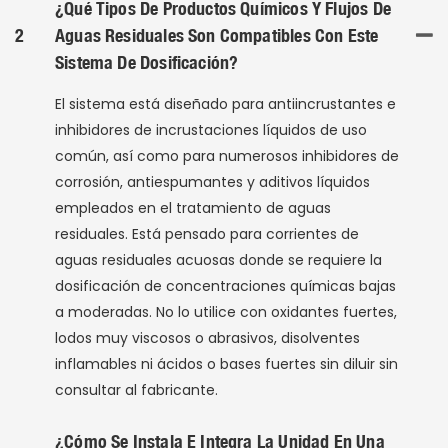
¿Qué Tipos De Productos Químicos Y Flujos De
2
Aguas Residuales Son Compatibles Con Este
Sistema De Dosificación?
El sistema está diseñado para antiincrustantes e
inhibidores de incrustaciones líquidos de uso
común, así como para numerosos inhibidores de
corrosión, antiespumantes y aditivos líquidos
empleados en el tratamiento de aguas
residuales. Está pensado para corrientes de
aguas residuales acuosas donde se requiere la
dosificación de concentraciones químicas bajas
a moderadas. No lo utilice con oxidantes fuertes,
lodos muy viscosos o abrasivos, disolventes
inflamables ni ácidos o bases fuertes sin diluir sin
consultar al fabricante.
¿Cómo Se Instala E Integra La Unidad En Una