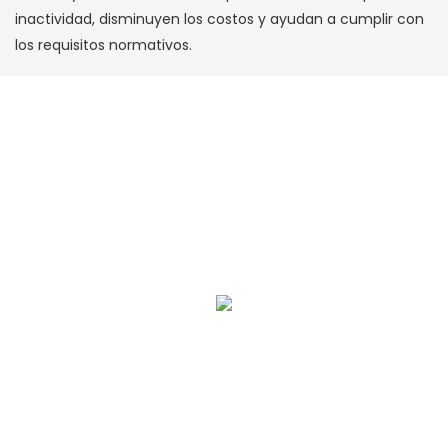
inactividad, disminuyen los costos y ayudan a cumplir con
los requisitos normativos.