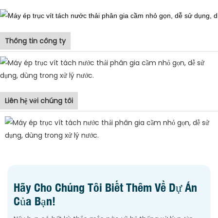
Thông tin công ty
Liên hệ với chúng tôi
Hãy Cho Chúng Tôi Biết Thêm Về Dự Án
Của Bạn!