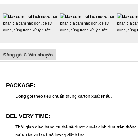
Đóng gói & Vận chuyển
PACKAGE:
Đóng gói theo tiêu chuẩn thùng carton xuất khẩu.
DELIVERY TIME:
Thời gian giao hàng cụ thể sẽ được quyết định dựa trên thông 
mùa sản xuất và số lượng đặt hàng.