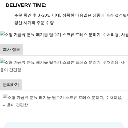
DELIVERY TIME:
주문 확인 후 3~20일 이내, 정확한 배송일은 상황에 따라 결정됩
생산 시기와 주문 수량.
회사 정보
문의하기