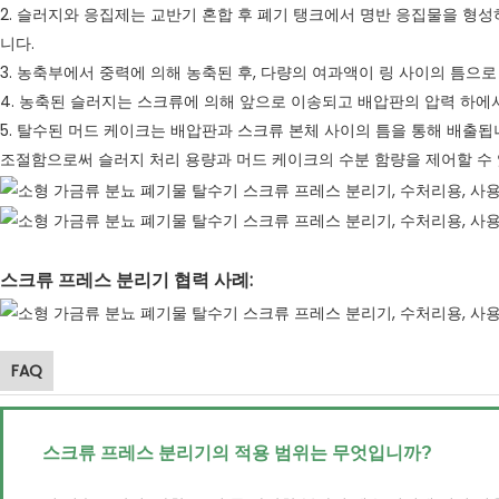
2. 슬러지와 응집제는 교반기 혼합 후 폐기 탱크에서 명반 응집물을 형성
니다.
3. 농축부에서 중력에 의해 농축된 후, 다량의 여과액이 링 사이의 틈으로
4. 농축된 슬러지는 스크류에 의해 앞으로 이송되고 배압판의 압력 하에
5. 탈수된 머드 케이크는 배압판과 스크류 본체 사이의 틈을 통해 배출됩
조절함으로써 슬러지 처리 용량과 머드 케이크의 수분 함량을 제어할 수 
스크류 프레스 분리기 협력 사례:
FAQ
스크류 프레스 분리기의 적용 범위는 무엇입니까?