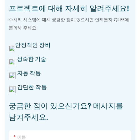
프로젝트에 대해 자세히 알려주세요!
수처리 시스템에 대해 궁금한 점이 있으시면 언제든지 QILEE에
문의해 주세요.
안정적인 장비
성숙한 기술
자동 작동
간단한 작동
궁금한 점이 있으신가요? 메시지를
남겨주세요.
이름