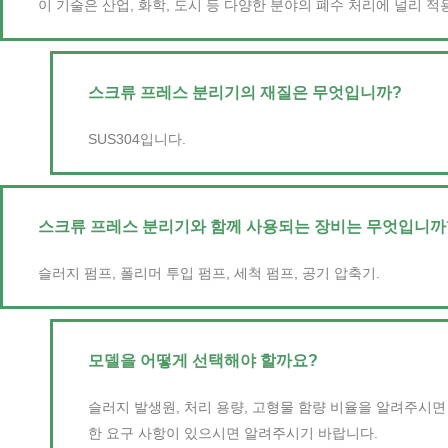
이 기술은 산업, 화학, 도시 등 다양한 분야의 폐수 처리에 널리 적
스크류 프레스 분리기의 재질은 무엇입니까?
SUS304입니다.
스크류 프레스 분리기와 함께 사용되는 장비는 무엇입니까
슬러지 펌프, 폴리머 투입 펌프, 세척 펌프, 공기 압축기.
모델을 어떻게 선택해야 할까요?
슬러지 발생원, 처리 용량, 고형물 함량 비율을 알려주시
한 요구 사항이 있으시면 알려주시기 바랍니다.