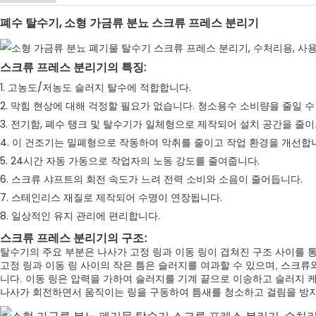
폐수 탈수기, 소형 가금류 분뇨 스크류 프레스 분리기
스크류 프레스 분리기의 특징:
1. 고농도/저농도 슬러지 탈수에 적합합니다.
2. 막힘 현상에 대해 걱정할 필요가 없습니다. 청소용수 소비량을 줄일 수
3. 전기함, 폐수 탱크 및 탈수기가 일체형으로 제작되어 설치 공간을 줄
4. 이 건조기는 밀폐형으로 작동하여 악취를 줄이고 작업 환경을 개선합
5. 24시간 자동 가동으로 작업자의 노동 강도를 줄여줍니다.
6. 스크류 샤프트의 회전 속도가 느려 전력 소비와 소음이 줄어듭니다.
7. 스테인리스 재질로 제작되어 수명이 연장됩니다.
8. 일상적인 유지 관리에 편리합니다.
스크류 프레스 분리기의 구조:
탈수기의 주요 부분은 나사가 고정 링과 이동 링이 겹쳐진 구조 사이를 
고정 링과 이동 링 사이의 작은 틈은 슬러지를 여과할 수 있으며, 스크류
니다. 이동 링은 압력을 가하여 슬러지를 기계 끝으로 이송하고 슬러지 
나사가 회전하면서 움직이는 링을 구동하여 틈새를 청소하고 걸림을 방