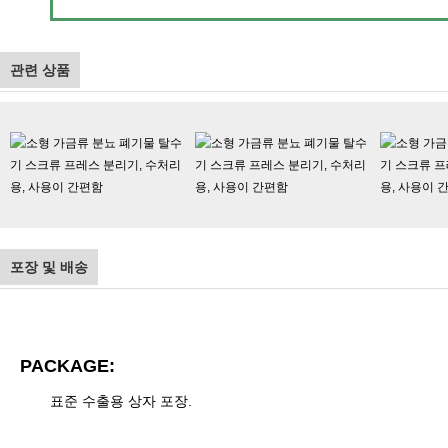
관련 상품
포장 및 배송
PACKAGE:
표준 수출용 상자 포장.