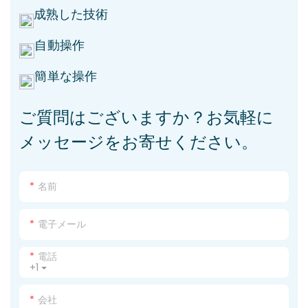
成熟した技術
自動操作
簡単な操作
ご質問はございますか？お気軽に
メッセージをお寄せください。
名前
電子メール
電話
+1
会社