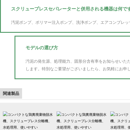
スクリュープレスセパレーターと併用される機器は何で
汚泥ポンプ、ポリマー注入ポンプ、洗浄ポンプ、エアコンプレッ
モデルの選び方
汚泥の発生源、処理能力、固形分含有率をお知らせいた
します。特別なご要望がございましたら、お気軽にお申
関連製品