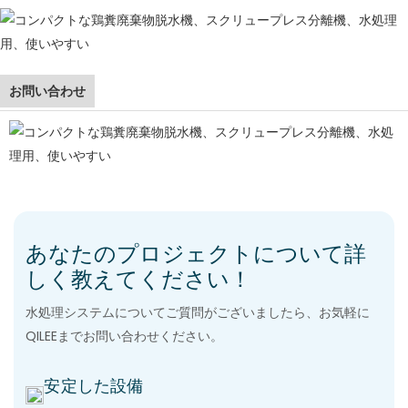
お問い合わせ
あなたのプロジェクトについて詳
しく教えてください！
水処理システムについてご質問がございましたら、お気軽に
QILEEまでお問い合わせください。
安定した設備