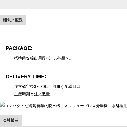
梱包と配送
PACKAGE:
標準的な輸出用段ボール箱梱包。
DELIVERY TIME:
注文確定後3～20日、詳細な配送日は
生産時期と注文数量。
会社情報