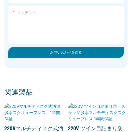
コンテンツ
お問い合わせを送る
関連製品
220Vマルチディスク式汚
220V ツイン目詰まり防