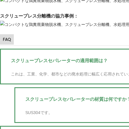
スクリュープレス分離機の協力事例：
FAQ
スクリュープレスセパレーターの適用範囲は？
これは、工業、化学、都市などの廃水処理に幅広く応用されてい
スクリュープレスセパレーターの材質は何ですか
SUS304です。