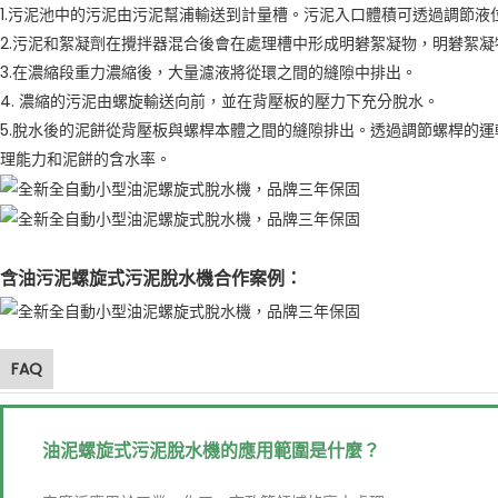
1.污泥池中的污泥由污泥幫浦輸送到計量槽。污泥入口體積可透過調節液
2.污泥和絮凝劑在攪拌器混合後會在處理槽中形成明礬絮凝物，明礬絮凝
3.在濃縮段重力濃縮後，大量濾液將從環之間的縫隙中排出。
4. 濃縮的污泥由螺旋輸送向前，並在背壓板的壓力下充分脫水。
5.脫水後的泥餅從背壓板與螺桿本體之間的縫隙排出。透過調節螺桿的
理能力和泥餅的含水率。
含油污泥螺旋式污泥脫水機合作案例：
FAQ
油泥螺旋式污泥脫水機的應用範圍是什麼？