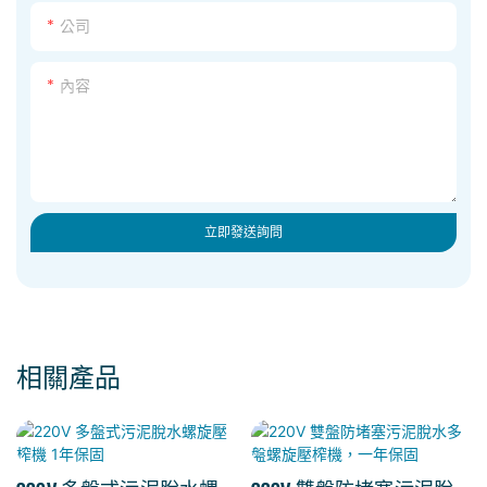
公司
內容
立即發送詢問
相關產品