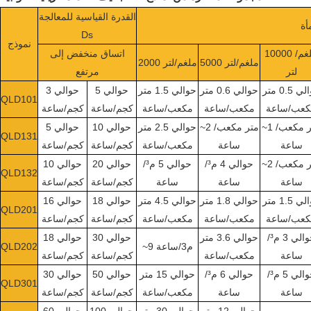
القدرة القياسية للمعالجة
أة
Ds
نموذج
10000 ملغم/
اتساق منخفض إلى
5000 ملغم/لتر
2000 ملغم/لتر
لتر
مرتفع
حوالي 0.5 متر
حوالي 0.6 متر
حوالي 1.5 متر
حوالي 5
حوالي 3
QLD101
كعب/ساعة
مكعب/ساعة
مكعب/ساعة
كجم/ساعة
كجم/ساعة
~1 متر مكعب/
~2 متر مكعب/
حوالي 2.5 متر
حوالي 10
حوالي 5
QLD131
ساعة
ساعة
مكعب/ساعة
كجم/ساعة
كجم/ساعة
~2 متر مكعب/
حوالي 4 م³/
حوالي 5 م³/
حوالي 20
حوالي 10
QLD132
ساعة
ساعة
ساعة
كجم/ساعة
كجم/ساعة
حوالي 1.5 متر
حوالي 1.8 متر
حوالي 4.5 متر
حوالي 18
حوالي 16
QLD201
كعب/ساعة
مكعب/ساعة
مكعب/ساعة
كجم/ساعة
كجم/ساعة
حوالي 3 م³/
حوالي 3.6 متر
حوالي 30
حوالي 18
~9 م3/ساعة
QLD202
ساعة
مكعب/ساعة
كجم/ساعة
كجم/ساعة
حوالي 5 م³/
حوالي 6 م³/
حوالي 15 متر
حوالي 50
حوالي 30
QLD301
ساعة
ساعة
مكعب/ساعة
كجم/ساعة
كجم/ساعة