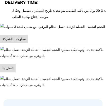
DELIVERY TIME:
 يتم تحديد تاريخ التسليم بالتفصيل وفقًا لـ
موسم الإنتاج وكمية الطلب.
معلومات الشركة
اتصل بنا