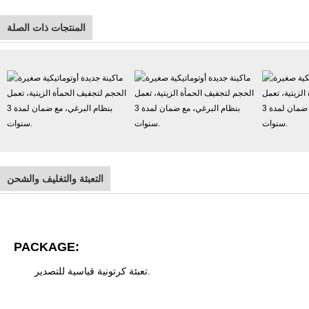
المنتجات ذات الصلة
التعبئة والتغليف والشحن
PACKAGE:
تعبئة كرتونية قياسية للتصدير.