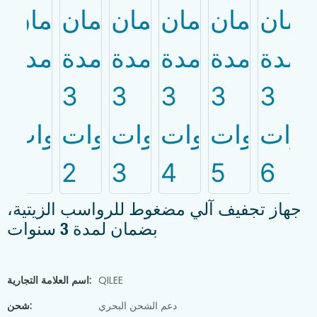
جهاز تجفيف آلي مضغوط للرواسب الزيتية،
بضمان لمدة 3 سنوات
QILEE
اسم العلامة التجارية:
دعم الشحن البحري
شحن: