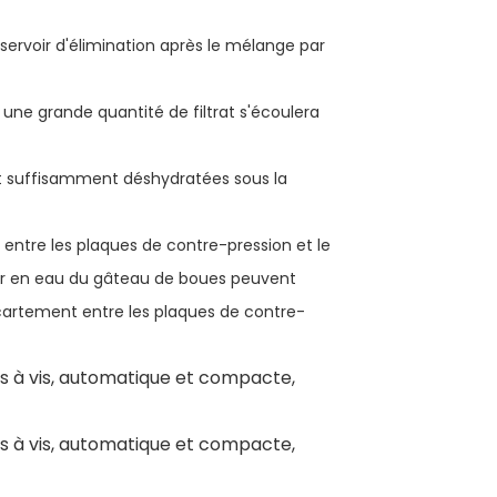
éservoir d'élimination après le mélange par
 une grande quantité de filtrat s'écoulera
 et suffisamment déshydratées sous la
 entre les plaques de contre-pression et le
eur en eau du gâteau de boues peuvent
'écartement entre les plaques de contre-