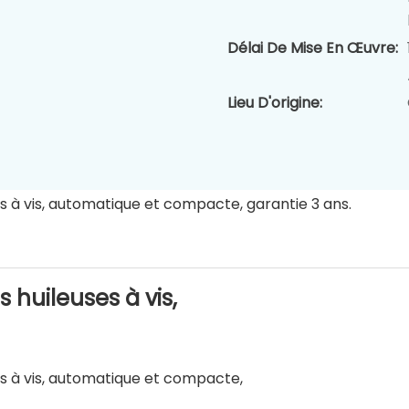
Délai De Mise En Œuvre:
Lieu D'origine:
huileuses à vis,