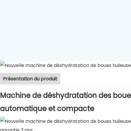
Présentation du produit
Machine de déshydratation des boues 
automatique et compacte