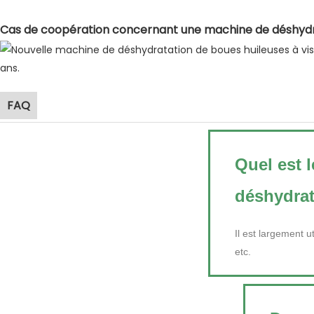
Cas de coopération concernant une machine de déshydrat
FAQ
Quel est 
déshydrat
Il est largement u
etc.