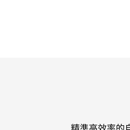
精準高效率的