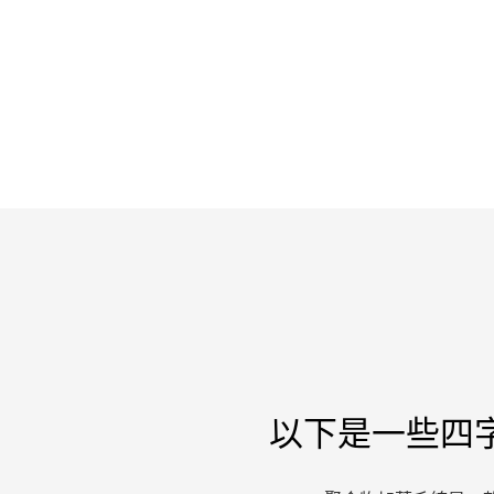
以下是一些四