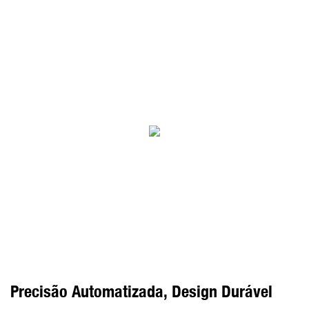
Precisão Automatizada, Design Durável