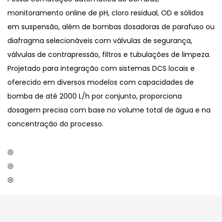
monitoramento online de pH, cloro residual, OD e sólidos
em suspensão, além de bombas dosadoras de parafuso ou
diafragma selecionáveis ​​com válvulas de segurança,
válvulas de contrapressão, filtros e tubulações de limpeza.
Projetado para integração com sistemas DCS locais e
oferecido em diversos modelos com capacidades de
bomba de até 2000 L/h por conjunto, proporciona
dosagem precisa com base no volume total de água e na
concentração do processo.
◎
◎
◎