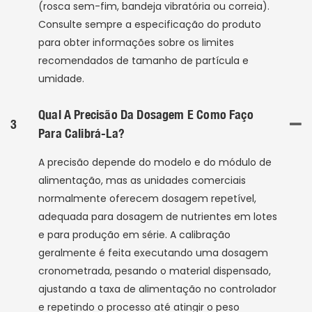
(rosca sem-fim, bandeja vibratória ou correia).
Consulte sempre a especificação do produto
para obter informações sobre os limites
recomendados de tamanho de partícula e
umidade.
Qual A Precisão Da Dosagem E Como Faço
3
Para Calibrá-La?
A precisão depende do modelo e do módulo de
alimentação, mas as unidades comerciais
normalmente oferecem dosagem repetível,
adequada para dosagem de nutrientes em lotes
e para produção em série. A calibração
geralmente é feita executando uma dosagem
cronometrada, pesando o material dispensado,
ajustando a taxa de alimentação no controlador
e repetindo o processo até atingir o peso