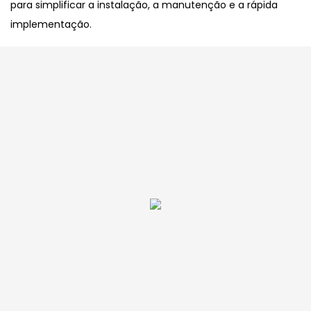
para simplificar a instalação, a manutenção e a rápida
implementação.