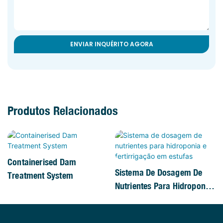
ENVIAR INQUÉRITO AGORA
Produtos Relacionados
Containerised Dam
Sistema De Dosagem De
Treatment System
Nutrientes Para Hidroponia
E Fertirrigação Em Estufas