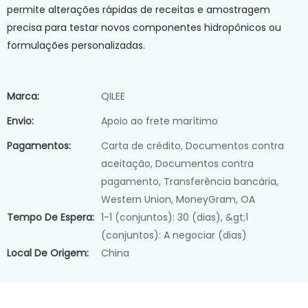
permite alterações rápidas de receitas e amostragem
precisa para testar novos componentes hidropônicos ou
formulações personalizadas.
Marca:
QILEE
Envio:
Apoio ao frete marítimo
Pagamentos:
Carta de crédito, Documentos contra
aceitação, Documentos contra
pagamento, Transferência bancária,
Western Union, MoneyGram, OA
Tempo De Espera:
1-1 (conjuntos): 30 (dias), &gt;1
(conjuntos): A negociar (dias)
Local De Origem:
China