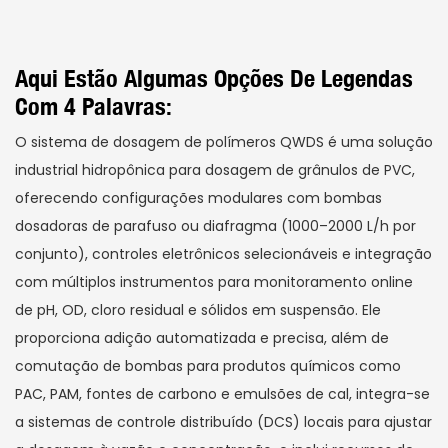
Aqui Estão Algumas Opções De Legendas
Com 4 Palavras:
O sistema de dosagem de polímeros QWDS é uma solução
industrial hidropônica para dosagem de grânulos de PVC,
oferecendo configurações modulares com bombas
dosadoras de parafuso ou diafragma (1000–2000 L/h por
conjunto), controles eletrônicos selecionáveis ​​e integração
com múltiplos instrumentos para monitoramento online
de pH, OD, cloro residual e sólidos em suspensão. Ele
proporciona adição automatizada e precisa, além de
comutação de bombas para produtos químicos como
PAC, PAM, fontes de carbono e emulsões de cal, integra-se
a sistemas de controle distribuído (DCS) locais para ajustar