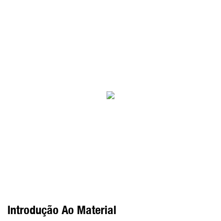
Introdução Ao Material