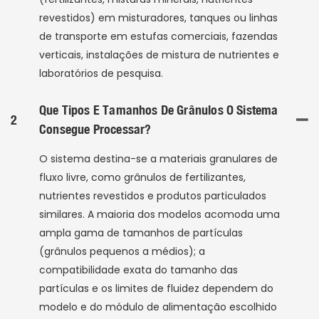
revestidos) em misturadores, tanques ou linhas
de transporte em estufas comerciais, fazendas
verticais, instalações de mistura de nutrientes e
laboratórios de pesquisa.
Que Tipos E Tamanhos De Grânulos O Sistema
2
Consegue Processar?
O sistema destina-se a materiais granulares de
fluxo livre, como grânulos de fertilizantes,
nutrientes revestidos e produtos particulados
similares. A maioria dos modelos acomoda uma
ampla gama de tamanhos de partículas
(grânulos pequenos a médios); a
compatibilidade exata do tamanho das
partículas e os limites de fluidez dependem do
modelo e do módulo de alimentação escolhido