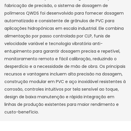
fabricação de precisão, o sistema de dosagem de
polímeros QWDS foi desenvolvido para fornecer dosagem
automatizada e consistente de grânulos de PVC para
aplicações hidropônicas em escala industrial. Ele combina
alimentação por passo controlada por CLP, funis de
velocidade variável e tecnologia vibratória anti-
entupimento para garantir dosagem precisa e repetível,
monitoramento remoto e fácil calibração, reduzindo o
desperdício e a necessidade de mão de obra. Os principais
recursos e vantagens incluem alta precisão na dosagem,
construção modular em PVC e aço inoxidável resistentes à
corrosão, controles intuitivos por tela sensível ao toque,
design de baixa manutenção e rápida integração em
linhas de produção existentes para maior rendimento e
custo-benefício.