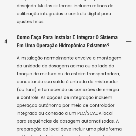
desejado. Muitos sistemas incluem rotinas de
calibração integradas e controle digital para
ajustes finos.
Como Faço Para Instalar E Integrar O Sistema
4
Em Uma Operação Hidropônica Existente?
A instalação normalmente envolve a montagem
da unidade de dosagem acima ou ao lado do
tanque de mistura ou da esteira transportadora,
conectando sua saída à entrada do misturador
(ou funil) e fornecendo as conexões de energia
e controle. As opções de integração incluem
operação autônoma por meio de controlador
integrado ou conexão a um PLC/SCADA local
para sequências de dosagem automatizadas. A
preparação do local deve incluir uma plataforma