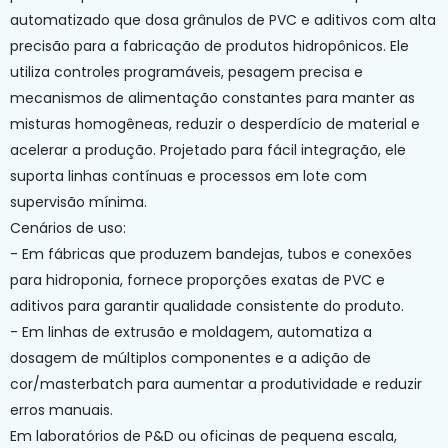
automatizado que dosa grânulos de PVC e aditivos com alta
precisão para a fabricação de produtos hidropônicos. Ele
utiliza controles programáveis, pesagem precisa e
mecanismos de alimentação constantes para manter as
misturas homogêneas, reduzir o desperdício de material e
acelerar a produção. Projetado para fácil integração, ele
suporta linhas contínuas e processos em lote com
supervisão mínima.
Cenários de uso:
- Em fábricas que produzem bandejas, tubos e conexões
para hidroponia, fornece proporções exatas de PVC e
aditivos para garantir qualidade consistente do produto.
- Em linhas de extrusão e moldagem, automatiza a
dosagem de múltiplos componentes e a adição de
cor/masterbatch para aumentar a produtividade e reduzir
erros manuais.
Em laboratórios de P&D ou oficinas de pequena escala,