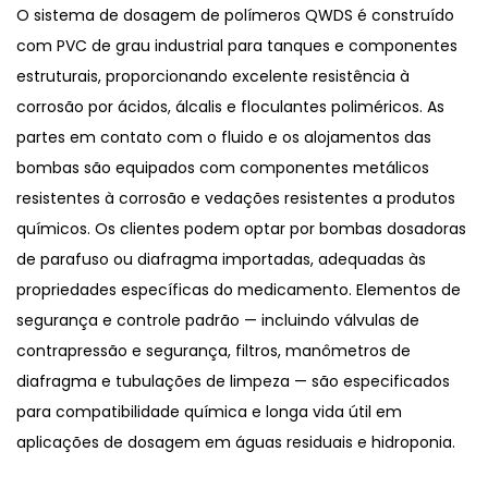
O sistema de dosagem de polímeros QWDS é construído
com PVC de grau industrial para tanques e componentes
estruturais, proporcionando excelente resistência à
corrosão por ácidos, álcalis e floculantes poliméricos. As
partes em contato com o fluido e os alojamentos das
bombas são equipados com componentes metálicos
resistentes à corrosão e vedações resistentes a produtos
químicos. Os clientes podem optar por bombas dosadoras
de parafuso ou diafragma importadas, adequadas às
propriedades específicas do medicamento. Elementos de
segurança e controle padrão — incluindo válvulas de
contrapressão e segurança, filtros, manômetros de
diafragma e tubulações de limpeza — são especificados
para compatibilidade química e longa vida útil em
aplicações de dosagem em águas residuais e hidroponia.