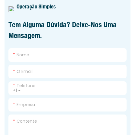
Operação Simples
Tem Alguma Dúvida? Deixe-Nos Uma
Mensagem.
Nome
O Email
Telefone
+1
Empresa
Contente