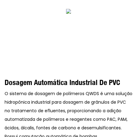
Dosagem Automática Industrial De PVC
O sistema de dosagem de polímeros QWDS é uma solução
hidropônica industrial para dosagem de grânulos de PVC
no tratamento de efluentes, proporcionando a adição
automatizada de polímeros e reagentes como PAC, PAM,
ácidos, álcalis, fontes de carbono e desemulsificantes.
Possui comutação automática de bombas,