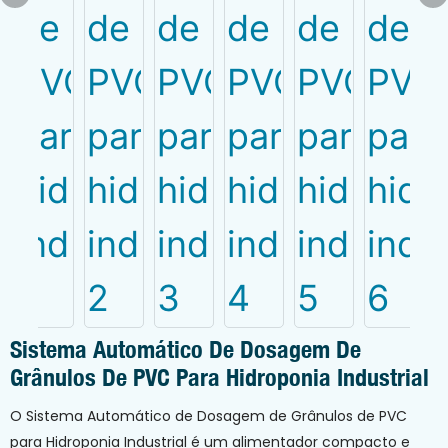
Sistema Automático De Dosagem De
Grânulos De PVC Para Hidroponia Industrial
O Sistema Automático de Dosagem de Grânulos de PVC
para Hidroponia Industrial é um alimentador compacto e