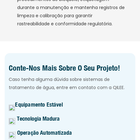
durante a manutenção e mantenha registros de
limpeza e calibração para garantir
rastreabilidade e conformidade regulatória.
Conte-Nos Mais Sobre O Seu Projeto!
Caso tenha alguma dúvida sobre sistemas de
tratamento de água, entre em contato com a QILEE.
Equipamento Estável
Tecnologia Madura
Operação Automatizada