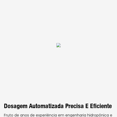
Dosagem Automatizada Precisa E Eficiente
Fruto de anos de experiência em engenharia hidropônica e