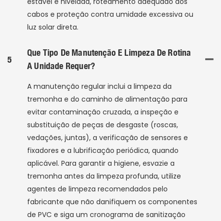
estável e nivelada, roteamento adequado dos
cabos e proteção contra umidade excessiva ou
luz solar direta.
Que Tipo De Manutenção E Limpeza De Rotina
5
A Unidade Requer?
A manutenção regular inclui a limpeza da
tremonha e do caminho de alimentação para
evitar contaminação cruzada, a inspeção e
substituição de peças de desgaste (roscas,
vedações, juntas), a verificação de sensores e
fixadores e a lubrificação periódica, quando
aplicável. Para garantir a higiene, esvazie a
tremonha antes da limpeza profunda, utilize
agentes de limpeza recomendados pelo
fabricante que não danifiquem os componentes
de PVC e siga um cronograma de sanitização