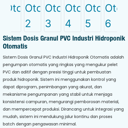
Sistem Dosis Granul PVC Industri Hidroponik
Otomatis
Sistem Dosis Granul PVC Industri Hidroponik Otomatis adalah
pengumpan otomatis yang ringkas yang mengukur pelet
PVC dan aditif dengan presisi tinggi untuk pembuatan
produk hidroponik. Sistem ini menggunakan kontrol yang
dapat diprogram, penimbangan yang akurat, dan
mekanisme pengumpanan yang stabil untuk menjaga
konsistensi campuran, mengurangi pemborosan material,
dan mempercepat produksi. Dirancang untuk integrasi yang
mudah, sistem ini mendukung jalur kontinu dan proses
batch dengan pengawasan minimal.