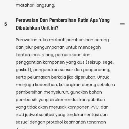
matahari langsung.
Perawatan Dan Pembersihan Rutin Apa Yang
5
Dibutuhkan Unit Ini?
Perawatan rutin meliputi pembersihan corong
dan jalur pengumpanan untuk mencegah
kontaminasi silang, pemeriksaan dan
penggantian komponen yang aus (sekrup, segel,
gasket), pengecekan sensor dan pengencang,
serta pelumasan berkala jika diperlukan. Untuk
menjaga kebersihan, kosongkan corong sebelum
pembersihan menyeluruh, gunakan bahan
pembersih yang direkomendasikan pabrikan
yang tidak akan merusak komponen PVC, dan
ikuti jadwal sanitasi yang terdokumentasi dan
sesuai dengan protokol keamanan tanaman