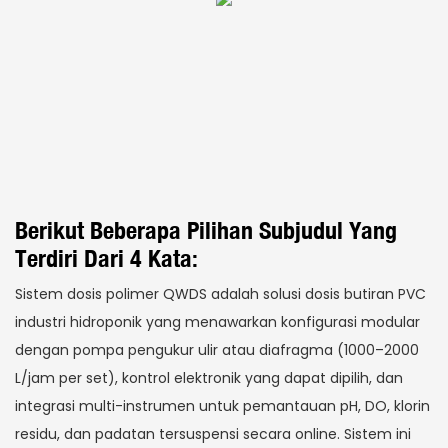
Berikut Beberapa Pilihan Subjudul Yang
Terdiri Dari 4 Kata:
Sistem dosis polimer QWDS adalah solusi dosis butiran PVC
industri hidroponik yang menawarkan konfigurasi modular
dengan pompa pengukur ulir atau diafragma (1000–2000
L/jam per set), kontrol elektronik yang dapat dipilih, dan
integrasi multi-instrumen untuk pemantauan pH, DO, klorin
residu, dan padatan tersuspensi secara online. Sistem ini