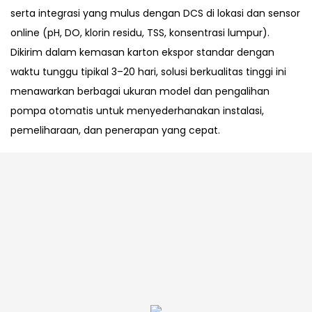
serta integrasi yang mulus dengan DCS di lokasi dan sensor
online (pH, DO, klorin residu, TSS, konsentrasi lumpur).
Dikirim dalam kemasan karton ekspor standar dengan
waktu tunggu tipikal 3–20 hari, solusi berkualitas tinggi ini
menawarkan berbagai ukuran model dan pengalihan
pompa otomatis untuk menyederhanakan instalasi,
pemeliharaan, dan penerapan yang cepat.