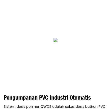
Pengumpanan PVC Industri Otomatis
Sistem dosis polimer QWDS adalah solusi dosis butiran PVC