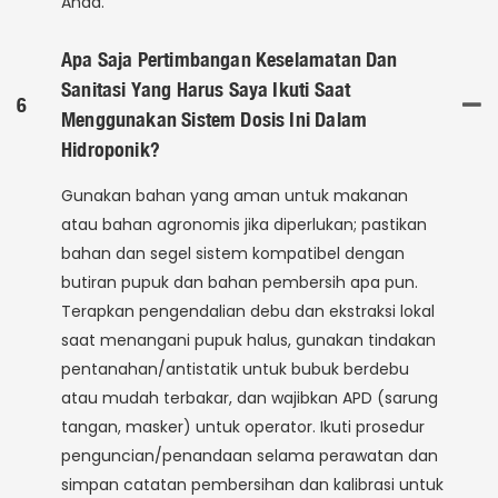
Anda.
Apa Saja Pertimbangan Keselamatan Dan
Sanitasi Yang Harus Saya Ikuti Saat
6
Menggunakan Sistem Dosis Ini Dalam
Hidroponik?
Gunakan bahan yang aman untuk makanan
atau bahan agronomis jika diperlukan; pastikan
bahan dan segel sistem kompatibel dengan
butiran pupuk dan bahan pembersih apa pun.
Terapkan pengendalian debu dan ekstraksi lokal
saat menangani pupuk halus, gunakan tindakan
pentanahan/antistatik untuk bubuk berdebu
atau mudah terbakar, dan wajibkan APD (sarung
tangan, masker) untuk operator. Ikuti prosedur
penguncian/penandaan selama perawatan dan
simpan catatan pembersihan dan kalibrasi untuk