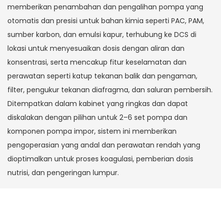
memberikan penambahan dan pengalihan pompa yang
otomatis dan presisi untuk bahan kimia seperti PAC, PAM,
sumber karbon, dan emulsi kapur, terhubung ke DCS di
lokasi untuk menyesuaikan dosis dengan aliran dan
konsentrasi, serta mencakup fitur keselamatan dan
perawatan seperti katup tekanan balik dan pengaman,
filter, pengukur tekanan diafragma, dan saluran pembersih.
Ditempatkan dalam kabinet yang ringkas dan dapat
diskalakan dengan pilihan untuk 2–6 set pompa dan
komponen pompa impor, sistem ini memberikan
pengoperasian yang andal dan perawatan rendah yang
dioptimalkan untuk proses koagulasi, pemberian dosis
nutrisi, dan pengeringan lumpur.