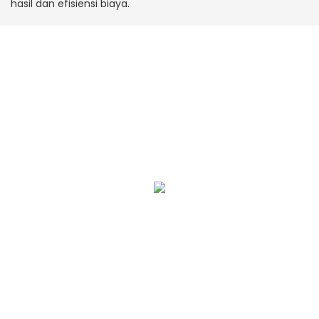
hasil dan efisiensi biaya.