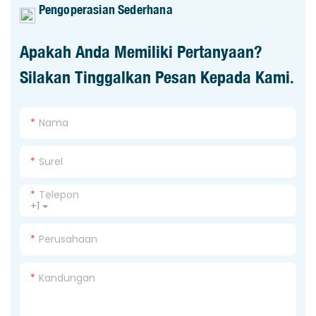
Pengoperasian Sederhana
Apakah Anda Memiliki Pertanyaan?
Silakan Tinggalkan Pesan Kepada Kami.
Nama
Surel
Telepon
+1
Perusahaan
Kandungan