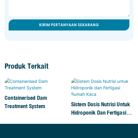
KIRIM PERTANYAAN SEKARANG
Produk Terkait
Containerised Dam
Sistem Dosis Nutrisi Untuk
Treatment System
Hidroponik Dan Fertigasi
Rumah Kaca