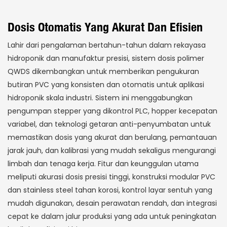
Dosis Otomatis Yang Akurat Dan Efisien
Lahir dari pengalaman bertahun-tahun dalam rekayasa
hidroponik dan manufaktur presisi, sistem dosis polimer
QWDS dikembangkan untuk memberikan pengukuran
butiran PVC yang konsisten dan otomatis untuk aplikasi
hidroponik skala industri. Sistem ini menggabungkan
pengumpan stepper yang dikontrol PLC, hopper kecepatan
variabel, dan teknologi getaran anti-penyumbatan untuk
memastikan dosis yang akurat dan berulang, pemantauan
jarak jauh, dan kalibrasi yang mudah sekaligus mengurangi
limbah dan tenaga kerja. Fitur dan keunggulan utama
meliputi akurasi dosis presisi tinggi, konstruksi modular PVC
dan stainless steel tahan korosi, kontrol layar sentuh yang
mudah digunakan, desain perawatan rendah, dan integrasi
cepat ke dalam jalur produksi yang ada untuk peningkatan