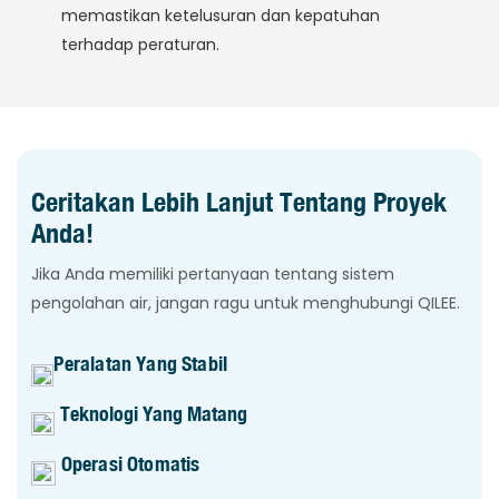
memastikan ketelusuran dan kepatuhan
terhadap peraturan.
Ceritakan Lebih Lanjut Tentang Proyek
Anda!
Jika Anda memiliki pertanyaan tentang sistem
pengolahan air, jangan ragu untuk menghubungi QILEE.
Peralatan Yang Stabil
Teknologi Yang Matang
Operasi Otomatis