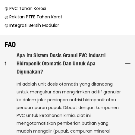
◎ PVC Tahan Korosi
◎ Rakitan PTFE Tahan Karat
◎ Integrasi Bersih Modular
FAQ
Apa Itu Sistem Dosis Granul PVC Industri
1
Hidroponik Otomatis Dan Untuk Apa
Digunakan?
Ini adalah unit dosis otomatis yang dirancang
untuk mengukur dan mengirimkan aditif granular
ke dalam jalur persiapan nutrisi hidroponik atau
pencampuran pupuk. Dibuat dengan komponen
PVC untuk ketahanan kimia, alat ini
mengotomatiskan pemberian butiran yang
mudah mengalir (pupuk, campuran mineral,