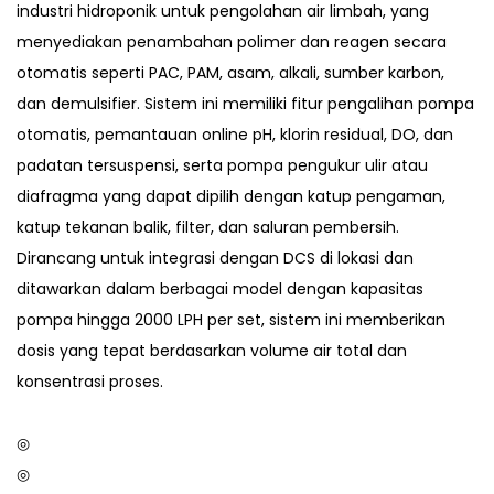
industri hidroponik untuk pengolahan air limbah, yang
menyediakan penambahan polimer dan reagen secara
otomatis seperti PAC, PAM, asam, alkali, sumber karbon,
dan demulsifier. Sistem ini memiliki fitur pengalihan pompa
otomatis, pemantauan online pH, klorin residual, DO, dan
padatan tersuspensi, serta pompa pengukur ulir atau
diafragma yang dapat dipilih dengan katup pengaman,
katup tekanan balik, filter, dan saluran pembersih.
Dirancang untuk integrasi dengan DCS di lokasi dan
ditawarkan dalam berbagai model dengan kapasitas
pompa hingga 2000 LPH per set, sistem ini memberikan
dosis yang tepat berdasarkan volume air total dan
konsentrasi proses.
◎
◎