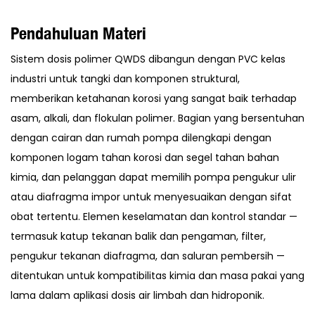
Pendahuluan Materi
Sistem dosis polimer QWDS dibangun dengan PVC kelas
industri untuk tangki dan komponen struktural,
memberikan ketahanan korosi yang sangat baik terhadap
asam, alkali, dan flokulan polimer. Bagian yang bersentuhan
dengan cairan dan rumah pompa dilengkapi dengan
komponen logam tahan korosi dan segel tahan bahan
kimia, dan pelanggan dapat memilih pompa pengukur ulir
atau diafragma impor untuk menyesuaikan dengan sifat
obat tertentu. Elemen keselamatan dan kontrol standar —
termasuk katup tekanan balik dan pengaman, filter,
pengukur tekanan diafragma, dan saluran pembersih —
ditentukan untuk kompatibilitas kimia dan masa pakai yang
lama dalam aplikasi dosis air limbah dan hidroponik.