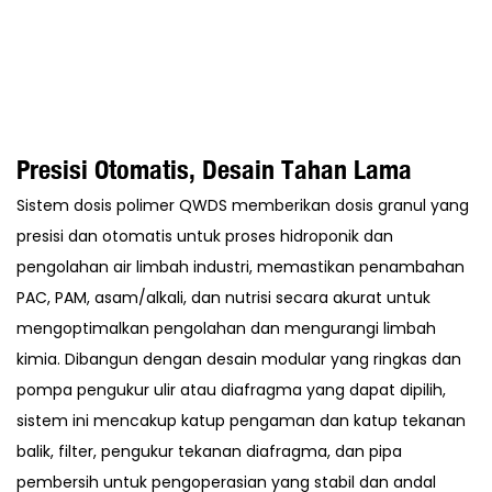
Presisi Otomatis, Desain Tahan Lama
Sistem dosis polimer QWDS memberikan dosis granul yang
presisi dan otomatis untuk proses hidroponik dan
pengolahan air limbah industri, memastikan penambahan
PAC, PAM, asam/alkali, dan nutrisi secara akurat untuk
mengoptimalkan pengolahan dan mengurangi limbah
kimia. Dibangun dengan desain modular yang ringkas dan
pompa pengukur ulir atau diafragma yang dapat dipilih,
sistem ini mencakup katup pengaman dan katup tekanan
balik, filter, pengukur tekanan diafragma, dan pipa
pembersih untuk pengoperasian yang stabil dan andal