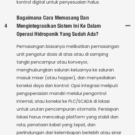
kontrol digital untuk penyesuaian halus.
Bagaimana Cara Memasang Dan
4
Mengintegrasikan Sistem Ini Ke Dalam
Operasi Hidroponik Yang Sudah Ada?
Pemasangan biasanya melibatkan pemasangan
unit pengatur dosis di atas atau di samping
tangki pencampur atau konveyor,
menghubungkan saluran keluarnya ke saluran
masuk mixer (atau hopper), dan menyediakan
koneksi daya dan kontrol. Opsi integrasi meliputi
pengoperasian mandiri melalui pengontrol
internal, atau koneksi ke PLC/SCADA di lokasi
untuk urutan pencampuran otomatis. Persiapan
lokasi harus mencakup platform yang stabil dan
rata, penataan kabel yang tepat, dan
perlindungan dari kelembapan berlebih atau sinar