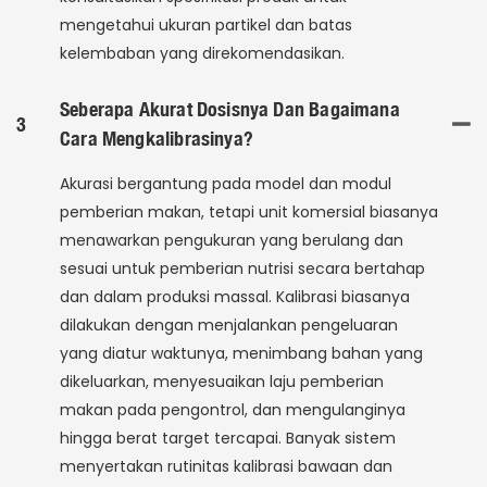
mengetahui ukuran partikel dan batas
kelembaban yang direkomendasikan.
Seberapa Akurat Dosisnya Dan Bagaimana
3
Cara Mengkalibrasinya?
Akurasi bergantung pada model dan modul
pemberian makan, tetapi unit komersial biasanya
menawarkan pengukuran yang berulang dan
sesuai untuk pemberian nutrisi secara bertahap
dan dalam produksi massal. Kalibrasi biasanya
dilakukan dengan menjalankan pengeluaran
yang diatur waktunya, menimbang bahan yang
dikeluarkan, menyesuaikan laju pemberian
makan pada pengontrol, dan mengulanginya
hingga berat target tercapai. Banyak sistem
menyertakan rutinitas kalibrasi bawaan dan