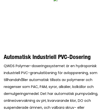
Automatisk Industriell PVC-Dosering
QWDS Polymer-doseringssystemet är en hydroponisk
industriell PVC-granulatlösning för avloppsrening, som
tillhandahåller automatisk tillsats av polymerer och
reagenser som PAC, PAM, syror, alkalier, kolkällor och
demulgeringsmedel. Det har automatisk pumpväxling,
onlineövervakning av pH, kvarvarande klor, DO och
suspenderade ämnen, och valbara skruv- eller