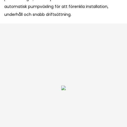
automatisk pumpväxling för att förenkla installation,
underhåll och snabb driftsättning.