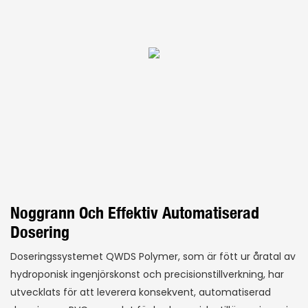
Noggrann Och Effektiv Automatiserad
Dosering
Doseringssystemet QWDS Polymer, som är fött ur åratal av
hydroponisk ingenjörskonst och precisionstillverkning, har
utvecklats för att leverera konsekvent, automatiserad