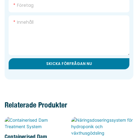
Företag
Innehåll
SKICKA FÖRFRÅGAN NU
Relaterade Produkter
Containerised Dam