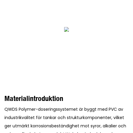
Materialintroduktion
QWDS Polymer-doseringssystemet är byggt med PVC av
industrikvalitet för tankar och strukturkomponenter, vilket
ger utmärkt korrosionsbeständighet mot syror, alkalier och