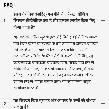
FAQ
हाइड्रोपोनिक इंडस्ट्रियल पीवीसी ग्रेन्यूल डोजिंग
1
सिस्टम ऑटोमैटिक क्या है और इसका उपयोग किस लिए
किया जाता है?
यह एक स्वचालित खुराक इकाई है जिसे हाइड्रोपोनिक पोषक
तत्व तैयार करने या उर्वरक मिश्रण लाइनों में दानेदार योजकों
को मापने और पहुंचाने के लिए डिज़ाइन किया गया है।
रासायनिक प्रतिरोध के लिए पीवीसी घटकों से निर्मित, यह
व्यावसायिक ग्रीनहाउस, वर्टिकल फार्म, पोषक तत्व मिश्रण
सुविधाओं और अनुसंधान प्रयोगशालाओं में मिक्सर, टैंक या
परिवहन लाइनों में स्वतंत्र रूप से बहने वाले दानों (उर्वरक,
खनिज मिश्रण, लेपित पोषक तत्व) की स्वचालित आपूर्ति
सुनिश्चित करता है।
यह सिस्टम किस प्रकार और आकार के कणों को संभाल
2
सकता है?