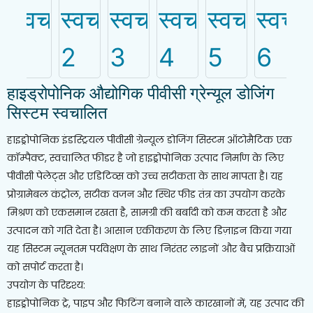
हाइड्रोपोनिक औद्योगिक पीवीसी ग्रेन्यूल डोजिंग
सिस्टम स्वचालित
हाइड्रोपोनिक इंडस्ट्रियल पीवीसी ग्रेन्यूल डोजिंग सिस्टम ऑटोमैटिक एक
कॉम्पैक्ट, स्वचालित फीडर है जो हाइड्रोपोनिक उत्पाद निर्माण के लिए
पीवीसी पेलेट्स और एडिटिव्स को उच्च सटीकता के साथ मापता है। यह
प्रोग्रामेबल कंट्रोल, सटीक वजन और स्थिर फीड तंत्र का उपयोग करके
मिश्रण को एकसमान रखता है, सामग्री की बर्बादी को कम करता है और
उत्पादन को गति देता है। आसान एकीकरण के लिए डिज़ाइन किया गया
यह सिस्टम न्यूनतम पर्यवेक्षण के साथ निरंतर लाइनों और बैच प्रक्रियाओं
को सपोर्ट करता है।
उपयोग के परिदृश्य:
हाइड्रोपोनिक ट्रे, पाइप और फिटिंग बनाने वाले कारखानों में, यह उत्पाद की