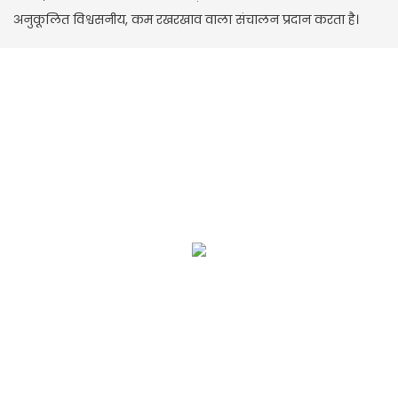
अनुकूलित विश्वसनीय, कम रखरखाव वाला संचालन प्रदान करता है।