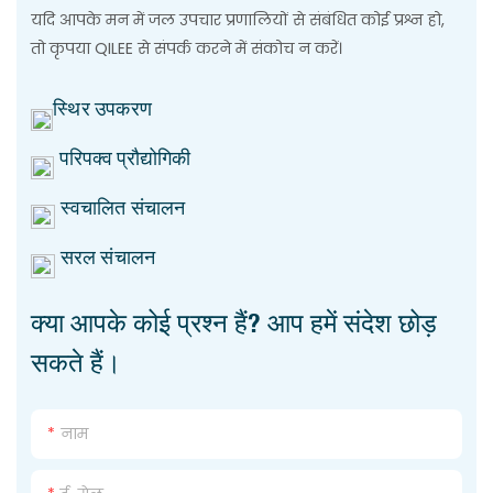
यदि आपके मन में जल उपचार प्रणालियों से संबंधित कोई प्रश्न हो,
तो कृपया QILEE से संपर्क करने में संकोच न करें।
स्थिर उपकरण
परिपक्व प्रौद्योगिकी
स्वचालित संचालन
सरल संचालन
क्या आपके कोई प्रश्न हैं? आप हमें संदेश छोड़
सकते हैं।
नाम