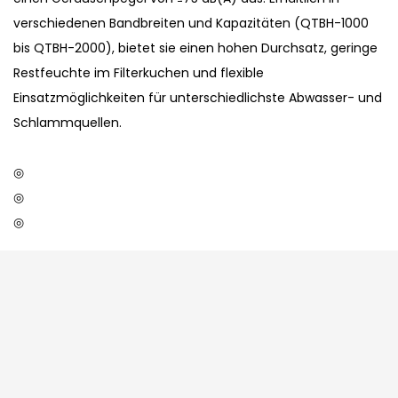
verschiedenen Bandbreiten und Kapazitäten (QTBH-1000
bis QTBH-2000), bietet sie einen hohen Durchsatz, geringe
Restfeuchte im Filterkuchen und flexible
Einsatzmöglichkeiten für unterschiedlichste Abwasser- und
Schlammquellen.
◎
◎
◎