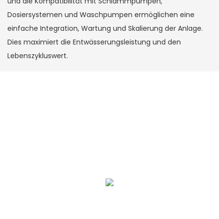
und die Kompatibilität mit Schlammpumpen,
Dosiersystemen und Waschpumpen ermöglichen eine
einfache Integration, Wartung und Skalierung der Anlage.
Dies maximiert die Entwässerungsleistung und den
Lebenszykluswert.