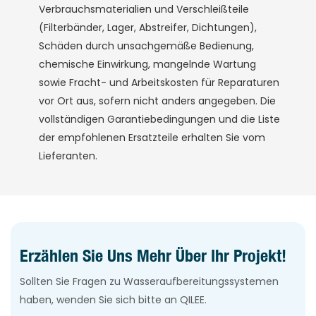
Verbrauchsmaterialien und Verschleißteile
(Filterbänder, Lager, Abstreifer, Dichtungen),
Schäden durch unsachgemäße Bedienung,
chemische Einwirkung, mangelnde Wartung
sowie Fracht- und Arbeitskosten für Reparaturen
vor Ort aus, sofern nicht anders angegeben. Die
vollständigen Garantiebedingungen und die Liste
der empfohlenen Ersatzteile erhalten Sie vom
Lieferanten.
Erzählen Sie Uns Mehr Über Ihr Projekt!
Sollten Sie Fragen zu Wasseraufbereitungssystemen
haben, wenden Sie sich bitte an QILEE.