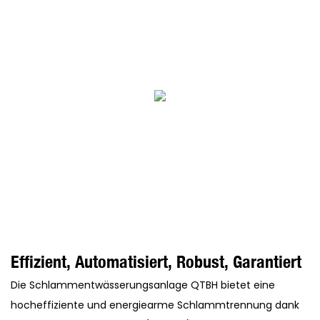
Effizient, Automatisiert, Robust, Garantiert
Die Schlammentwässerungsanlage QTBH bietet eine
hocheffiziente und energiearme Schlammtrennung dank