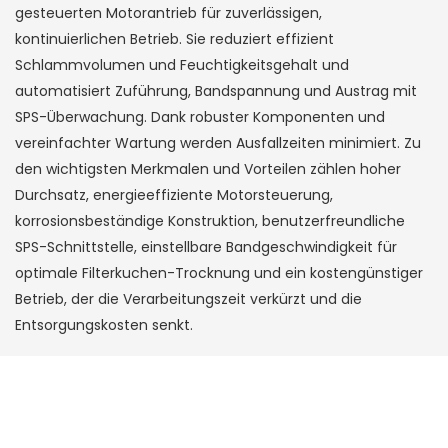
gesteuerten Motorantrieb für zuverlässigen,
kontinuierlichen Betrieb. Sie reduziert effizient
Schlammvolumen und Feuchtigkeitsgehalt und
automatisiert Zuführung, Bandspannung und Austrag mit
SPS-Überwachung. Dank robuster Komponenten und
vereinfachter Wartung werden Ausfallzeiten minimiert. Zu
den wichtigsten Merkmalen und Vorteilen zählen hoher
Durchsatz, energieeffiziente Motorsteuerung,
korrosionsbeständige Konstruktion, benutzerfreundliche
SPS-Schnittstelle, einstellbare Bandgeschwindigkeit für
optimale Filterkuchen-Trocknung und ein kostengünstiger
Betrieb, der die Verarbeitungszeit verkürzt und die
Entsorgungskosten senkt.