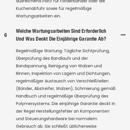
ausreichend Platz für Förderbänder oder die
Kuchenabfuhr sowie für regelmäßige
Wartungsarbeiten ein.
Welche Wartungsarbeiten Sind Erforderlich
6
Und Was Deckt Die Einjährige Garantie Ab?
Regelmäßige Wartung: Tägliche Sichtprüfung,
Überprüfung des Bandlaufs und der
Bandspannung, Reinigung von Walzen und
Rinnen, Inspektion von Lagern und Dichtungen,
regelmäßiger Austausch von Verschleißteilen
(Bänder, Abstreifer, Walzen), Schmierung gemäß
Handbuch und regelmäßige Überprüfung des
Polymersystems. Die einjährige Garantie deckt in
der Regel Herstellungsfehler an Komponenten
und Steuerungshardware bei normalem
Gebrauch ab. Sie schließt üblicherweise