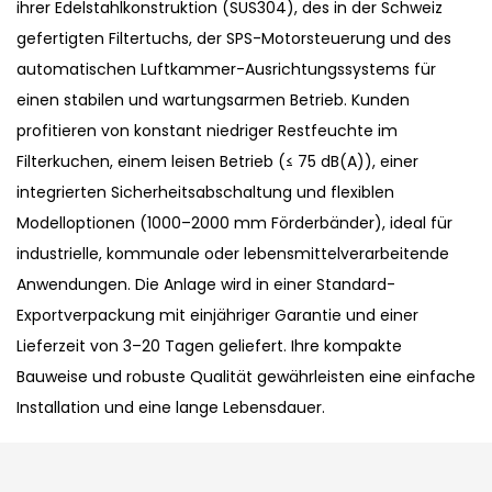
ihrer Edelstahlkonstruktion (SUS304), des in der Schweiz
gefertigten Filtertuchs, der SPS-Motorsteuerung und des
automatischen Luftkammer-Ausrichtungssystems für
einen stabilen und wartungsarmen Betrieb. Kunden
profitieren von konstant niedriger Restfeuchte im
Filterkuchen, einem leisen Betrieb (≤ 75 dB(A)), einer
integrierten Sicherheitsabschaltung und flexiblen
Modelloptionen (1000–2000 mm Förderbänder), ideal für
industrielle, kommunale oder lebensmittelverarbeitende
Anwendungen. Die Anlage wird in einer Standard-
Exportverpackung mit einjähriger Garantie und einer
Lieferzeit von 3–20 Tagen geliefert. Ihre kompakte
Bauweise und robuste Qualität gewährleisten eine einfache
Installation und eine lange Lebensdauer.