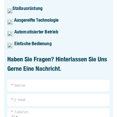
Stallausrüstung
Ausgereifte Technologie
Automatisierter Betrieb
Einfache Bedienung
Haben Sie Fragen? Hinterlassen Sie Uns
Gerne Eine Nachricht.
Name
E-Mail
Telefon
+1