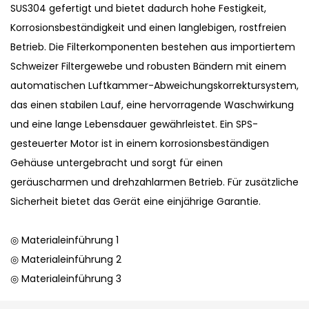
SUS304 gefertigt und bietet dadurch hohe Festigkeit,
Korrosionsbeständigkeit und einen langlebigen, rostfreien
Betrieb. Die Filterkomponenten bestehen aus importiertem
Schweizer Filtergewebe und robusten Bändern mit einem
automatischen Luftkammer-Abweichungskorrektursystem,
das einen stabilen Lauf, eine hervorragende Waschwirkung
und eine lange Lebensdauer gewährleistet. Ein SPS-
gesteuerter Motor ist in einem korrosionsbeständigen
Gehäuse untergebracht und sorgt für einen
geräuscharmen und drehzahlarmen Betrieb. Für zusätzliche
Sicherheit bietet das Gerät eine einjährige Garantie.
◎ Materialeinführung 1
◎ Materialeinführung 2
◎ Materialeinführung 3