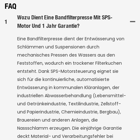
FAQ
Wozu Dient Eine Bandfilterpresse Mit SPS-
1
Motor Und 1 Jahr Garantie?
Eine Bandfilterpresse dient der Entwässerung von
Schlämmen und Suspensionen durch
mechanisches Pressen des Wassers aus den
Feststoffen, wodurch ein trockener Filterkuchen
entsteht. Dank SPS-Motorsteuerung eignet sie
sich für die kontinuierliche, automatisierte
Entwässerung in kommunalen Kläranlagen, der
industriellen Abwasserbehandlung (Lebensmittel-
und Getränkeindustrie, Textilindustrie, Zellstoff-
und Papierindustrie, Chemieindustrie, Bergbau),
Brauereien und anderen Anlagen, die
Nassschlamm erzeugen. Die einjährige Garantie
deckt Material- und Verarbeitungsfehler bei