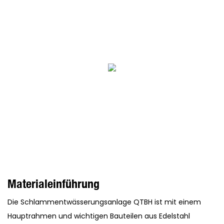
Materialeinführung
Die Schlammentwässerungsanlage QTBH ist mit einem
Hauptrahmen und wichtigen Bauteilen aus Edelstahl