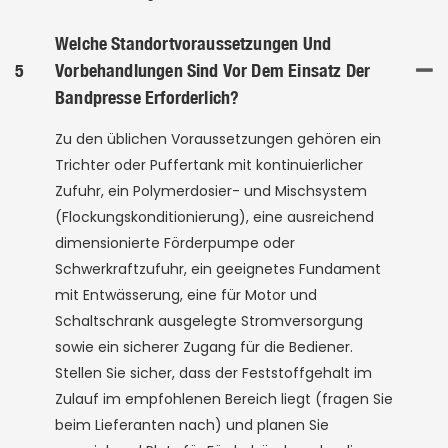
Welche Standortvoraussetzungen Und
5
Vorbehandlungen Sind Vor Dem Einsatz Der
Bandpresse Erforderlich?
Zu den üblichen Voraussetzungen gehören ein
Trichter oder Puffertank mit kontinuierlicher
Zufuhr, ein Polymerdosier- und Mischsystem
(Flockungskonditionierung), eine ausreichend
dimensionierte Förderpumpe oder
Schwerkraftzufuhr, ein geeignetes Fundament
mit Entwässerung, eine für Motor und
Schaltschrank ausgelegte Stromversorgung
sowie ein sicherer Zugang für die Bediener.
Stellen Sie sicher, dass der Feststoffgehalt im
Zulauf im empfohlenen Bereich liegt (fragen Sie
beim Lieferanten nach) und planen Sie