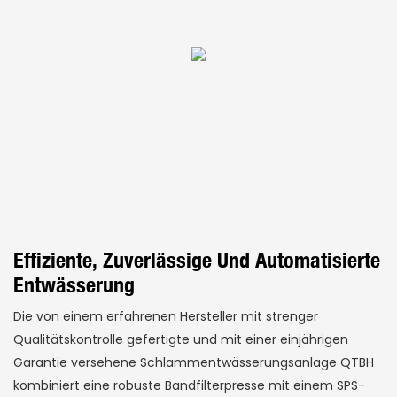
Effiziente, Zuverlässige Und Automatisierte
Entwässerung
Die von einem erfahrenen Hersteller mit strenger
Qualitätskontrolle gefertigte und mit einer einjährigen
Garantie versehene Schlammentwässerungsanlage QTBH
kombiniert eine robuste Bandfilterpresse mit einem SPS-