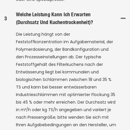
Welche Leistung Kann Ich Erwarten
3
(Durchsatz Und Kuchentrockenheit)?
Die Leistung hängt von der
Feststoffkonzentration im Aufgabematerial, der
Polymerdosierung, der Bandkonfiguration und
den Prozesseinstellungen ab. Der typische
Feststoffgehalt des Filterkuchens nach der
Entwässerung liegt bei kommunalen und
biologischen Schlämmen zwischen 18 und 35 %
TS und kann bei besser entwässerbaren
Industrieschlämmen mit optimierter Flockung 35
bis 45 % oder mehr erreichen. Der Durchsatz wird
in m³/h oder kg TS/h angegeben und variiert je
nach Pressengröße; bitte wenden Sie sich mit
Ihren Aufgabebedingungen an den Hersteller, um