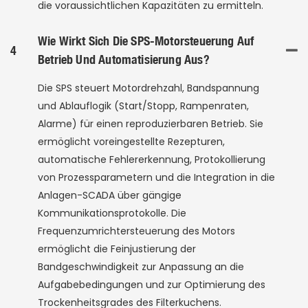
die voraussichtlichen Kapazitäten zu ermitteln.
Wie Wirkt Sich Die SPS-Motorsteuerung Auf
4
Betrieb Und Automatisierung Aus?
Die SPS steuert Motordrehzahl, Bandspannung
und Ablauflogik (Start/Stopp, Rampenraten,
Alarme) für einen reproduzierbaren Betrieb. Sie
ermöglicht voreingestellte Rezepturen,
automatische Fehlererkennung, Protokollierung
von Prozessparametern und die Integration in die
Anlagen-SCADA über gängige
Kommunikationsprotokolle. Die
Frequenzumrichtersteuerung des Motors
ermöglicht die Feinjustierung der
Bandgeschwindigkeit zur Anpassung an die
Aufgabebedingungen und zur Optimierung des
Trockenheitsgrades des Filterkuchens.