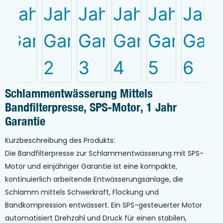
Schlammentwässerung Mittels
Bandfilterpresse, SPS-Motor, 1 Jahr
Garantie
Kurzbeschreibung des Produkts:
Die Bandfilterpresse zur Schlammentwässerung mit SPS-
Motor und einjähriger Garantie ist eine kompakte,
kontinuierlich arbeitende Entwässerungsanlage, die
Schlamm mittels Schwerkraft, Flockung und
Bandkompression entwässert. Ein SPS-gesteuerter Motor
automatisiert Drehzahl und Druck für einen stabilen,