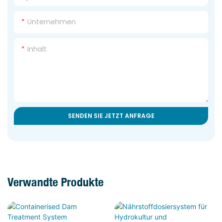
Unternehmen
Inhalt
SENDEN SIE JETZT ANFRAGE
Verwandte Produkte