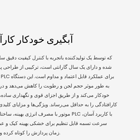
آبگیری خودکار کارآم
شده و دارای یک سال گارانتی است، ترکیبی از طراحی پر
به طور موثر حجم لجن و رطوبت را کاهش می‌دهد و در
کارافتادگی را به حداقل می‌رساند. ویژگی‌ها و مزایای کلیدی
موتور با مصرف انرژی بهینه، ساختار مقاوم در 
سرعت تسمه قابل تنظیم برای خشکی بهینه کیک و ع
زمان پردازش را کوتاه کرده و هزینه‌های دفع را کاهش می‌دهد.