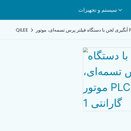
سیستم و تجهیزات
QILEE