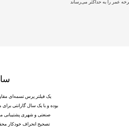
پرس تسمه ای موتور
صنعتی و شهری پشتیبانی می‌
تصحیح انحراف خودکار محفظه