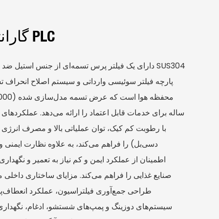
گارانتی آبگیری تسمه PLC
ساله برای خدمات قابل اعتماد را ارائه می‌دهد. عملکردهای
دسی‌بل) را فراهم می‌کند، به علاوه نظارت ایمنی 
اطمینان از عملکرد ایمن و کم نیاز به تعمیر و نگهدا
صنایع غذایی را فراهم می‌کند. مزایای ساختاری داخلی مان
طراحی جمع‌آوری فیلتراسیون، عملکرد انعطاف‌پذ
سیستم‌های دوزینگ و پمپ‌های شستشو، ادغام، نگهداری 