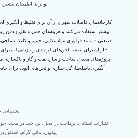
و برای اطمینان بیشتر، دارای گارانتی یک ساله می‌باشد.
کارخانه‌های فاضلاب شهری از آن برای تغلیظ و آبگیری لج
بیشتر استفاده می‌کنند و هزینه‌های حمل و نقل و دفن زبا
صنعتی - مانند فرآوری مواد غذایی، خمیر و کاغذ، نساجی، 
- از آن برای تصفیه لجن‌های فرآیندی و بازیابی آب برای 
پروژه‌های معدن، ساخت و ساز، نفت و گاز و پاکسازی م
آبگیری باطله‌ها، گل حفاری و لجن‌های آلوده برای جاب
پشتیبانی ح
اعتبارات اسنادی، پرداخت در محل، پرداخت در محل، حوا
یونیون، مانی گرام، استئوآرت