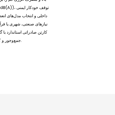
نیازهای صنعتی، شهری یا فرآو
جمع‌وجور و کیفیت قوی آن، نصب آسان و عمر طولانی را تضمین می‌کند.