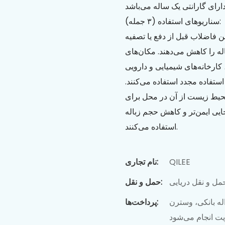
سناریوهای استفاده (۳ جمله):
ن فاضلاب قبل از دفع یا تصفیه
له را کاهش می‌دهند. مکان‌های
کارخانه‌های شیمیایی و دارویی
استفاده مجدد استفاده می‌کنند.
حیط زیست از آن در محل برای
جایی ایمن‌تر و کاهش حجم زباله
استفاده می‌کنند.
QILEE
نام تجاری:
مل و نقل دریایی
حمل و نقل:
له بانکی، وسترن
پرداخت‌ها:
ریت انجام می‌شود