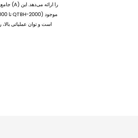
است و توان عملیاتی بالا،