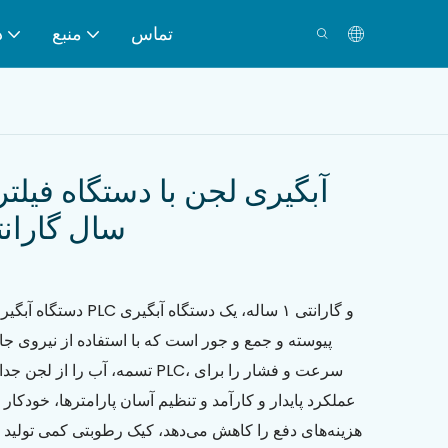
تماس
منبع
د
آبگیری لجن با دستگاه فیلت
موتور PLC، ۱ سال گار
دستگاه آبگیری لجن بلت فی
پیوسته و جمع و جور است که با استفاده از نیروی ج
تسمه، آب را از لجن جدا می‌کند. یک 
عملکرد پایدار و کارآمد و تنظیم آسان پارامترها، خودکار
هزینه‌های دفع را کاهش می‌دهد، کیک رطوبتی کمی تولید 