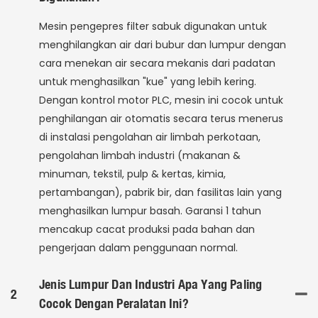
Mesin pengepres filter sabuk digunakan untuk
menghilangkan air dari bubur dan lumpur dengan
cara menekan air secara mekanis dari padatan
untuk menghasilkan "kue" yang lebih kering.
Dengan kontrol motor PLC, mesin ini cocok untuk
penghilangan air otomatis secara terus menerus
di instalasi pengolahan air limbah perkotaan,
pengolahan limbah industri (makanan &
minuman, tekstil, pulp & kertas, kimia,
pertambangan), pabrik bir, dan fasilitas lain yang
menghasilkan lumpur basah. Garansi 1 tahun
mencakup cacat produksi pada bahan dan
pengerjaan dalam penggunaan normal.
Jenis Lumpur Dan Industri Apa Yang Paling
2
Cocok Dengan Peralatan Ini?