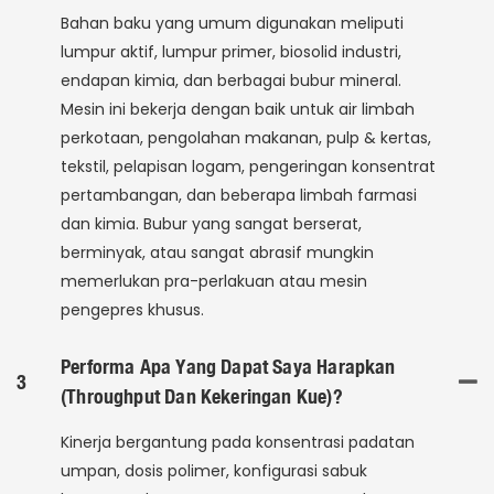
Bahan baku yang umum digunakan meliputi
lumpur aktif, lumpur primer, biosolid industri,
endapan kimia, dan berbagai bubur mineral.
Mesin ini bekerja dengan baik untuk air limbah
perkotaan, pengolahan makanan, pulp & kertas,
tekstil, pelapisan logam, pengeringan konsentrat
pertambangan, dan beberapa limbah farmasi
dan kimia. Bubur yang sangat berserat,
berminyak, atau sangat abrasif mungkin
memerlukan pra-perlakuan atau mesin
pengepres khusus.
Performa Apa Yang Dapat Saya Harapkan
3
(throughput Dan Kekeringan Kue)?
Kinerja bergantung pada konsentrasi padatan
umpan, dosis polimer, konfigurasi sabuk