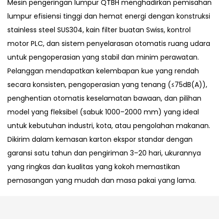
Mesin pengeringan lumpur QTBH menghadirkan pemisahan
lumpur efisiensi tinggi dan hemat energi dengan konstruksi
stainless steel SUS304, kain filter buatan Swiss, kontrol
motor PLC, dan sistem penyelarasan otomatis ruang udara
untuk pengoperasian yang stabil dan minim perawatan.
Pelanggan mendapatkan kelembapan kue yang rendah
secara konsisten, pengoperasian yang tenang (≤75dB(A)),
penghentian otomatis keselamatan bawaan, dan pilihan
model yang fleksibel (sabuk 1000–2000 mm) yang ideal
untuk kebutuhan industri, kota, atau pengolahan makanan.
Dikirim dalam kemasan karton ekspor standar dengan
garansi satu tahun dan pengiriman 3–20 hari, ukurannya
yang ringkas dan kualitas yang kokoh memastikan
pemasangan yang mudah dan masa pakai yang lama.