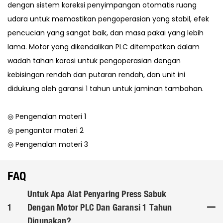
dengan sistem koreksi penyimpangan otomatis ruang
udara untuk memastikan pengoperasian yang stabil, efek
pencucian yang sangat baik, dan masa pakai yang lebih
lama. Motor yang dikendalikan PLC ditempatkan dalam
wadah tahan korosi untuk pengoperasian dengan
kebisingan rendah dan putaran rendah, dan unit ini
didukung oleh garansi 1 tahun untuk jaminan tambahan.
◎ Pengenalan materi 1
◎ pengantar materi 2
◎ Pengenalan materi 3
FAQ
Untuk Apa Alat Penyaring Press Sabuk
1
Dengan Motor PLC Dan Garansi 1 Tahun
Digunakan?