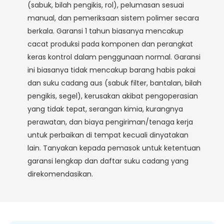
(sabuk, bilah pengikis, rol), pelumasan sesuai
manual, dan pemeriksaan sistem polimer secara
berkala. Garansi 1 tahun biasanya mencakup
cacat produksi pada komponen dan perangkat
keras kontrol dalam penggunaan normal. Garansi
ini biasanya tidak mencakup barang habis pakai
dan suku cadang aus (sabuk filter, bantalan, bilah
pengikis, segel), kerusakan akibat pengoperasian
yang tidak tepat, serangan kimia, kurangnya
perawatan, dan biaya pengiriman/tenaga kerja
untuk perbaikan di tempat kecuali dinyatakan
lain. Tanyakan kepada pemasok untuk ketentuan
garansi lengkap dan daftar suku cadang yang
direkomendasikan.