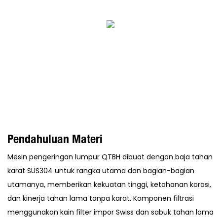
Pendahuluan Materi
Mesin pengeringan lumpur QTBH dibuat dengan baja tahan
karat SUS304 untuk rangka utama dan bagian-bagian
utamanya, memberikan kekuatan tinggi, ketahanan korosi,
dan kinerja tahan lama tanpa karat. Komponen filtrasi
menggunakan kain filter impor Swiss dan sabuk tahan lama