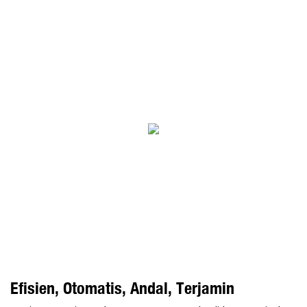
Efisien, Otomatis, Andal, Terjamin