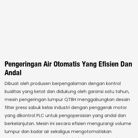
Pengeringan Air Otomatis Yang Efisien Dan
Andal
Dibuat oleh produsen berpengalaman dengan kontrol
kualitas yang ketat dan didukung oleh garansi satu tahun,
mesin pengeringan lumpur QTBH menggabungkan desain
filter press sabuk kelas industri dengan penggerak motor
yang dikontrol PLC untuk pengoperasian yang andal dan
berkelanjutan. Mesin ini secara efisien mengurangi volume
lumpur dan kadar air sekaligus mengotomatiskan