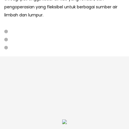
pengoperasian yang fleksibel untuk berbagai sumber air
limbah dan lumpur.
◎
◎
◎