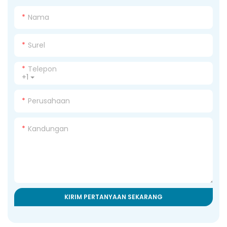
Nama
Surel
Telepon
+1
Perusahaan
Kandungan
KIRIM PERTANYAAN SEKARANG