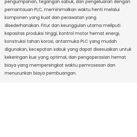
pengumpanan, tegangan sabuk, dan pengeluaran dengan
pemantauan PLC, meminimalkan waktu henti melalui
komponen yang kuat dan perawatan yang
disederhanakan. Fitur dan keunggulan utama meliputi
kapasitas produksi tinggi, kontrol motor hemat energi,
konstruksi tahan korosi, antarmuka PLC yang mudah
digunakan, kecepatan sabuk yang dapat disesuaikan untuk
kekeringan kue yang optimal, dan pengoperasian hemat
biaya yang mempersingkat waktu pemrosesan dan
menurunkan biaya pembuangan.