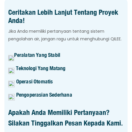
Ceritakan Lebih Lanjut Tentang Proyek
Anda!
Jika Anda memiliki pertanyaan tentang sistem
pengolahan air, jangan ragu untuk menghubungi QILEE.
Peralatan Yang Stabil
Teknologi Yang Matang
Operasi Otomatis
Pengoperasian Sederhana
Apakah Anda Memiliki Pertanyaan?
Silakan Tinggalkan Pesan Kepada Kami.