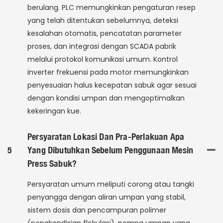
berulang. PLC memungkinkan pengaturan resep
yang telah ditentukan sebelumnya, deteksi
kesalahan otomatis, pencatatan parameter
proses, dan integrasi dengan SCADA pabrik
melalui protokol komunikasi umum. Kontrol
inverter frekuensi pada motor memungkinkan
penyesuaian halus kecepatan sabuk agar sesuai
dengan kondisi umpan dan mengoptimalkan
kekeringan kue.
Persyaratan Lokasi Dan Pra-Perlakuan Apa
5
Yang Dibutuhkan Sebelum Penggunaan Mesin
Press Sabuk?
Persyaratan umum meliputi corong atau tangki
penyangga dengan aliran umpan yang stabil,
sistem dosis dan pencampuran polimer