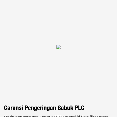
Garansi Pengeringan Sabuk PLC