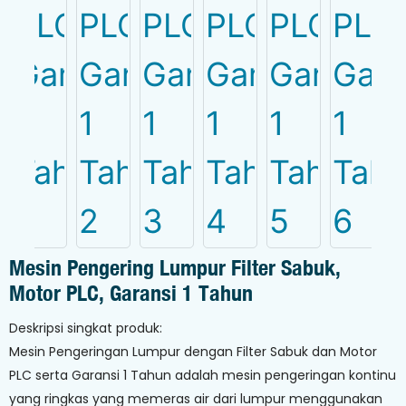
Mesin Pengering Lumpur Filter Sabuk,
Motor PLC, Garansi 1 Tahun
Deskripsi singkat produk:
Mesin Pengeringan Lumpur dengan Filter Sabuk dan Motor
PLC serta Garansi 1 Tahun adalah mesin pengeringan kontinu
yang ringkas yang memeras air dari lumpur menggunakan