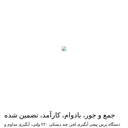
جمع و جور، بادوام، کارآمد، تضمین شده
دستگاه پرس پیچی آبگیری لجن چند دیسکی ۲۲۰ ولتی، آبگیری مداوم و