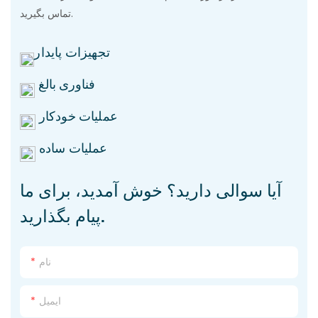
تماس بگیرید.
تجهیزات پایدار
فناوری بالغ
عملیات خودکار
عملیات ساده
آیا سوالی دارید؟ خوش آمدید، برای ما
پیام بگذارید.
نام
ایمیل