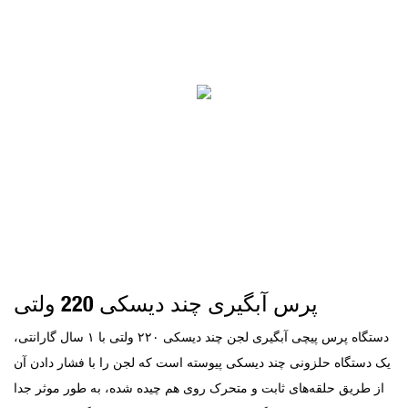
پرس آبگیری چند دیسکی 220 ولتی
دستگاه پرس پیچی آبگیری لجن چند دیسکی ۲۲۰ ولتی با ۱ سال گارانتی،
یک دستگاه حلزونی چند دیسکی پیوسته است که لجن را با فشار دادن آن
از طریق حلقه‌های ثابت و متحرک روی هم چیده شده، به طور موثر جدا