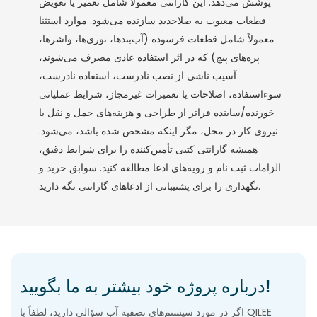
پوشش می‌دهد. این گارانتی معمولاً شامل تعمیر یا تعویض
قطعات معیوب به صلاحدید سازنده می‌شود. موارد استثنا
معمولاً شامل قطعات فرسوده (آب‌بندها، توری‌ها، واشرها،
پره‌های پیچ) که در اثر استفاده عادی مصرف می‌شوند،
آسیب ناشی از نصب نادرست، استفاده نادرست،
سوءاستفاده، اصلاحات یا تعمیرات غیرمجاز، شرایط عملیاتی
خورنده/ساینده فراتر از طراحی و هزینه‌های حمل و نقل یا
نیروی کار در محل، مگر اینکه مشخص شده باشد، می‌شود.
همیشه گارانتی کتبی تأمین‌کننده را برای شرایط دقیق،
الزامات ثبت نام و رویه‌های ادعا مطالعه کنید. سوابق خرید و
نگهداری را برای پشتیبانی از ادعاهای گارانتی نگه دارید.
درباره پروژه خود بیشتر به ما بگویید!
اگر در مورد سیستم‌های تصفیه آب سؤالی دارید، لطفاً با QILEE