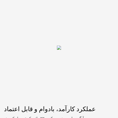
عملکرد کارآمد، بادوام و قابل اعتماد