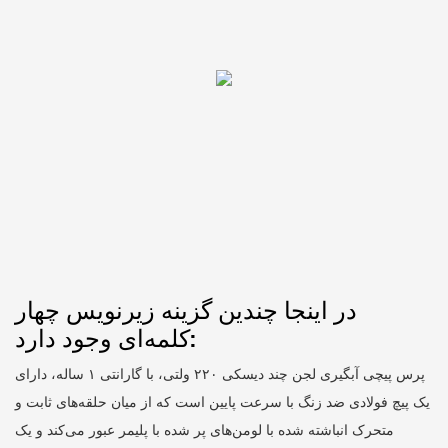
در اینجا چندین گزینه زیرنویس چهار
کلمه‌ای وجود دارد:
پرس پیچی آبگیری لجن چند دیسکی ۲۲۰ ولتی، با گارانتی ۱ ساله، دارای
یک پیچ فولادی ضد زنگ با سرعت پایین است که از میان حلقه‌های ثابت و
متحرک انباشته شده با لومن‌های پر شده با پلیمر عبور می‌کند و یک