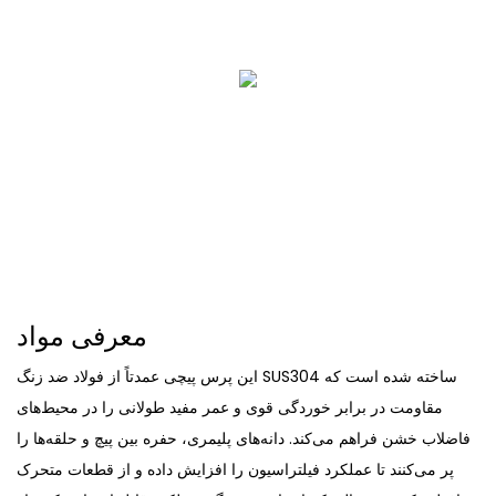
معرفی مواد
این پرس پیچی عمدتاً از فولاد ضد زنگ SUS304 ساخته شده است که
مقاومت در برابر خوردگی قوی و عمر مفید طولانی را در محیط‌های
فاضلاب خشن فراهم می‌کند. دانه‌های پلیمری، حفره بین پیچ و حلقه‌ها را
پر می‌کنند تا عملکرد فیلتراسیون را افزایش داده و از قطعات متحرک