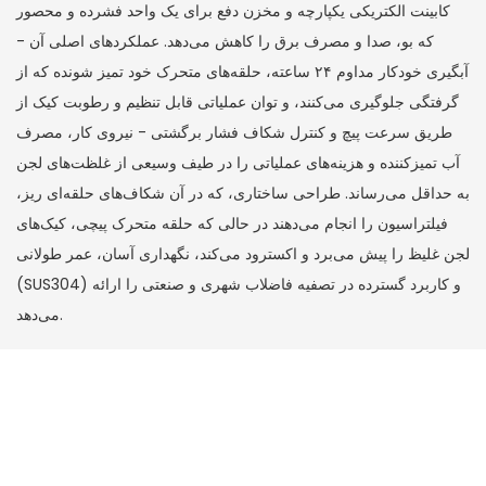
کابینت الکتریکی یکپارچه و مخزن دفع برای یک واحد فشرده و محصور
که بو، صدا و مصرف برق را کاهش می‌دهد. عملکردهای اصلی آن -
آبگیری خودکار مداوم ۲۴ ساعته، حلقه‌های متحرک خود تمیز شونده که از
گرفتگی جلوگیری می‌کنند، و توان عملیاتی قابل تنظیم و رطوبت کیک از
طریق سرعت پیچ و کنترل شکاف فشار برگشتی - نیروی کار، مصرف
آب تمیزکننده و هزینه‌های عملیاتی را در طیف وسیعی از غلظت‌های لجن
به حداقل می‌رساند. طراحی ساختاری، که در آن شکاف‌های حلقه‌ای ریز،
فیلتراسیون را انجام می‌دهند در حالی که حلقه متحرک پیچی، کیک‌های
لجن غلیظ را پیش می‌برد و اکسترود می‌کند، نگهداری آسان، عمر طولانی
(SUS304) و کاربرد گسترده در تصفیه فاضلاب شهری و صنعتی را ارائه
می‌دهد.