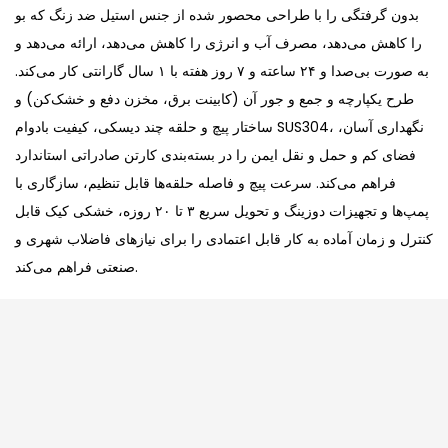
بدون گرفتگی را با طراحی محصور شده از جنس استیل ضد زنگ که بو
را کاهش می‌دهد، مصرف آب و انرژی را کاهش می‌دهد، ارائه می‌دهد و
به صورت بی‌صدا و ۲۴ ساعته و ۷ روز هفته با ۱ سال گارانتی کار می‌کند.
طرح یکپارچه و جمع و جور آن (کابینت برق، مخزن دفع و خشک‌کن) و
ساختار پیچ و حلقه چند دیسکی، کیفیت بادوام SUS304، نگهداری آسان،
فضای کم و حمل و نقل ایمن را در بسته‌بندی کارتن صادراتی استاندارد
فراهم می‌کند. سرعت پیچ و فاصله حلقه‌ها قابل تنظیم، سازگاری با
پمپ‌ها و تجهیزات دوزینگ و تحویل سریع ۳ تا ۲۰ روزه، خشکی کیک قابل
کنترل و زمان آماده به کار قابل اعتمادی را برای نیازهای فاضلاب شهری و
صنعتی فراهم می‌کند.