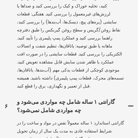
کنید، تخلیه خوراک و کیک را بررسی کنید و صداها یا
لرزش‌های غیرمعمول را بررسی کنید. هفتگی: قطعات
سایشی (پره‌های پیچ، دیسک‌ها، آب‌بندها) را بررسی کنید،
نقاط روغن/گریس و سطح روغن گیربکس را طبق دفترچه
راهنما بررسی کنید و عملکرد پمپ پلیمری را تأیید کنید.
ماهانه یا طبق توصیه: یاتاقان‌ها، تنظیم شفت و اتصالات
الکتریکی را بررسی کنید. قطعات سایشی را در صورت افت
عملکرد یا ظاهر شدن سایش قابل مشاهده تعویض کنید.
موجودی کوچکی از قطعات یدکی مهم (آب‌بندها، یاتاقان‌ها،
تسمه‌های محرک، قطعات پمپ پلیمری) داشته باشید. همیشه
قبل از تعمیر و نگهداری، برق را قطع کنید.
گارانتی ۱ ساله شامل چه مواردی می‌شود و
۶
چه مواردی شامل نمی‌شود؟
گارانتی استاندارد ۱ ساله معمولاً نقص در مواد و ساخت را در
شرایط استفاده عادی به مدت یک سال از زمان تحویل