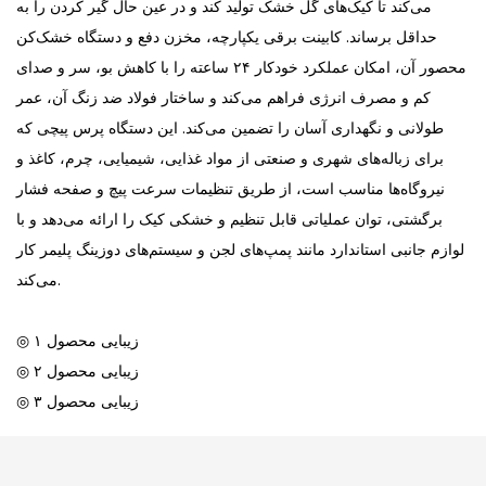
می‌کند تا کیک‌های گل خشک تولید کند و در عین حال گیر کردن را به
حداقل برساند. کابینت برقی یکپارچه، مخزن دفع و دستگاه خشک‌کن
محصور آن، امکان عملکرد خودکار ۲۴ ساعته را با کاهش بو، سر و صدای
کم و مصرف انرژی فراهم می‌کند و ساختار فولاد ضد زنگ آن، عمر
طولانی و نگهداری آسان را تضمین می‌کند. این دستگاه پرس پیچی که
برای زباله‌های شهری و صنعتی از مواد غذایی، شیمیایی، چرم، کاغذ و
نیروگاه‌ها مناسب است، از طریق تنظیمات سرعت پیچ و صفحه فشار
برگشتی، توان عملیاتی قابل تنظیم و خشکی کیک را ارائه می‌دهد و با
لوازم جانبی استاندارد مانند پمپ‌های لجن و سیستم‌های دوزینگ پلیمر کار
می‌کند.
◎ زیبایی محصول ۱
◎ زیبایی محصول ۲
◎ زیبایی محصول ۳