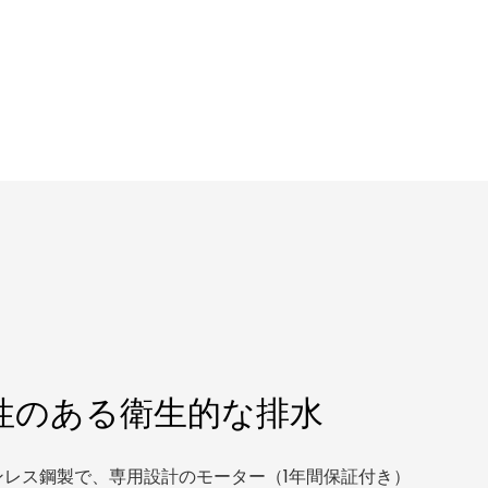
性のある衛生的な排水
テンレス鋼製で、専用設計のモーター（1年間保証付き）