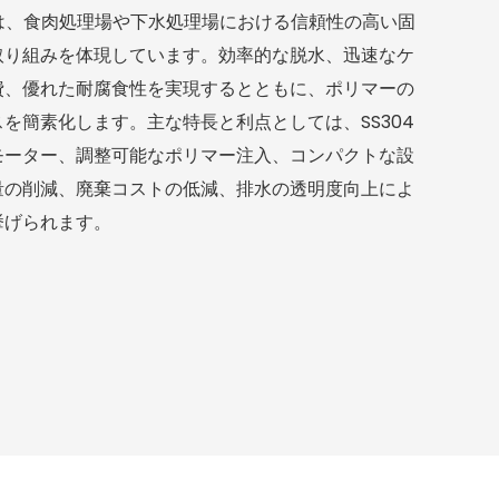
は、食肉処理場や下水処理場における信頼性の高い固
取り組みを体現しています。効率的な脱水、迅速なケ
費、優れた耐腐食性を実現するとともに、ポリマーの
を簡素化します。主な特長と利点としては、SS304
モーター、調整可能なポリマー注入、コンパクトな設
量の削減、廃棄コストの低減、排水の透明度向上によ
挙げられます。