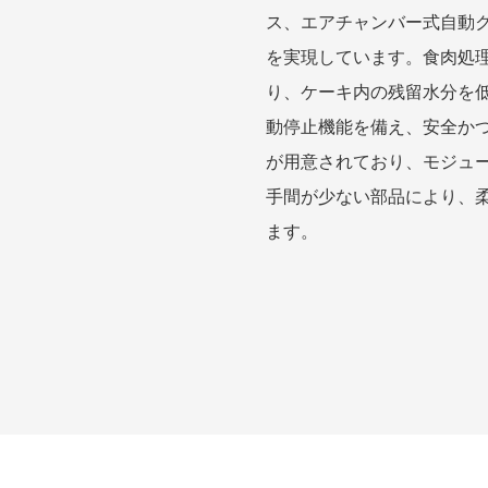
ス、エアチャンバー式自動
を実現しています。食肉処
り、ケーキ内の残留水分を低く
動停止機能を備え、安全かつ
が用意されており、モジュ
手間が少ない部品により、
ます。