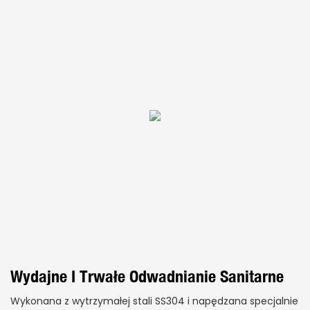
Wydajne I Trwałe Odwadnianie Sanitarne
Wykonana z wytrzymałej stali SS304 i napędzana specjalnie