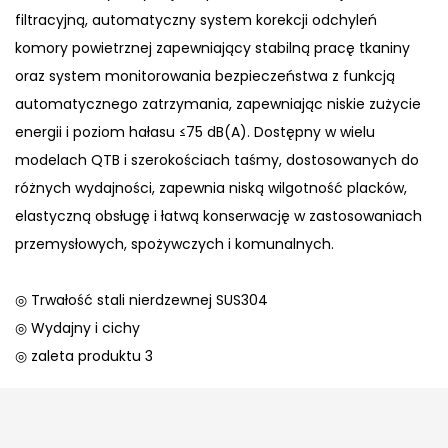
filtracyjną, automatyczny system korekcji odchyleń
komory powietrznej zapewniający stabilną pracę tkaniny
oraz system monitorowania bezpieczeństwa z funkcją
automatycznego zatrzymania, zapewniając niskie zużycie
energii i poziom hałasu ≤75 dB(A). Dostępny w wielu
modelach QTB i szerokościach taśmy, dostosowanych do
różnych wydajności, zapewnia niską wilgotność placków,
elastyczną obsługę i łatwą konserwację w zastosowaniach
przemysłowych, spożywczych i komunalnych.
◎ Trwałość stali nierdzewnej SUS304
◎ Wydajny i cichy
◎ zaleta produktu 3