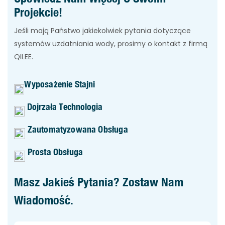
Projekcie!
Jeśli mają Państwo jakiekolwiek pytania dotyczące
systemów uzdatniania wody, prosimy o kontakt z firmą
QILEE.
Wyposażenie Stajni
Dojrzała Technologia
Zautomatyzowana Obsługa
Prosta Obsługa
Masz Jakieś Pytania? Zostaw Nam
Wiadomość.