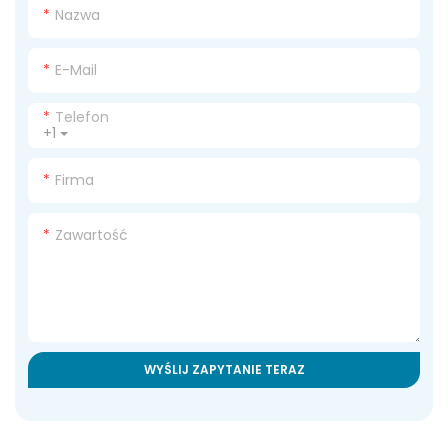
Nazwa
E-Mail
Telefon
+1
Firma
Zawartość
WYŚLIJ ZAPYTANIE TERAZ