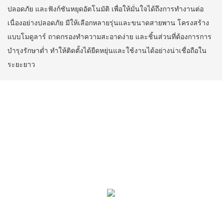
ปลอดภัย และฟังก์ชันหยุดอัตโนมัติ เพื่อให้มั่นใจได้ถึงการทำงานต่อ
เนื่องอย่างปลอดภัย มีให้เลือกหลายรุ่นและขนาดสายพาน โครงสร้าง
แบบโมดูลาร์ ถาดกรองทำความสะอาดง่าย และชิ้นส่วนที่ต้องการการ
บำรุงรักษาต่ำ ทำให้ติดตั้งได้ยืดหยุ่นและใช้งานได้อย่างน่าเชื่อถือใน
ระยะยาว