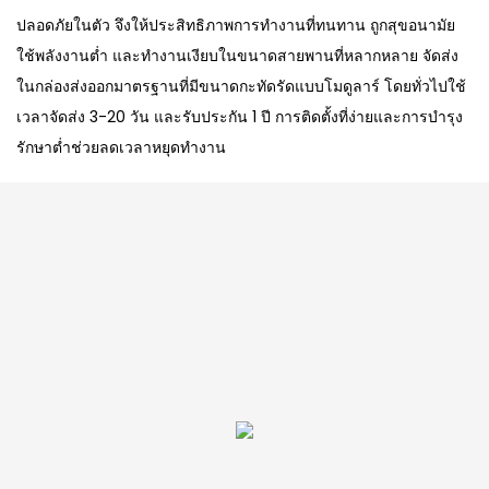
ปลอดภัยในตัว จึงให้ประสิทธิภาพการทำงานที่ทนทาน ถูกสุขอนามัย
ใช้พลังงานต่ำ และทำงานเงียบในขนาดสายพานที่หลากหลาย จัดส่ง
ในกล่องส่งออกมาตรฐานที่มีขนาดกะทัดรัดแบบโมดูลาร์ โดยทั่วไปใช้
เวลาจัดส่ง 3-20 วัน และรับประกัน 1 ปี การติดตั้งที่ง่ายและการบำรุง
รักษาต่ำช่วยลดเวลาหยุดทำงาน