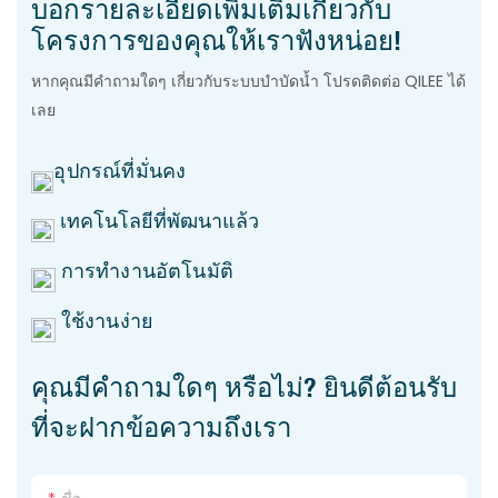
บอกรายละเอียดเพิ่มเติมเกี่ยวกับ
โครงการของคุณให้เราฟังหน่อย!
หากคุณมีคำถามใดๆ เกี่ยวกับระบบบำบัดน้ำ โปรดติดต่อ QILEE ได้
เลย
อุปกรณ์ที่มั่นคง
เทคโนโลยีที่พัฒนาแล้ว
การทำงานอัตโนมัติ
ใช้งานง่าย
คุณมีคำถามใดๆ หรือไม่? ยินดีต้อนรับ
ที่จะฝากข้อความถึงเรา