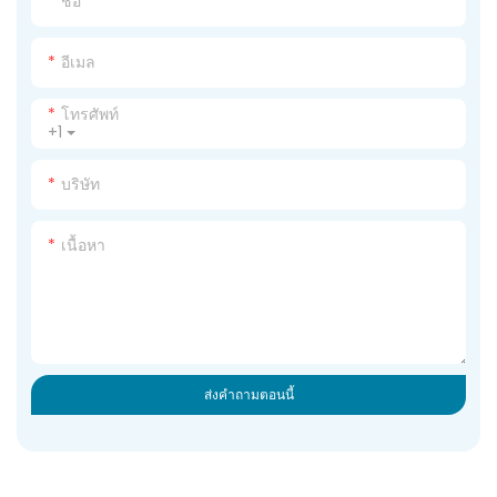
ชื่อ
อีเมล
โทรศัพท์
+1
บริษัท
เนื้อหา
ส่งคำถามตอนนี้