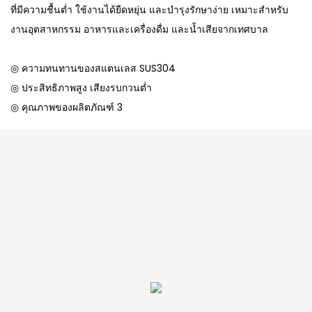
ที่มีความชื้นต่ำ ใช้งานได้ยืดหยุ่น และบำรุงรักษาง่าย เหมาะสำหรับ
งานอุตสาหกรรม อาหารและเครื่องดื่ม และน้ำเสียจากเทศบาล
◎ ความทนทานของสแตนเลส SUS304
◎ ประสิทธิภาพสูง เสียงรบกวนต่ำ
◎ คุณภาพของผลิตภัณฑ์ 3