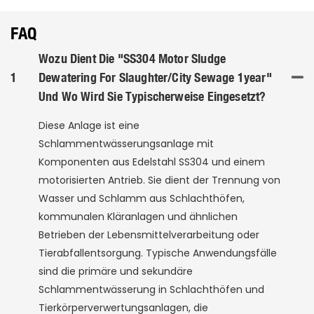
FAQ
Wozu Dient Die "SS304 Motor Sludge
1
Dewatering For Slaughter/City Sewage 1year"
Und Wo Wird Sie Typischerweise Eingesetzt?
Diese Anlage ist eine
Schlammentwässerungsanlage mit
Komponenten aus Edelstahl SS304 und einem
motorisierten Antrieb. Sie dient der Trennung von
Wasser und Schlamm aus Schlachthöfen,
kommunalen Kläranlagen und ähnlichen
Betrieben der Lebensmittelverarbeitung oder
Tierabfallentsorgung. Typische Anwendungsfälle
sind die primäre und sekundäre
Schlammentwässerung in Schlachthöfen und
Tierkörperverwertungsanlagen, die