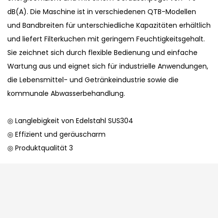
dB(A). Die Maschine ist in verschiedenen QTB-Modellen
und Bandbreiten für unterschiedliche Kapazitäten erhältlich
und liefert Filterkuchen mit geringem Feuchtigkeitsgehalt.
Sie zeichnet sich durch flexible Bedienung und einfache
Wartung aus und eignet sich für industrielle Anwendungen,
die Lebensmittel- und Getränkeindustrie sowie die
kommunale Abwasserbehandlung.
◎ Langlebigkeit von Edelstahl SUS304
◎ Effizient und geräuscharm
◎ Produktqualität 3