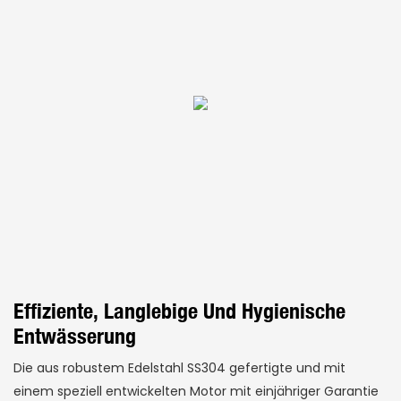
Effiziente, Langlebige Und Hygienische
Entwässerung
Die aus robustem Edelstahl SS304 gefertigte und mit
einem speziell entwickelten Motor mit einjähriger Garantie