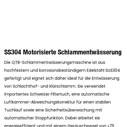
SS304 Motorisierte Schlammentwässerung
Die QTB-Schlammentwässerungsmaschine ist aus
hochfestem und korrosionsbeständigem Edelstahl SUS304
gefertigt und eignet sich daher ideal für die Entwässerung
von Schlachthof- und Klärschlamm. Sie verwendet
importiertes Schweizer Filtertuch, eine automatische
Luftkammer-Abweichungskorrektur für einen stabilen
Tuchlauf sowie eine Sicherheitsüberwachung mit
automatischer Stoppfunktion. Dabei arbeitet sie
energieeffizient und mit einem Geräuschpegel von ≤75