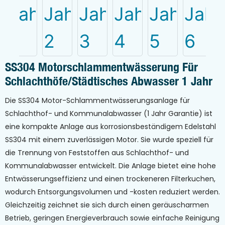
SS304 Motorschlammentwässerung Für
Schlachthöfe/städtisches Abwasser 1 Jahr
Die SS304 Motor-Schlammentwässerungsanlage für
Schlachthof- und Kommunalabwasser (1 Jahr Garantie) ist
eine kompakte Anlage aus korrosionsbeständigem Edelstahl
SS304 mit einem zuverlässigen Motor. Sie wurde speziell für
die Trennung von Feststoffen aus Schlachthof- und
Kommunalabwasser entwickelt. Die Anlage bietet eine hohe
Entwässerungseffizienz und einen trockeneren Filterkuchen,
wodurch Entsorgungsvolumen und -kosten reduziert werden.
Gleichzeitig zeichnet sie sich durch einen geräuscharmen
Betrieb, geringen Energieverbrauch sowie einfache Reinigung