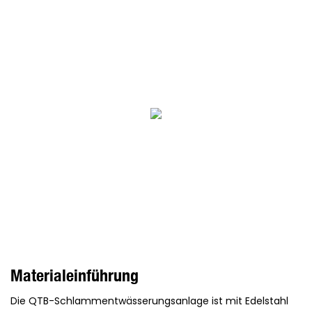
Materialeinführung
Die QTB-Schlammentwässerungsanlage ist mit Edelstahl