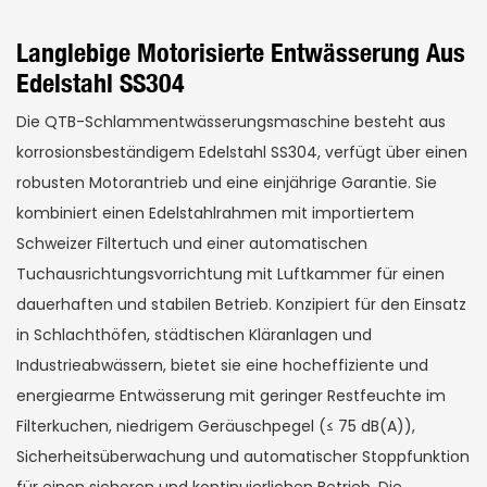
Langlebige Motorisierte Entwässerung Aus
Edelstahl SS304
Die QTB-Schlammentwässerungsmaschine besteht aus
korrosionsbeständigem Edelstahl SS304, verfügt über einen
robusten Motorantrieb und eine einjährige Garantie. Sie
kombiniert einen Edelstahlrahmen mit importiertem
Schweizer Filtertuch und einer automatischen
Tuchausrichtungsvorrichtung mit Luftkammer für einen
dauerhaften und stabilen Betrieb. Konzipiert für den Einsatz
in Schlachthöfen, städtischen Kläranlagen und
Industrieabwässern, bietet sie eine hocheffiziente und
energiearme Entwässerung mit geringer Restfeuchte im
Filterkuchen, niedrigem Geräuschpegel (≤ 75 dB(A)),
Sicherheitsüberwachung und automatischer Stoppfunktion