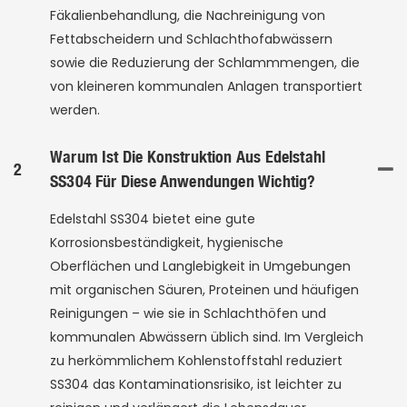
Fäkalienbehandlung, die Nachreinigung von
Fettabscheidern und Schlachthofabwässern
sowie die Reduzierung der Schlammmengen, die
von kleineren kommunalen Anlagen transportiert
werden.
Warum Ist Die Konstruktion Aus Edelstahl
2
SS304 Für Diese Anwendungen Wichtig?
Edelstahl SS304 bietet eine gute
Korrosionsbeständigkeit, hygienische
Oberflächen und Langlebigkeit in Umgebungen
mit organischen Säuren, Proteinen und häufigen
Reinigungen – wie sie in Schlachthöfen und
kommunalen Abwässern üblich sind. Im Vergleich
zu herkömmlichem Kohlenstoffstahl reduziert
SS304 das Kontaminationsrisiko, ist leichter zu