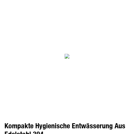
Kompakte Hygienische Entwässerung Aus