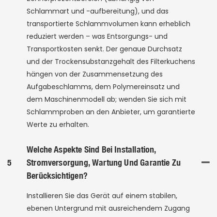
Schlammart und -aufbereitung), und das
transportierte Schlammvolumen kann erheblich
reduziert werden – was Entsorgungs- und
Transportkosten senkt. Der genaue Durchsatz
und der Trockensubstanzgehalt des Filterkuchens
hängen von der Zusammensetzung des
Aufgabeschlamms, dem Polymereinsatz und
dem Maschinenmodell ab; wenden Sie sich mit
Schlammproben an den Anbieter, um garantierte
Werte zu erhalten.
Welche Aspekte Sind Bei Installation,
5
Stromversorgung, Wartung Und Garantie Zu
Berücksichtigen?
Installieren Sie das Gerät auf einem stabilen,
ebenen Untergrund mit ausreichendem Zugang