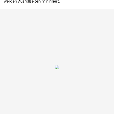
werden Ausfallzeiten minimiert.