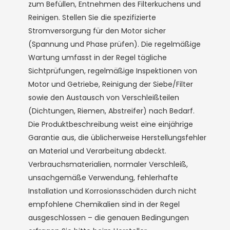
zum Befüllen, Entnehmen des Filterkuchens und
Reinigen. Stellen Sie die spezifizierte
Stromversorgung für den Motor sicher
(Spannung und Phase prüfen). Die regelmäßige
Wartung umfasst in der Regel tägliche
Sichtprüfungen, regelmäßige Inspektionen von
Motor und Getriebe, Reinigung der Siebe/Filter
sowie den Austausch von Verschleißteilen
(Dichtungen, Riemen, Abstreifer) nach Bedarf.
Die Produktbeschreibung weist eine einjährige
Garantie aus, die üblicherweise Herstellungsfehler
an Material und Verarbeitung abdeckt.
Verbrauchsmaterialien, normaler Verschleiß,
unsachgemäße Verwendung, fehlerhafte
Installation und Korrosionsschäden durch nicht
empfohlene Chemikalien sind in der Regel
ausgeschlossen – die genauen Bedingungen