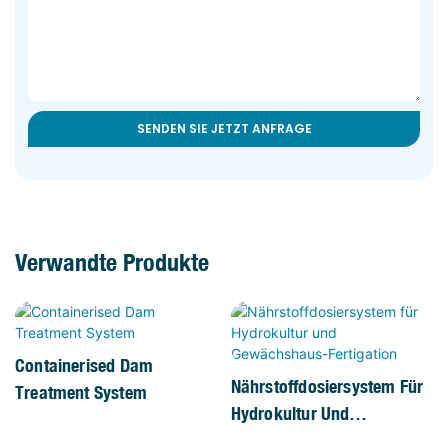
SENDEN SIE JETZT ANFRAGE
Verwandte Produkte
Containerised Dam
Nährstoffdosiersystem Für
Treatment System
Hydrokultur Und
Gewächshaus-Fertigation