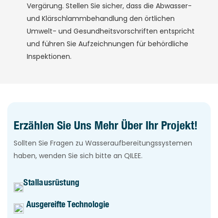
Vergärung. Stellen Sie sicher, dass die Abwasser-
und Klärschlammbehandlung den örtlichen
Umwelt- und Gesundheitsvorschriften entspricht
und führen Sie Aufzeichnungen für behördliche
Inspektionen.
Erzählen Sie Uns Mehr Über Ihr Projekt!
Sollten Sie Fragen zu Wasseraufbereitungssystemen
haben, wenden Sie sich bitte an QILEE.
Stallausrüstung
Ausgereifte Technologie