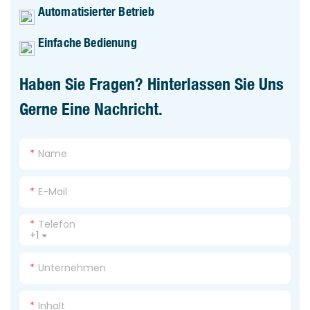
Automatisierter Betrieb
Einfache Bedienung
Haben Sie Fragen? Hinterlassen Sie Uns
Gerne Eine Nachricht.
Name
E-Mail
Telefon
+1
Unternehmen
Inhalt