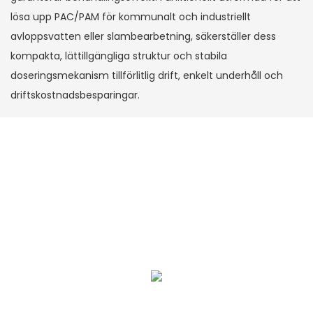
lösa upp PAC/PAM för kommunalt och industriellt
avloppsvatten eller slambearbetning, säkerställer dess
kompakta, lättillgängliga struktur och stabila
doseringsmekanism tillförlitlig drift, enkelt underhåll och
driftskostnadsbesparingar.