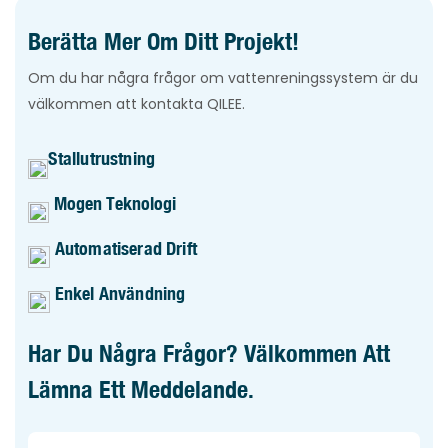
Berätta Mer Om Ditt Projekt!
Om du har några frågor om vattenreningssystem är du
välkommen att kontakta QILEE.
Stallutrustning
Mogen Teknologi
Automatiserad Drift
Enkel Användning
Har Du Några Frågor? Välkommen Att
Lämna Ett Meddelande.