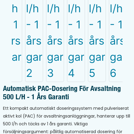
Automatisk PAC-Dosering För Avsaltning
500 L/h - 1 Års Garanti
Ett kompakt automatiskt doseringssystem med pulveriserat
aktivt kol (PAC) för avsaltningsanläggningar, hanterar upp till
500 l/h och täcks av 1 års garanti. Viktiga
försäljningsargument: pålitlig automatiserad dosering för