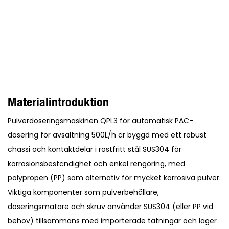
Materialintroduktion
Pulverdoseringsmaskinen QPL3 för automatisk PAC-
dosering för avsaltning 500L/h är byggd med ett robust
chassi och kontaktdelar i rostfritt stål SUS304 för
korrosionsbeständighet och enkel rengöring, med
polypropen (PP) som alternativ för mycket korrosiva pulver.
Viktiga komponenter som pulverbehållare,
doseringsmatare och skruv använder SUS304 (eller PP vid
behov) tillsammans med importerade tätningar och lager