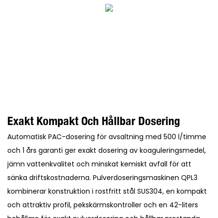
Exakt Kompakt Och Hållbar Dosering
Automatisk PAC-dosering för avsaltning med 500 l/timme
och 1 års garanti ger exakt dosering av koaguleringsmedel,
jämn vattenkvalitet och minskat kemiskt avfall för att
sänka driftskostnaderna. Pulverdoseringsmaskinen QPL3
kombinerar konstruktion i rostfritt stål SUS304, en kompakt
och attraktiv profil, pekskärmskontroller och en 42-liters