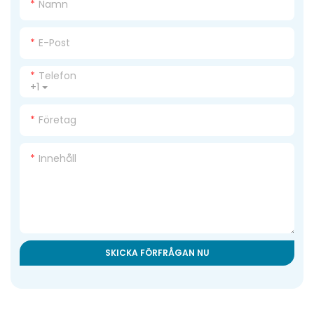
Namn
E-Post
Telefon
+1
Företag
Innehåll
SKICKA FÖRFRÅGAN NU