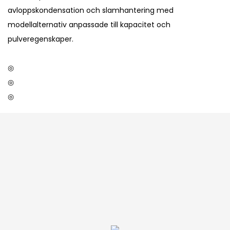
avloppskondensation och slamhantering med
modellalternativ anpassade till kapacitet och
pulveregenskaper.
◎
◎
◎