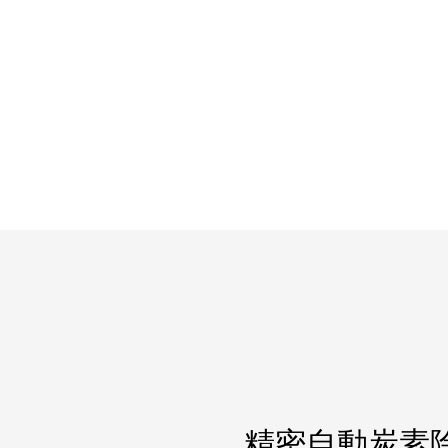
精密自動炭素