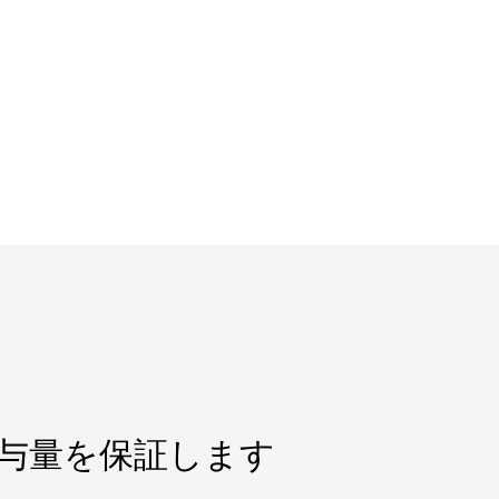
AC投与量を保証します