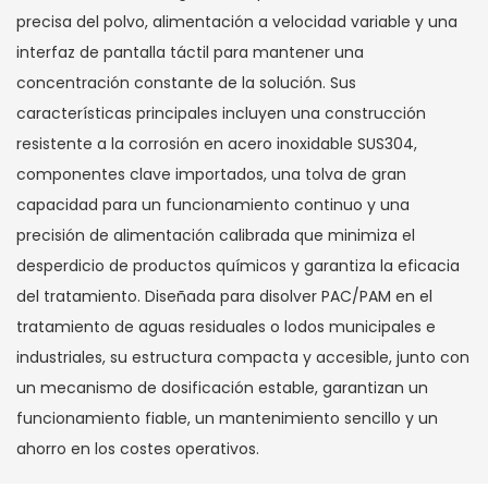
precisa del polvo, alimentación a velocidad variable y una
interfaz de pantalla táctil para mantener una
concentración constante de la solución. Sus
características principales incluyen una construcción
resistente a la corrosión en acero inoxidable SUS304,
componentes clave importados, una tolva de gran
capacidad para un funcionamiento continuo y una
precisión de alimentación calibrada que minimiza el
desperdicio de productos químicos y garantiza la eficacia
del tratamiento. Diseñada para disolver PAC/PAM en el
tratamiento de aguas residuales o lodos municipales e
industriales, su estructura compacta y accesible, junto con
un mecanismo de dosificación estable, garantizan un
funcionamiento fiable, un mantenimiento sencillo y un
ahorro en los costes operativos.