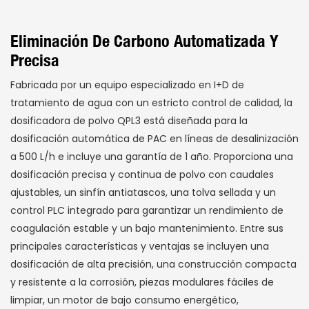
Eliminación De Carbono Automatizada Y
Precisa
Fabricada por un equipo especializado en I+D de
tratamiento de agua con un estricto control de calidad, la
dosificadora de polvo QPL3 está diseñada para la
dosificación automática de PAC en líneas de desalinización
a 500 L/h e incluye una garantía de 1 año. Proporciona una
dosificación precisa y continua de polvo con caudales
ajustables, un sinfín antiatascos, una tolva sellada y un
control PLC integrado para garantizar un rendimiento de
coagulación estable y un bajo mantenimiento. Entre sus
principales características y ventajas se incluyen una
dosificación de alta precisión, una construcción compacta
y resistente a la corrosión, piezas modulares fáciles de
limpiar, un motor de bajo consumo energético,