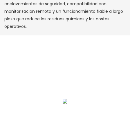
enclavamientos de seguridad, compatibilidad con
monitorización remota y un funcionamiento fiable a largo
plazo que reduce los residuos químicos y los costes
operativos.