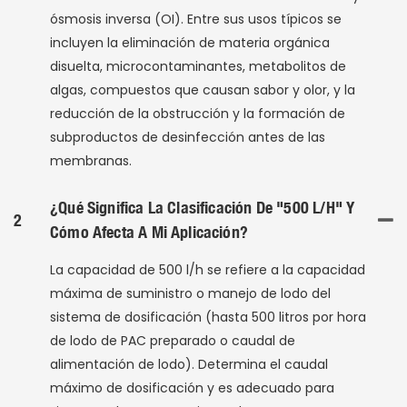
ósmosis inversa (OI). Entre sus usos típicos se
incluyen la eliminación de materia orgánica
disuelta, microcontaminantes, metabolitos de
algas, compuestos que causan sabor y olor, y la
reducción de la obstrucción y la formación de
subproductos de desinfección antes de las
membranas.
¿Qué Significa La Clasificación De "500 L/h" Y
2
Cómo Afecta A Mi Aplicación?
La capacidad de 500 l/h se refiere a la capacidad
máxima de suministro o manejo de lodo del
sistema de dosificación (hasta 500 litros por hora
de lodo de PAC preparado o caudal de
alimentación de lodo). Determina el caudal
máximo de dosificación y es adecuado para