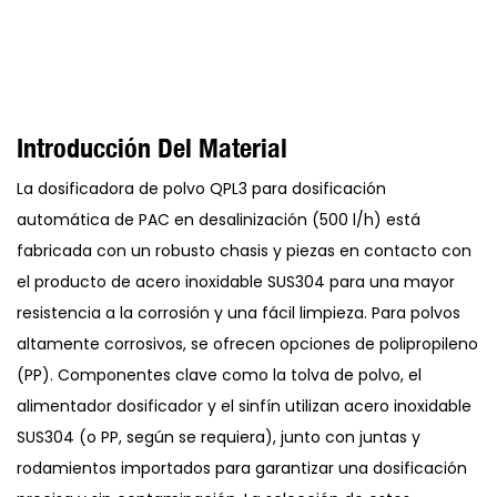
Introducción Del Material
La dosificadora de polvo QPL3 para dosificación
automática de PAC en desalinización (500 l/h) está
fabricada con un robusto chasis y piezas en contacto con
el producto de acero inoxidable SUS304 para una mayor
resistencia a la corrosión y una fácil limpieza. Para polvos
altamente corrosivos, se ofrecen opciones de polipropileno
(PP). Componentes clave como la tolva de polvo, el
alimentador dosificador y el sinfín utilizan acero inoxidable
SUS304 (o PP, según se requiera), junto con juntas y
rodamientos importados para garantizar una dosificación