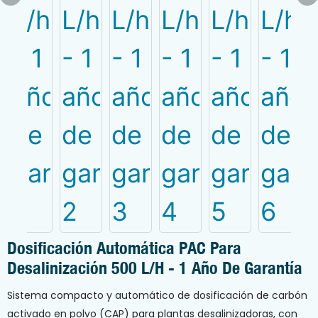
Dosificación Automática PAC Para
Desalinización 500 L/h - 1 Año De Garantía
Sistema compacto y automático de dosificación de carbón
activado en polvo (CAP) para plantas desalinizadoras, con