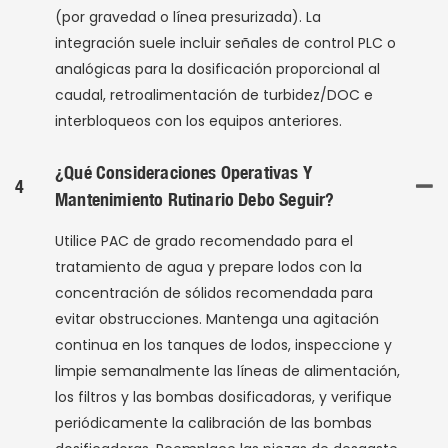
(por gravedad o línea presurizada). La
integración suele incluir señales de control PLC o
analógicas para la dosificación proporcional al
caudal, retroalimentación de turbidez/DOC e
interbloqueos con los equipos anteriores.
¿Qué Consideraciones Operativas Y
4
Mantenimiento Rutinario Debo Seguir?
Utilice PAC de grado recomendado para el
tratamiento de agua y prepare lodos con la
concentración de sólidos recomendada para
evitar obstrucciones. Mantenga una agitación
continua en los tanques de lodos, inspeccione y
limpie semanalmente las líneas de alimentación,
los filtros y las bombas dosificadoras, y verifique
periódicamente la calibración de las bombas