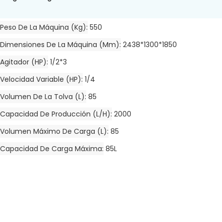
Peso De La Máquina (kg)
550
Dimensiones De La Máquina (mm)
2438*1300*1850
Agitador (HP)
1/2*3
Velocidad Variable (HP)
1/4
Volumen De La Tolva (L)
85
Capacidad De Producción (L/h)
2000
Volumen Máximo De Carga (L)
85
Capacidad De Carga Máxima
85L