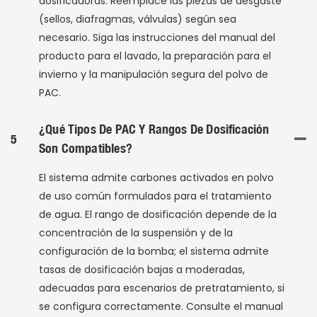
dosificadoras. Reemplace las piezas de desgaste
(sellos, diafragmas, válvulas) según sea
necesario. Siga las instrucciones del manual del
producto para el lavado, la preparación para el
invierno y la manipulación segura del polvo de
PAC.
¿Qué Tipos De PAC Y Rangos De Dosificación
5
Son Compatibles?
El sistema admite carbones activados en polvo
de uso común formulados para el tratamiento
de agua. El rango de dosificación depende de la
concentración de la suspensión y de la
configuración de la bomba; el sistema admite
tasas de dosificación bajas a moderadas,
adecuadas para escenarios de pretratamiento, si
se configura correctamente. Consulte el manual