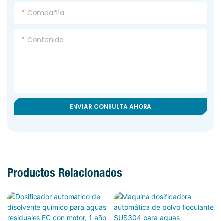
Compañía
Contenido
ENVIAR CONSULTA AHORA
Productos Relacionados