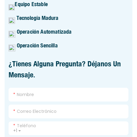
Equipo Estable
Tecnología Madura
Operación Automatizada
Operación Sencilla
¿Tienes Alguna Pregunta? Déjanos Un
Mensaje.
Nombre
Correo Electrónico
Teléfono
+1