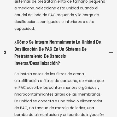
sistemas de pretratamiento de tamaño pequeño
a mediano. Seleccione esta unidad cuando el
caudal de lodo de PAC requerido y la carga de
dosificación sean iguales o inferiores a esta
capacidad.
¿Cómo Se Integra Normalmente La Unidad De
Dosificación De PAC En Un Sistema De
3
Pretratamiento De Ósmosis
Inversa/desalinización?
Se instala antes de los filtros de arena,
ultrafiltración o filtros de cartucho, de modo que
el PAC adsorbe los contaminantes orgánicos y
microcontaminantes antes de las membranas.
La unidad se conecta a una tolva o alimentador
de PAC, un tanque de mezcla de lodos, una
bomba de alimentación y un punto de inyección