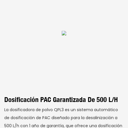
Dosificación PAC Garantizada De 500 L/h
La dosificadora de polvo QPL3 es un sistema automático
de dosificación de PAC diseñado para la desalinización a
500 L/h con 1 año de garantía, que ofrece una dosificación