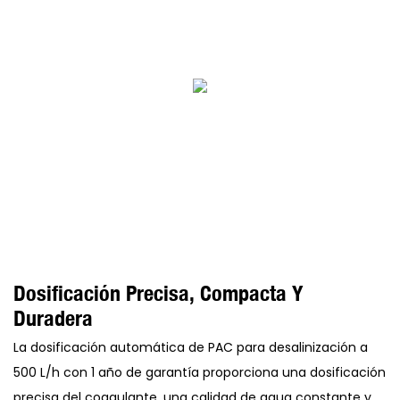
Dosificación Precisa, Compacta Y
Duradera
La dosificación automática de PAC para desalinización a
500 L/h con 1 año de garantía proporciona una dosificación
precisa del coagulante, una calidad de agua constante y