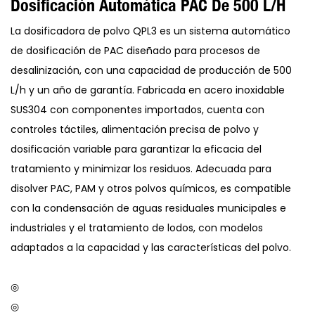
Dosificación Automática PAC De 500 L/h
La dosificadora de polvo QPL3 es un sistema automático
de dosificación de PAC diseñado para procesos de
desalinización, con una capacidad de producción de 500
L/h y un año de garantía. Fabricada en acero inoxidable
SUS304 con componentes importados, cuenta con
controles táctiles, alimentación precisa de polvo y
dosificación variable para garantizar la eficacia del
tratamiento y minimizar los residuos. Adecuada para
disolver PAC, PAM y otros polvos químicos, es compatible
con la condensación de aguas residuales municipales e
industriales y el tratamiento de lodos, con modelos
adaptados a la capacidad y las características del polvo.
◎
◎