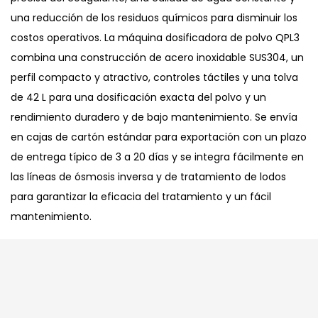
una reducción de los residuos químicos para disminuir los
costos operativos. La máquina dosificadora de polvo QPL3
combina una construcción de acero inoxidable SUS304, un
perfil compacto y atractivo, controles táctiles y una tolva
de 42 L para una dosificación exacta del polvo y un
rendimiento duradero y de bajo mantenimiento. Se envía
en cajas de cartón estándar para exportación con un plazo
de entrega típico de 3 a 20 días y se integra fácilmente en
las líneas de ósmosis inversa y de tratamiento de lodos
para garantizar la eficacia del tratamiento y un fácil
mantenimiento.