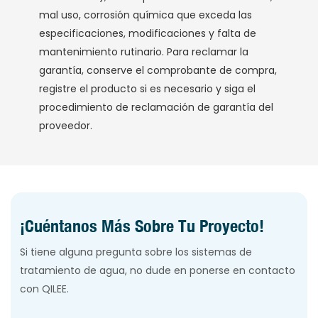
mal uso, corrosión química que exceda las
especificaciones, modificaciones y falta de
mantenimiento rutinario. Para reclamar la
garantía, conserve el comprobante de compra,
registre el producto si es necesario y siga el
procedimiento de reclamación de garantía del
proveedor.
¡Cuéntanos Más Sobre Tu Proyecto!
Si tiene alguna pregunta sobre los sistemas de
tratamiento de agua, no dude en ponerse en contacto
con QILEE.