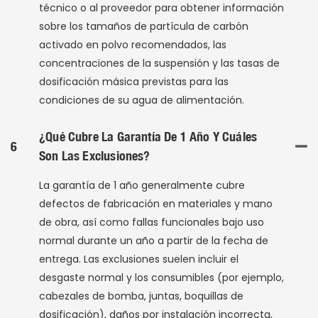
técnico o al proveedor para obtener información
sobre los tamaños de partícula de carbón
activado en polvo recomendados, las
concentraciones de la suspensión y las tasas de
dosificación másica previstas para las
condiciones de su agua de alimentación.
¿Qué Cubre La Garantía De 1 Año Y Cuáles
6
Son Las Exclusiones?
La garantía de 1 año generalmente cubre
defectos de fabricación en materiales y mano
de obra, así como fallas funcionales bajo uso
normal durante un año a partir de la fecha de
entrega. Las exclusiones suelen incluir el
desgaste normal y los consumibles (por ejemplo,
cabezales de bomba, juntas, boquillas de
dosificación), daños por instalación incorrecta,