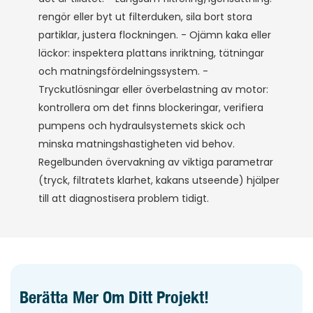
rengör eller byt ut filterduken, sila bort stora
partiklar, justera flockningen. - Ojämn kaka eller
läckor: inspektera plattans inriktning, tätningar
och matningsfördelningssystem. -
Tryckutlösningar eller överbelastning av motor:
kontrollera om det finns blockeringar, verifiera
pumpens och hydraulsystemets skick och
minska matningshastigheten vid behov.
Regelbunden övervakning av viktiga parametrar
(tryck, filtratets klarhet, kakans utseende) hjälper
till att diagnostisera problem tidigt.
Berätta Mer Om Ditt Projekt!