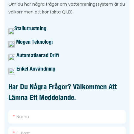
Om du har några frågor om vattenreningssystem är du
välkommen att kontakta QILEE.
Stallutrustning
Mogen Teknologi
Automatiserad Drift
Enkel Användning
Har Du Några Frågor? Välkommen Att
Lämna Ett Meddelande.
Namn
E-Post