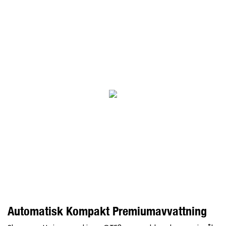
Automatisk Kompakt Premiumavvattning