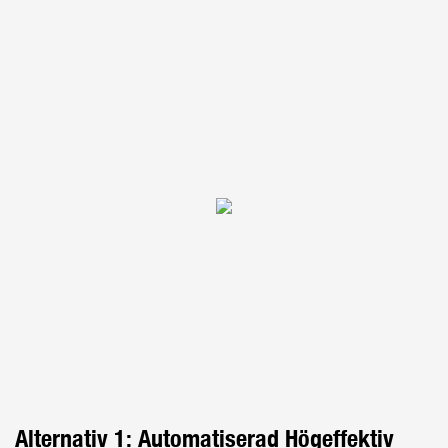
Alternativ 1: Automatiserad Högeffektiv