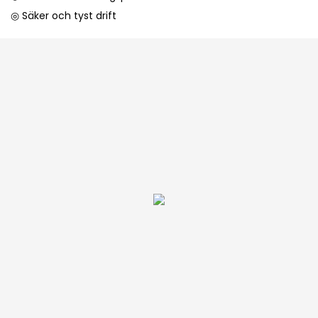
◎ Säker och tyst drift