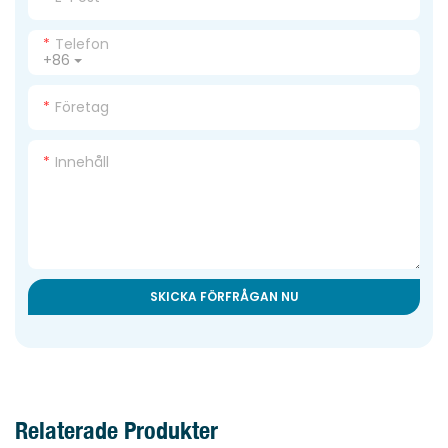
Telefon
+86
Företag
Innehåll
SKICKA FÖRFRÅGAN NU
Relaterade Produkter